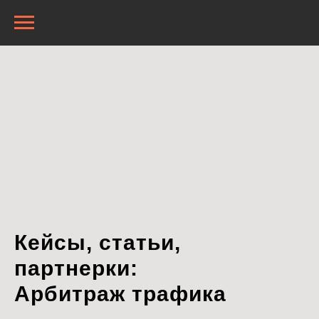
Кейсы, статьи,
партнерки:
Арбитраж трафика