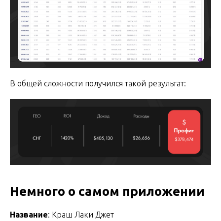
В общей сложности получился такой результат:
Немного о самом приложении
Название
: Краш Лаки Джет