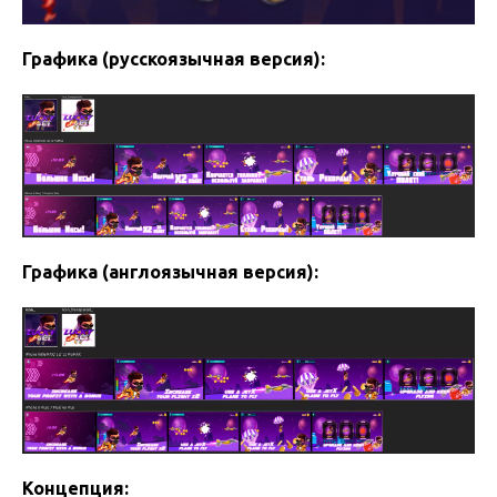
Графика (русскоязычная версия):
Графика (англоязычная версия):
Концепция: