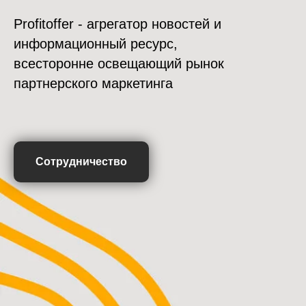
Profitoffer - агрегатор новостей и
информационный ресурс,
всесторонне освещающий рынок
партнерского маркетинга
Сотрудничество