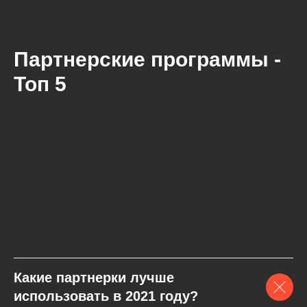
Партнерские программы -
Топ 5
Какие партнерки лучше
использовать в 2021 году?