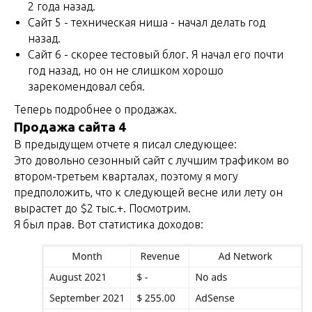
2 года назад.
Сайт 5 - техническая ниша - начал делать год
назад.
Сайт 6 - скорее тестовый блог. Я начал его почти
год назад, но он не слишком хорошо
зарекомендовал себя.
Теперь подробнее о продажах.
Продажа сайта 4
В предыдущем отчете я писал следующее:
Это довольно сезонный сайт с лучшим трафиком во
втором-третьем кварталах, поэтому я могу
предположить, что к следующей весне или лету он
вырастет до $2 тыс.+. Посмотрим.
Я был прав. Вот статистика доходов: