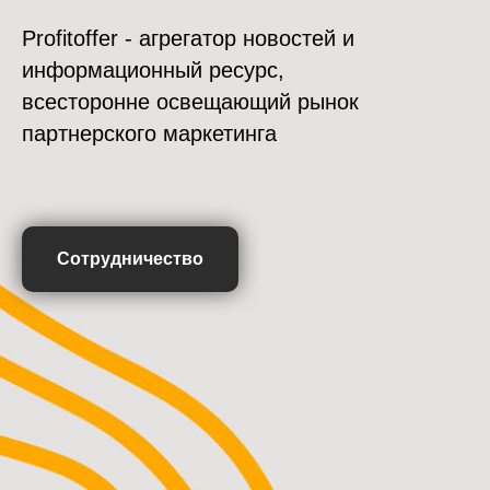
Profitoffer - агрегатор новостей и
информационный ресурс,
всесторонне освещающий рынок
партнерского маркетинга
Сотрудничество