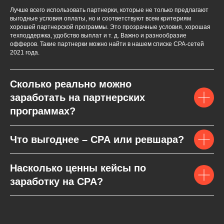
Лучше всего использовать партнерки, которые не только предлагают
выгодные условия оплаты, но и соответствуют всем критериям
хорошей партнерской программы. Это прозрачные условия, хорошая
техподдержка, удобство выплат и т. д. Важно и разнообразие
офферов. Такие партнерки можно найти в нашем списке СPA-сетей
2021 года.
Сколько реально можно
заработать на партнерских
программах?
Что выгоднее – CPA или ревшара?
Насколько ценны кейсы по
заработку на CPA?