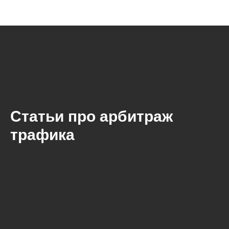
Статьи про арбитраж
трафика