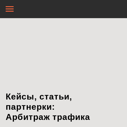
Кейсы, статьи,
партнерки:
Арбитраж трафика