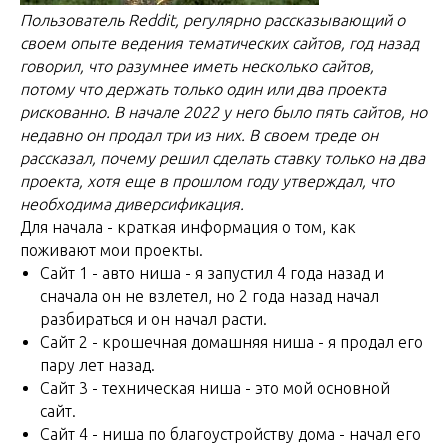
Пользователь Reddit, регулярно рассказывающий о
своем опыте ведения тематических сайтов, год назад
говорил, что разумнее иметь несколько сайтов,
потому что держать только один или два проекта
рискованно. В начале 2022 у него было пять сайтов, но
недавно он продал три из них. В своем треде он
рассказал, почему решил сделать ставку только на два
проекта, хотя еще в прошлом году утверждал, что
необходима диверсификация.
Для начала - краткая информация о том, как
поживают мои проекты.
Сайт 1 - авто ниша - я запустил 4 года назад и
сначала он не взлетел, но 2 года назад начал
разбираться и он начал расти.
Сайт 2 - крошечная домашняя ниша - я продал его
пару лет назад.
Сайт 3 - техническая ниша - это мой основной
сайт.
Сайт 4 - ниша по благоустройству дома - начал его