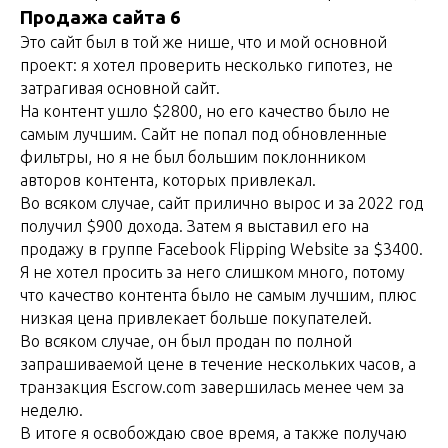
Продажа сайта 6
Это сайт был в той же нише, что и мой основной
проект: я хотел проверить несколько гипотез, не
затрагивая основной сайт.
На контент ушло $2800, но его качество было не
самым лучшим. Сайт не попал под обновленные
фильтры, но я не был большим поклонником
авторов контента, которых привлекал.
Во всяком случае, сайт прилично вырос и за 2022 год
получил $900 дохода. Затем я выставил его на
продажу в группе Facebook Flipping Website за $3400.
Я не хотел просить за него слишком много, потому
что качество контента было не самым лучшим, плюс
низкая цена привлекает больше покупателей.
Во всяком случае, он был продан по полной
запрашиваемой цене в течение нескольких часов, а
транзакция Escrow.com завершилась менее чем за
неделю.
В итоге я освобождаю свое время, а также получаю