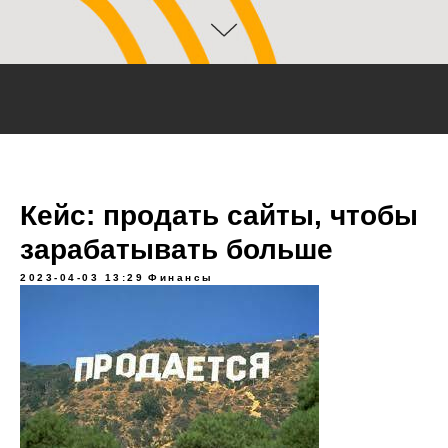
Кейс: продать сайты, чтобы
зарабатывать больше
2023-04-03 13:29
Финансы