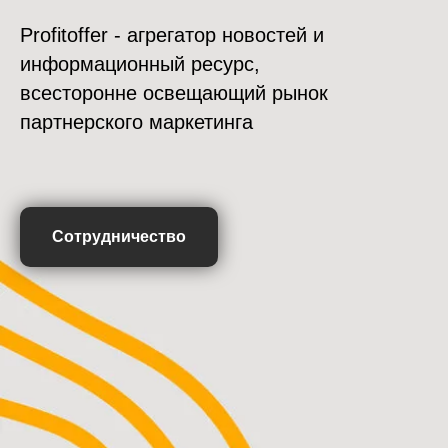
Profitoffer - агрегатор новостей и
информационный ресурс,
всесторонне освещающий рынок
партнерского маркетинга
Сотрудничество