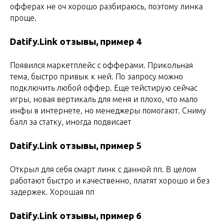
офферах не оч хорошо разбираюсь, поэтому линка
проще.
Datify.Link
отзывы, пример 4
Появился маркетплейс с офферами. Прикольная
тема, быстро привык к ней. По запросу можно
подключить любой оффер. Еще тейстирую сейчас
игры, новая вертикаль для меня и плохо, что мало
инфы в интернете, но менеджеры помогают. Сниму
балл за статку, иногда подвисает
Datify.Link отзывы, пример 5
Открыл для себя смарт линк с данной пп. В целом
работают быстро и качественно, платят хорошо и без
задержек. Хорошая пп
Datify.Link отзывы, пример 6