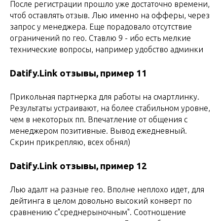
После регистрации прошло уже достаточно времени,
чтоб оставлять отзыв. Лью именно на офферы, через
запрос у менеджера. Еще порадовало отсутствие
ограничений по гео. Ставлю 9 - ибо есть мелкие
технические вопросы, например удобство админки
Datify.Link отзывы, пример 11
Прикольная партнерка для работы на смартлинку.
Результаты устраивают, на более стабильном уровне,
чем в некоторых пп. Впечатление от общения с
менеджером позитивные. Вывод ежедневный.
Скрин прикрепляю, всех обнял)
Datify.Link отзывы, пример 12
Лью адалт на разные гео. Вполне неплохо идет, для
дейтинга в целом довольно высокий конверт по
сравнению с"среднерыночным". Соотношение