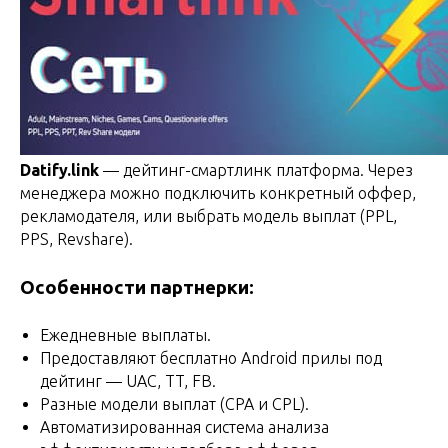
Datify.link
— дейтинг-смартлинк платформа. Через
менеджера можно подключить конкретный оффер,
рекламодателя, или выбрать модель выплат (PPL,
PPS, Revshare).
Особенности партнерки:
Ежедневные выплаты.
Предоставляют бесплатно Android прилы под
дейтинг — UAC, TT, FB.
Разные модели выплат (CPA и CPL).
Автоматизированная система анализа