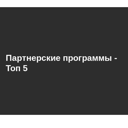
Партнерские программы -
Топ 5