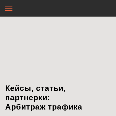
Кейсы, статьи,
партнерки:
Арбитраж трафика