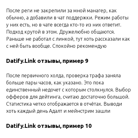
После реги не закрепили за мной манагер, как
обычно, а добавили в чат поддержки. Режим работы
у них есть, но в чате всегда кто-то из них ответит.
Подход крутой в этом. Дружелюбно общаются.
Раньше не работал с линкой, тут хоть рассказали как
с ней быть вообще. Спокойно рекомендую
Datify.Link отзывы, пример 9
После первичного холда, проверка трафа заняла
больше пары часов, как указано. Это пока
единственный недочет с которым столкнулся. Выбор
офферов для дейтинга, считаю достаточно большой.
Статистика четко отображается в отчётах. Выводи
хоть каждый день Адалт и мейнстрим зашли
Datify.Link отзывы, пример 10