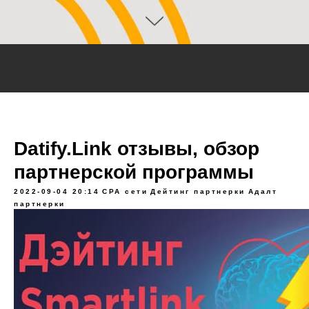
Datify.Link отзывы, обзор
партнерской программы
2022-09-04 20:14
CPA сети
Дейтинг партнерки
Адалт
партнерки