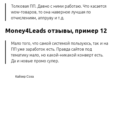
Толковая ПП. Давно с ними работаю. Что касается
wow-товаров, то она наверное лучшая по
отчислениям, аппруву и т.д.
Money4Leads отзывы, пример 12
Мало того, что самой системой пользуюсь, так и на
ПП уже заработок есть. Правда сайтов под
тематику мало, но какой-никакой конверт есть.
Да и новые промо супер.
Кайзер Соза