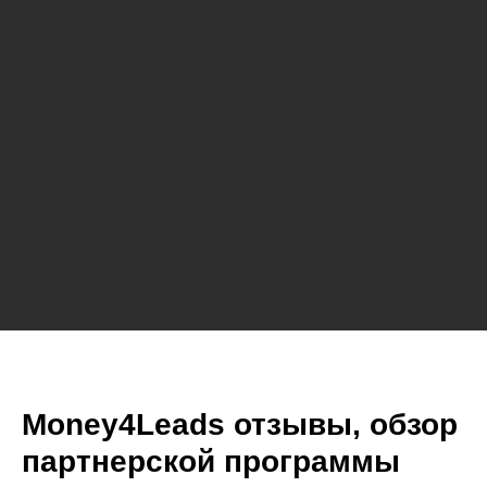
Money4Leads отзывы, обзор
партнерской программы