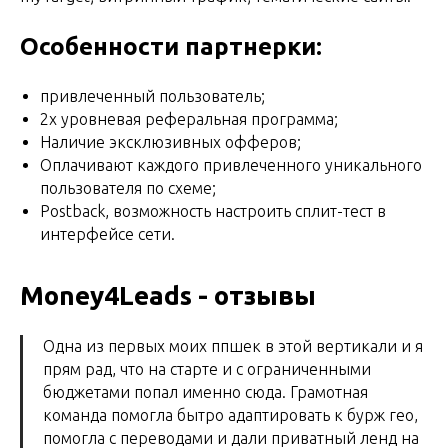
Особенности партнерки:
привлеченный пользователь;
2х уровневая реферальная программа;
Наличие эксклюзивных офферов;
Оплачивают каждого привлеченного уникального
пользователя по схеме;
Postback, возможность настроить сплит-тест в
интерфейсе сети.
Money4Leads - отзывы
Одна из первых моих ппшек в этой вертикали и я
прям рад, что на старте и с ограниченными
бюджетами попал именно сюда. Грамотная
команда помогла бытро адаптировать к бурж гео,
помогла с переводами и дали приватный ленд на