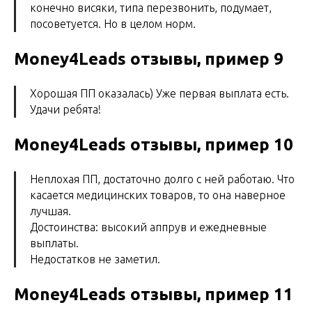
конечно висяки, типа перезвонить, подумает,
посоветуется. Но в целом норм.
Money4Leads отзывы, пример 9
Хорошая ПП оказалась) Уже первая выплата есть.
Удачи ребята!
Money4Leads отзывы, пример 10
Неплохая ПП, достаточно долго с ней работаю. Что
касается медицинских товаров, то она наверное
лучшая.
Достоинства: высокий аппрув и ежедневные
выплаты.
Недостатков не заметил.
Money4Leads отзывы, пример 11