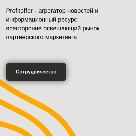
Profitoffer - агрегатор новостей и
информационный ресурс,
всесторонне освещающий рынок
партнерского маркетинга
Сотрудничество