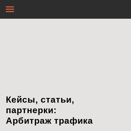
Кейсы, статьи,
партнерки:
Арбитраж трафика