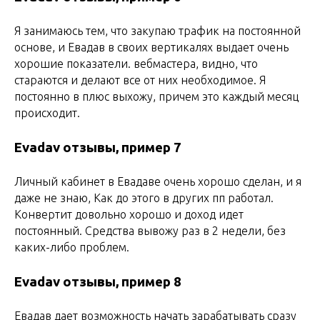
Я занимаюсь тем, что закупаю трафик на постоянной
основе, и Евадав в своих вертикалях выдает очень
хорошие показатели. вебмастера, видно, что
стараются и делают все от них необходимое. Я
постоянно в плюс выхожу, причем это каждый месяц
происходит.
Evadav отзывы, пример 7
Личный кабинет в Евадаве очень хорошо сделан, и я
даже не знаю, Как до этого в других пп работал.
Конвертит довольно хорошо и доход идет
постоянный. Средства вывожу раз в 2 недели, без
каких-либо проблем.
Evadav отзывы, пример 8
Евадав дает возможность начать зарабатывать сразу