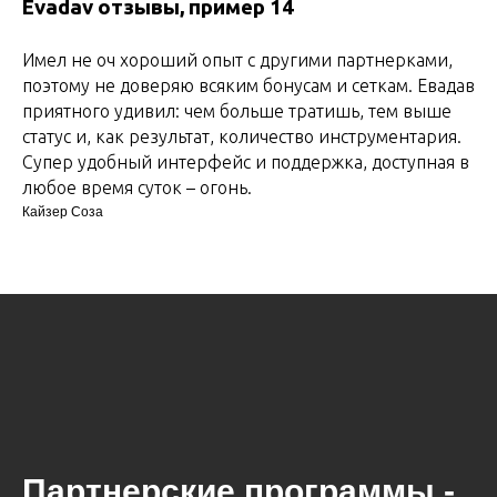
Evadav отзывы, пример 14
Имел не оч хороший опыт с другими партнерками,
поэтому не доверяю всяким бонусам и сеткам. Евадав
приятного удивил: чем больше тратишь, тем выше
статус и, как результат, количество инструментария.
Супер удобный интерфейс и поддержка, доступная в
любое время суток – огонь.
Кайзер Соза
Партнерские программы -