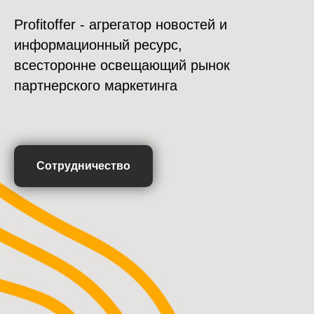
Profitoffer - агрегатор новостей и
информационный ресурс,
всесторонне освещающий рынок
партнерского маркетинга
Сотрудничество