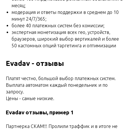
месяц;
модерация и ответы поддержки в среднем до 10
минут 24/7/365;
более 40 платежных систем без комиссии;
экспертная монетизация всех гео, устройств,
браузеров, широкий выбор вертикалей и более
50 кастомных опций таргетинга и оптимизации
Evadav - отзывы
Платят честно, большой выбор платежных систем.
Выплата автоматом каждый понедельник и по
запросу.
Цены - самые низкие.
Evadav отзывы, пример 1
Партнерка СКАМ!!! Пролили траффик и в итоге не