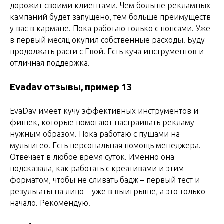
дорожит своими клиентами. Чем больше рекламных
кампаний будет запущено, тем больше преимуществ
у вас в кармане. Пока работаю только с попсами. Уже
в первый месяц окупил собственные расходы. Буду
продолжать расти с Евой. Есть куча инструментов и
отличная поддержка.
Evadav отзывы, пример 13
EvaDav имеет кучу эффективных инструментов и
фишек, которые помогают настраивать рекламу
нужным образом. Пока работаю с пушами на
мультигео. Есть персональная помощь менеджера.
Отвечает в любое время суток. Именно она
подсказала, как работать с креативами и этим
форматом, чтобы не сливать бадж – первый тест и
результаты на лицо – уже в выигрыше, а это только
начало. Рекомендую!