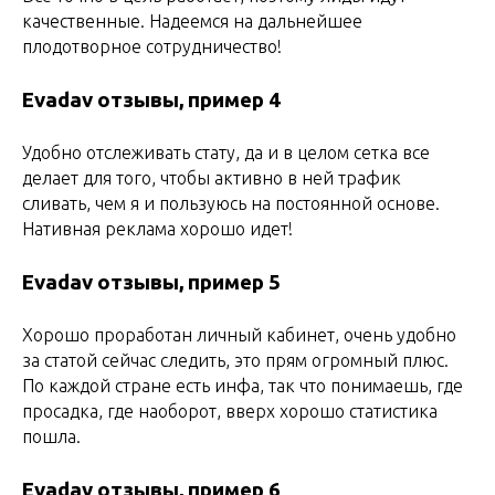
качественные. Надеемся на дальнейшее
плодотворное сотрудничество!
Evadav
отзывы, пример 4
Удобно отслеживать стату, да и в целом сетка все
делает для того, чтобы активно в ней трафик
сливать, чем я и пользуюсь на постоянной основе.
Нативная реклама хорошо идет!
Evadav отзывы, пример 5
Хорошо проработан личный кабинет, очень удобно
за статой сейчас следить, это прям огромный плюс.
По каждой стране есть инфа, так что понимаешь, где
просадка, где наоборот, вверх хорошо статистика
пошла.
Evadav отзывы, пример 6