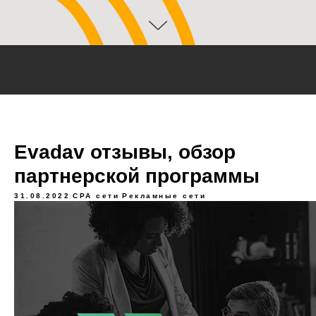
Evadav отзывы, обзор
партнерской программы
31.08.2022
CPA сети
Рекламные сети