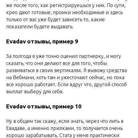
же после того, как регистрируешься у них. По сути,
крео дают готовые, промки необходимые и здесь
только от вас уже будет зависеть то, какие
показатели будете выдавать
Evadav отзывы, пример 9
За полгода я уже точно оценил партнерку, и могу
сказать, что они делают все для того, чтобы
развиваться в своих вертикалях. Я вывожу средства
на Вебмани, хоть там и ужесточают сейчас, но пока
все хорошо работает. Если вдруг что, другой способ
выплат выберу для себя.
Evadav отзывы, пример 10
Ну в общем так скажу, если знать, через что лить в
Евадаве, а именно прилками, то получается очень
хорошо зарабатывать. Стата у меня практически