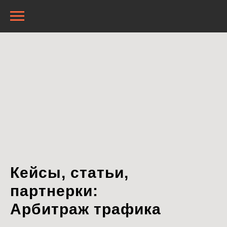
Кейсы, статьи,
партнерки:
Арбитраж трафика