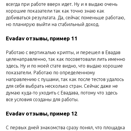
всегда при работе вверх идет. Ну и я выдаю очень
хорошие показатели так как точно знаю как
добиваться результата. Да, сейчас поменьше работаю,
но планирую выйти на стабильный доход.
Evadav отзывы, пример 11
Работаю с вертикалью крипты, и перешел в Евадав
целенаправленно, так как посоветовали лить именно
здесь. Ну и по моей стате видно, что выдаю хорошие
показатели. Работаю по определенному
направлению с пушами, так как после тестов удалось
для себя выбрать несколько стран. Сейчас даже не
думаю куда-то уходить с Евадава, потому что здесь
все условия созданы для работы.
Evadav отзывы, пример 12
С первых дней знакомства сразу понял, что площадка