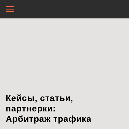
Кейсы, статьи,
партнерки:
Арбитраж трафика