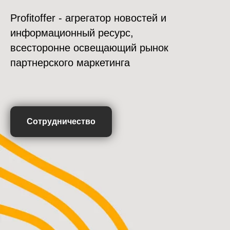
Profitoffer - агрегатор новостей и
информационный ресурс,
всесторонне освещающий рынок
партнерского маркетинга
Сотрудничество