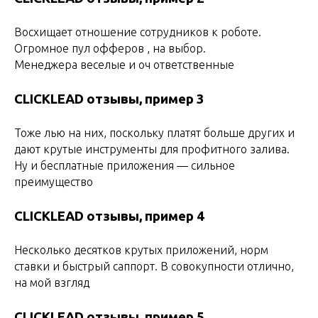
Восхищает отношение сотрудников к роботе.
Огромное пул офферов , на выбор.
Менеджера веселые и оч ответственные
CLICKLEAD отзывы, пример 3
Тоже лью на них, поскольку платят больше других и
дают крутые инструменты для профитного залива.
Ну и бесплатные приложения — сильное
преимущество
CLICKLEAD
отзывы, пример 4
Несколько десятков крутых приложений, норм
ставки и быстрый саппорт. В совокупности отлично,
на мой взгляд
CLICKLEAD отзывы, пример 5