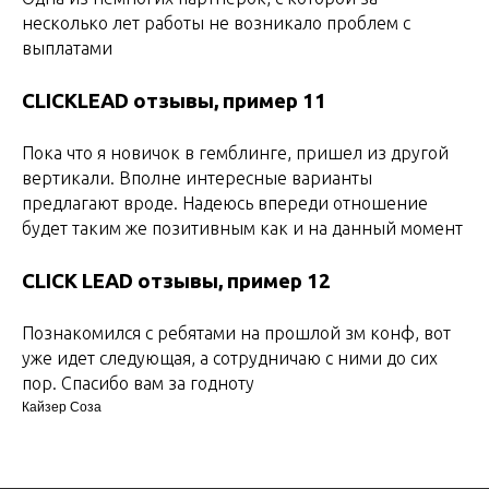
несколько лет работы не возникало проблем с
выплатами
CLICKLEAD отзывы, пример 11
Пока что я новичок в гемблинге, пришел из другой
вертикали. Вполне интересные варианты
предлагают вроде. Надеюсь впереди отношение
будет таким же позитивным как и на данный момент
CLICK LEAD отзывы, пример 12
Познакомился с ребятами на прошлой зм конф, вот
уже идет следующая, а сотрудничаю с ними до сих
пор. Спасибо вам за годноту
Кайзер Соза