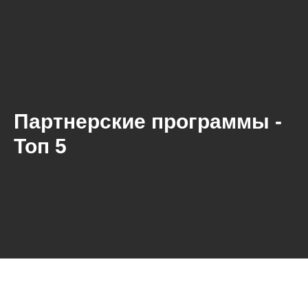
Партнерские программы -
Топ 5