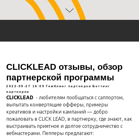
CLICKLEAD отзывы, обзор
партнерской программы
2022-09-27 16:05
Гемблинг партнерки
Беттинг
партнерки
CLICKLEAD
- любителям пообщаться с саппортом,
выпытать конвертящие офферы, примеры
креативов и настройки кампаний — добро
пожаловать в CLICK LEAD, в партнерку, где знают, как
выстраивать приятное и долгое сотрудничество с
вебмастерами. Пепперы предлагают: