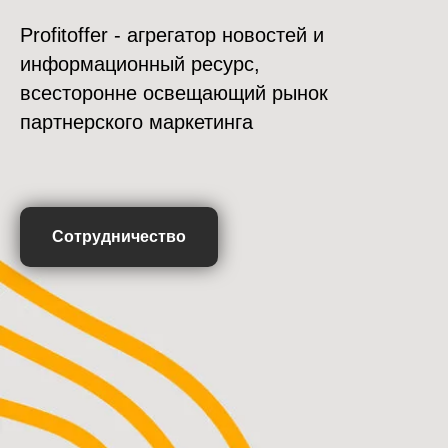
Profitoffer - агрегатор новостей и
информационный ресурс,
всесторонне освещающий рынок
партнерского маркетинга
Сотрудничество