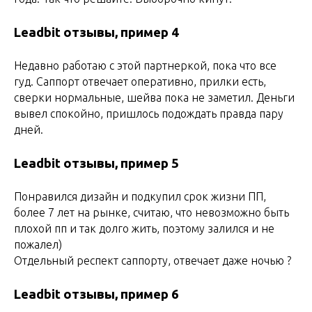
Leadbit
отзывы, пример 4
Недавно работаю с этой партнеркой, пока что все
гуд. Саппорт отвечает оперативно, прилки есть,
сверки нормальные, шейва пока не заметил. Деньги
вывел спокойно, пришлось подождать правда пару
дней.
Leadbit отзывы, пример 5
Понравился дизайн и подкупил срок жизни ПП,
более 7 лет на рынке, считаю, что невозможно быть
плохой пп и так долго жить, поэтому залился и не
пожалел)
Отдельный респект саппорту, отвечает даже ночью ?
Leadbit отзывы, пример 6