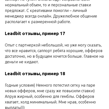
нормальный объем, то и персональные ставки
предложат. С креативами помогли – личный
менеджер всегда онлайн. Дружелюбное общение
располагает к размеренной работе.
Leadbit отзывы, пример 17
Опыт с партнеркой небольшой, но уже могу сказать,
что все нравится, саппорт ребята хорошие, офферов
достаточно, но в будущем хочется больше. Главное на
деньги не кидают.
Leadbit отзывы, пример 18
Годные условия) Немного потестил сетку на паре
новых офферов, мне сразу же повысили ставки)
Апрув жирный, особенно для гемблы. Офферов
хватает, холд минимальный. Мне нрав, особенно
выплаты)))