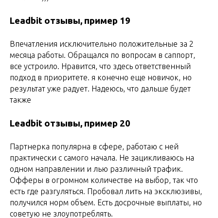
Leadbit отзывы, пример 19
Впечатления исключительно положительные за 2
месяца работы. Обращался по вопросам в саппорт,
все устроило. Нравится, что здесь ответственный
подход в приоритете. я конечно еще новичок, но
результат уже радует. Надеюсь, что дальше будет
также
Leadbit отзывы, пример 20
Партнерка популярна в сфере, работаю с ней
практически с самого начала. Не зацикливаюсь на
одном направлении и лью различный трафик.
Офферы в огромном количестве на выбор, так что
есть где разгуляться. Пробовал лить на эксклюзивы,
получился норм объем. Есть досрочные выплаты, но
советую не злоупотреблять.