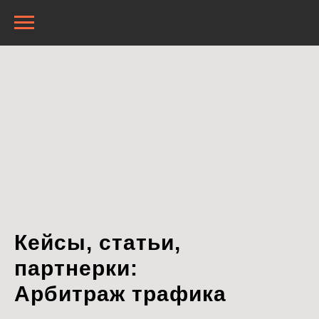
Кейсы, статьи,
партнерки:
Арбитраж трафика