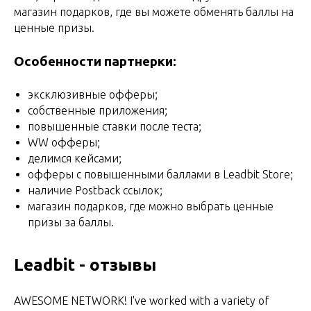
магазин подарков, где вы можете обменять баллы на
ценные призы.
Особенности партнерки:
эксклюзивные офферы;
собственные приложения;
повышенные ставки после теста;
WW офферы;
делимся кейсами;
офферы с повышенными баллами в Leadbit Store;
наличие Postback ссылок;
магазин подарков, где можно выбрать ценные
призы за баллы.
Leadbit - отзывы
AWESOME NETWORK! I've worked with a variety of