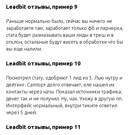
Leadbit отзывы, пример 9
Раньше нормально было, сейчас вы ничего не
заработаете там, заработает только фб и парнерка,
стата будет размазывать ваши лиды в треш и в
отклон, остальные будут висеть в обработке что бы
вы еще налили.
Leadbit отзывы, пример 10
Посмотрел стату, одобряют 1 лид из 5. Лью нутру и
дейтинг. Саппорт долго отвечает, еле нашел их
контакты через чаты. Показал источники трафика,
денег так и не получил. Ну, нах. Ухожу в другую пп.
Интерфейс нормальный, внутри тиките ответил
через 5 дней.
Leadbit отзывы, пример 11