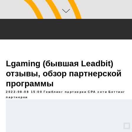
Lgaming (бывшая Leadbit)
отзывы, обзор партнерской
программы
2022-08-08 15:00
Гемблинг партнерки
CPA сети
Беттинг
партнерки