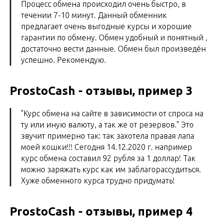
Процесс обмена происходил очень быстро, в
течении 7-10 минут. Данный обменник
предлагает очень выгодные курсы и хорошие
гарантии по обмену. Обмен удобный и понятный ,
достаточно вести данные. Обмен был произведён
успешно. Рекомендую.
ProstoCash - отзывы, пример 3
"Курс обмена на сайте в зависимости от спроса на
ту или иную валюту, а так же от резервов." Это
звучит примерно так: так захотела правая лапа
моей кошки!!! Сегодня 14.12.2020 г. например
курс обмена составил 92 рубля за 1 доллар! Так
можно заряжать курс как им заблагорассудиться.
Хуже обменного курса трудно придумать!
ProstoCash - отзывы, пример 4