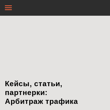
Кейсы, статьи,
партнерки:
Арбитраж трафика