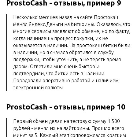
ProstoCash - отзывы, пример 9
Несколько месяцев назад на сайте Простокэш
менял Яндекс.Деньги на биткоины. Оказалось, что
многие сервисы заявляют об обмене, но по факту,
когда начинаешь процесс покупки, их не
оказывается в наличии. На простокеш битки были
в наличии, но я сначала обратился в службу
поддержки, чтобы уточнить, а не терять время
даром. Ответили мне очень быстро и
подтвердили, что битки есть в наличии.
Порадовали оперативно работой и наличием
электронной валюты.
ProstoCash - отзывы, пример 10
Первый обмен делал на тестовую сумму 1 500
рублей - менял их на лайткоины. Прошло всего
минут за 5. Каждый этап сопровождался кратким