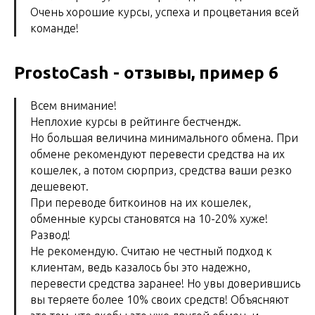
Очень хорошие курсы, успеха и процветания всей
команде!
ProstoCash - отзывы, пример 6
Всем внимание!
Неплохие курсы в рейтинге бестчендж.
Но большая величина минимального обмена. При
обмене рекомендуют перевести средства на их
кошелек, а потом сюрприз, средства ваши резко
дешевеют.
При переводе биткоинов на их кошелек,
обменные курсы становятся на 10-20% хуже!
Развод!
Не рекомендую. Считаю не честный подход к
клиентам, ведь казалось бы это надежно,
перевести средства заранее! Но увы доверившись
вы теряете более 10% своих средств! Объясняют