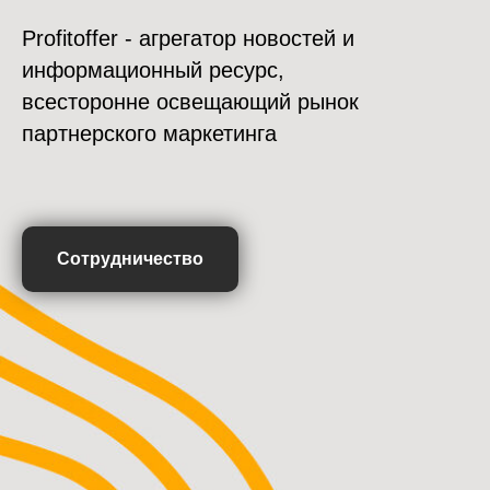
Profitoffer - агрегатор новостей и
информационный ресурс,
всесторонне освещающий рынок
партнерского маркетинга
Сотрудничество