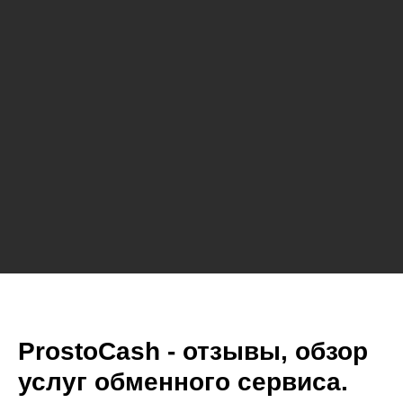
ProstoCash - отзывы, обзор
услуг обменного сервиса.