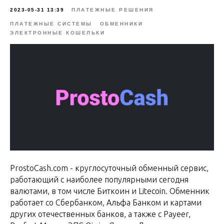
2023-05-31 13:39
ПЛАТЕЖНЫЕ РЕШЕНИЯ
ПЛАТЕЖНЫЕ СИСТЕМЫ
ОБМЕННИКИ
ЭЛЕКТРОННЫЕ КОШЕЛЬКИ
ProstoCash.com - круглосуточный обменный сервис,
работающий с наиболее популярными сегодня
валютами, в том числе Биткоин и Litecoin. Обменник
работает со Сбербанком, Альфа Банком и картами
других отечественных банков, а также с Payeer,