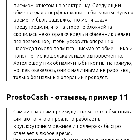
письмом-отчетом на электронку. Следующий
обмен делал с перфект мани на биткоины. Чуть по
времени была задержка, но меня сразу
предупредили, что на стороне блокчейна
скопилась некоторая очередь и обменник делает
все возможное, чтобы ускорить операцию.
Подождал около получаса. Письмо от обменника и
пополнение кошелька увидел одновременно.
Хотел еще у них обналичить биткоины напрямую,
но, как оказалось, они с наличными не работают,
только безнальные операции проводят.
ProstoCash - отзывы, пример 11
Самым главным преимуществом этого обменника
считаю то, что он реально работает в
круглосуточном режиме и поддержка быстро
отвечает в любое время.