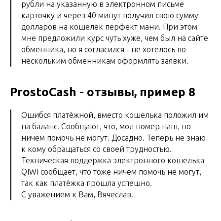
рубли на указанную в электронном письме
карточку и через 40 минут получил свою сумму
долларов на кошелек перфект мани. При этом
мне предложили курс чуть хуже, чем был на сайте
обменника, но я согласился - не хотелось по
нескольким обменникам оформлять заявки.
ProstoCash - отзывы, пример 8
Ошибся платёжной, вместо кошелька положил им
на баланс. Сообщают, что, мол номер наш, но
ничем помочь не могут. Досадно. Теперь не знаю
к кому обращаться со своей трудностью.
Техническая поддержка электронного кошелька
QIWI сообщает, что тоже ничем помочь не могут,
так как платёжка прошла успешно.
С уважением к Вам, Вячеслав.