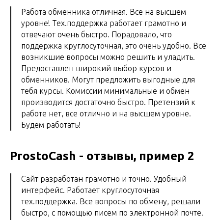
Работа обменника отличная. Все на высшем
уровне! Тех.поддержка работает грамотно и
отвечают очень быстро. Порадовало, что
поддержка круглосуточная, это очень удобно. Все
возникшие вопросы можно решить и уладить.
Предоставлен широкий выбор курсов и
обменников. Могут предложить выгодные для
тебя курсы. Комиссии минимальные и обмен
производится достаточно быстро. Претензий к
работе нет, все отлично и на высшем уровне.
Будем работать!
ProstoCash - отзывы, пример 2
Сайт разработан грамотно и точно. Удобный
интерфейс. Работает круглосуточная
тех.поддержка. Все вопросы по обмену, решали
быстро, с помощью писем по электронной почте.