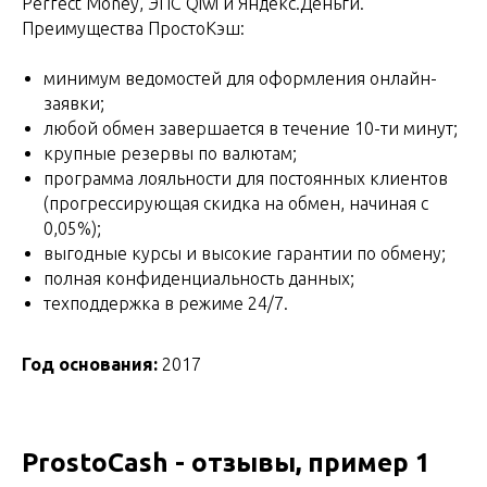
Perfect Money, ЭПС Qiwi и Яндекс.Деньги.
Преимущества ПростоКэш:
минимум ведомостей для оформления онлайн-
заявки;
любой обмен завершается в течение 10-ти минут;
крупные резервы по валютам;
программа лояльности для постоянных клиентов
(прогрессирующая скидка на обмен, начиная с
0,05%);
выгодные курсы и высокие гарантии по обмену;
полная конфиденциальность данных;
техподдержка в режиме 24/7.
Год основания:
2017
ProstoCash - отзывы, пример 1