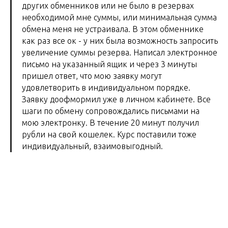
других обменников или не было в резервах
необходимой мне суммы, или минимальная сумма
обмена меня не устраивала. В этом обменнике
как раз все ок - у них была возможность запросить
увеличение суммы резерва. Написал электронное
письмо на указанный ящик и через 3 минуты
пришел ответ, что мою заявку могут
удовлетворить в индивидуальном порядке.
Заявку доофмормил уже в личном кабинете. Все
шаги по обмену сопровождались письмами на
мою электронку. В течение 20 минут получил
рубли на свой кошелек. Курс поставили тоже
индивидуальный, взаимовыгодный.