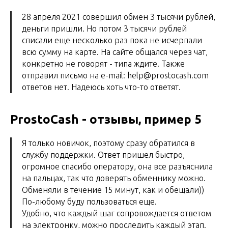
28 апреля 2021 совершил обмен 3 тысячи рублей,
деньги пришли. Но потом 3 тысячи рублей
списали еще несколько раз пока не исчерпали
всю сумму на карте. На сайте общался через чат,
конкретно не говорят - типа ждите. Также
отправил письмо на e-mail: help@prostocash.com
ответов нет. Надеюсь хоть что-то ответят.
ProstoCash - отзывы, пример 5
Я только новичок, поэтому сразу обратился в
службу поддержки. Ответ пришел быстро,
огромное спасибо оператору, она все разъяснила
на пальцах, так что доверять обменнику можно.
Обменяли в течение 15 минут, как и обещали))
По-любому буду пользоваться еще.
Удобно, что каждый шаг сопровождается ответом
на электронку, можно проследить каждый этап.