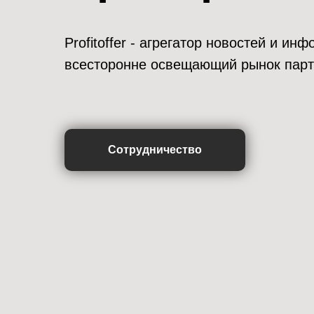
Profitoffer - агрегатор новостей и и
всесторонне освещающий рынок парт
Сотрудничество