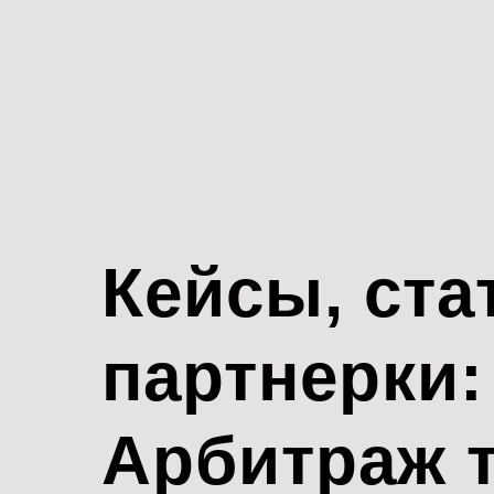
Кейсы, ста
партнерки:
Арбитраж 