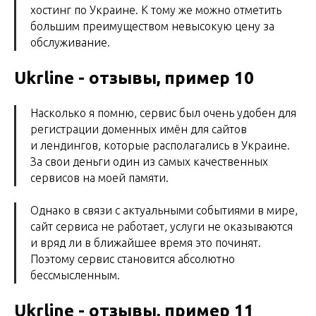
хостинг по Украине. К тому же можно отметить
большим преимуществом невысокую цену за
обслуживание.
Ukrline - отзывы, пример 10
Насколько я помню, сервис был очень удобен для
регистрации доменных имён для сайтов
и лендингов, которые располагались в Украине.
За свои деньги один из самых качественных
сервисов на моей памяти.
Однако в связи с актуальными событиями в мире,
сайт сервиса не работает, услуги не оказываются
и вряд ли в ближайшее время это починят.
Поэтому сервис становится абсолютно
бессмысленным.
Ukrline - отзывы, пример 11