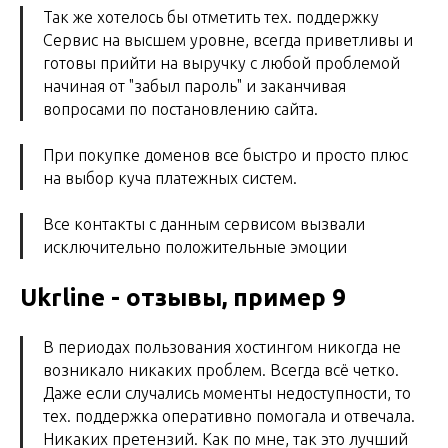
Так же хотелось бы отметить тех. поддержку
Сервис на высшем уровне, всегда приветливы и
готовы прийти на выручку с любой проблемой
начиная от "забыл пароль" и заканчивая
вопросами по постановлению сайта.
При покупке доменов все быстро и просто плюс
на выбор куча платежных систем.
Все контакты с данным сервисом вызвали
исключительно положительные эмоции
Ukrline - отзывы, пример 9
В периодах пользования хостингом никогда не
возникало никаких проблем. Всегда всё четко.
Даже если случались моменты недоступности, то
тех. поддержка оперативно помогала и отвечала.
Никаких претензий. Как по мне, так это лучший