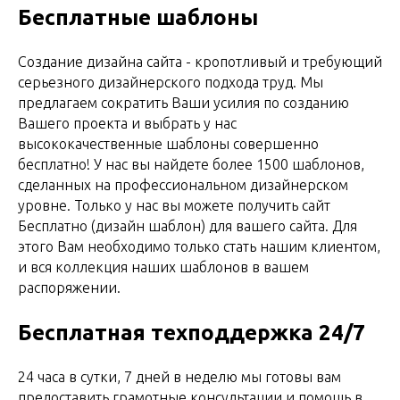
Бесплатные шаблоны
Создание дизайна сайта - кропотливый и требующий
серьезного дизайнерского подхода труд. Мы
предлагаем сократить Ваши усилия по созданию
Вашего проекта и выбрать у нас
высококачественные шаблоны совершенно
бесплатно! У нас вы найдете более 1500 шаблонов,
сделанных на профессиональном дизайнерском
уровне. Только у нас вы можете получить сайт
Бесплатно (дизайн шаблон) для вашего сайта. Для
этого Вам необходимо только стать нашим клиентом,
и вся коллекция наших шаблонов в вашем
распоряжении.
Бесплатная техподдержка 24/7
24 часа в сутки, 7 дней в неделю мы готовы вам
предоставить грамотные консультации и помощь в