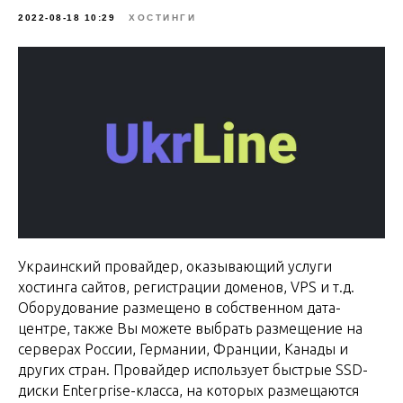
2022-08-18 10:29
ХОСТИНГИ
Украинский провайдер, оказывающий услуги
хостинга сайтов, регистрации доменов, VPS и т.д.
Оборудование размещено в собственном дата-
центре, также Вы можете выбрать размещение на
серверах России, Германии, Франции, Канады и
других стран. Провайдер использует быстрые SSD-
диски Enterprise-класса, на которых размещаются