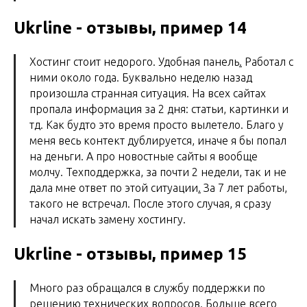
Ukrline - отзывы, пример 14
Хостинг стоит недорого. Удобная панель
.
Работал с
ними около года. Буквально неделю назад
произошла странная ситуация. На всех сайтах
пропала информация за 2 дня: статьи, картинки и
тд. Как будто это время просто вылетело. Благо у
меня весь контект дублируется, иначе я бы попал
на деньги. А про новостные сайты я вообще
молчу. Техподдержка, за почти 2 недели, так и не
дала мне ответ по этой ситуации
.
За 7 лет работы,
такого не встречал. После этого случая, я сразу
начал искать замену хостингу.
Ukrline - отзывы, пример 15
Много раз обращался в службу поддержки по
решению технических вопросов. Больше всего