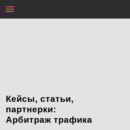
Кейсы, статьи,
партнерки:
Арбитраж трафика