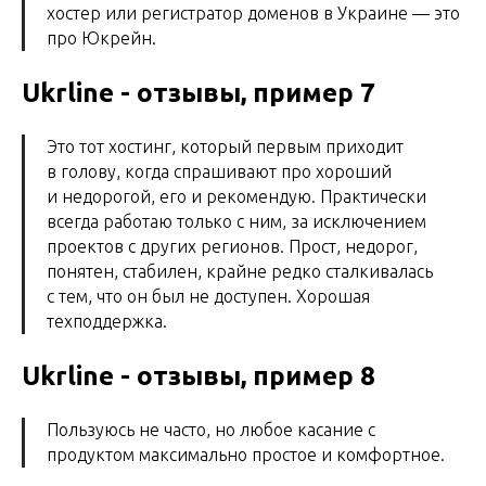
хостер или регистратор доменов в Украине — это
про Юкрейн.
Ukrline - отзывы, пример 7
Это тот хостинг, который первым приходит
в голову, когда спрашивают про хороший
и недорогой, его и рекомендую. Практически
всегда работаю только с ним, за исключением
проектов с других регионов. Прост, недорог,
понятен, стабилен, крайне редко сталкивалась
с тем, что он был не доступен. Хорошая
техподдержка.
Ukrline - отзывы, пример 8
Пользуюсь не часто, но любое касание с
продуктом максимально простое и комфортное.