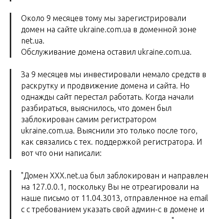
Около 9 месяцев тому мы зарегистрировали
домен на сайте ukraine.com.ua в доменной зоне
net.ua.
Обслуживание домена оставил ukraine.com.ua.
За 9 месяцев мы инвестировали немало средств в
раскрутку и продвижение домена и сайта. Но
однажды сайт перестал работать. Когда начали
разбираться, выяснилось, что домен был
заблокирован самим регистратором
ukraine.com.ua. Выяснили это только после того,
как связались с тех. поддержкой регистратора. И
вот что они написали:
"Домен ХХХ.net.ua был заблокирован и направлен
на 127.0.0.1, поскольку Вы не отреагировали на
наше письмо от 11.04.3013, отправленное на email
с с требованием указать свой админ-с в домене и