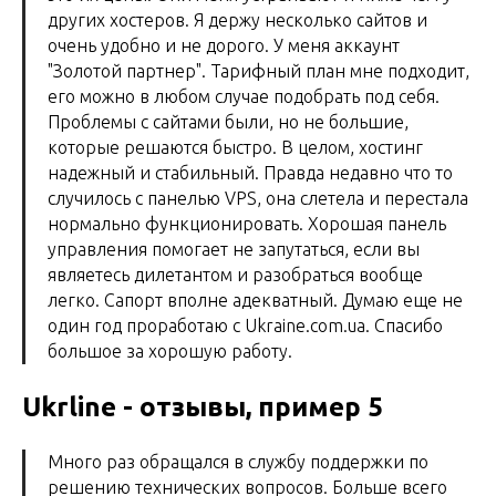
других хостеров. Я держу несколько сайтов и
очень удобно и не дорого. У меня аккаунт
"Золотой партнер". Тарифный план мне подходит,
его можно в любом случае подобрать под себя.
Проблемы с сайтами были, но не большие,
которые решаются быстро. В целом, хостинг
надежный и стабильный. Правда недавно что то
случилось с панелью VPS, она слетела и перестала
нормально функционировать. Хорошая панель
управления помогает не запутаться, если вы
являетесь дилетантом и разобраться вообще
легко. Сапорт вполне адекватный. Думаю еще не
один год проработаю с Ukraine.com.ua. Спасибо
большое за хорошую работу.
Ukrline - отзывы, пример 5
Много раз обращался в службу поддержки по
решению технических вопросов. Больше всего