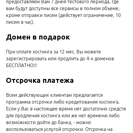
предоставляем Вам 7 дней тестового периода, где
вам будут доступны все сервисы в полном объеме,
кроме отправки писем (действует ограничение, 10
писем в час).
Домен в подарок
При оплате хостинга за 12 мес. Вы можете
зарегистрировать или продлить до 4-x доменов
БЕСПЛАТНО!!!
Отсрочка платежа
Всем действующих клиентам предлагается
программа отсрочки либо кредитования хостинга.
Если у Вас в настоящее время нет достаточно средств
для продления хостинга или же нет времени либо
возможности дойти до банка, - можно
воспользоваться услугой отсрочки. Отсрочка на