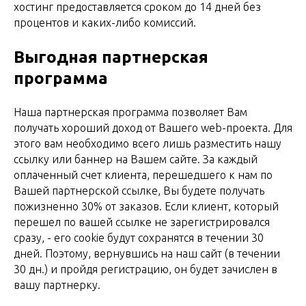
хостинг предоставляется сроком до 14 дней без
процентов и каких-либо комиссий.
Выгодная партнерская
программа
Наша партнерская программа позволяет Вам
получать хороший доход от Вашего web-проекта. Для
этого вам необходимо всего лишь разместить нашу
ссылку или баннер на Вашем сайте. За каждый
оплаченный счет клиента, перешедшего к нам по
Вашей партнерской ссылке, Вы будете получать
пожизненно 30% от заказов. Если клиент, который
перешел по вашей ссылке не зарегистрировался
сразу, - его cookie будут сохранятся в течении 30
дней. Поэтому, вернувшись на наш сайт (в течении
30 дн.) и пройдя регистрацию, он будет зачислен в
вашу партнерку.