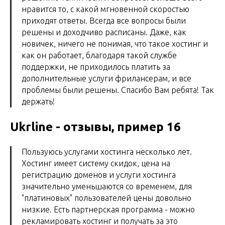
нравится то, с какой мгновенной скоростью
приходят ответы. Всегда все вопросы были
решены и доходчиво расписаны. Даже, как
новичек, ничего не понимая, что такое хостинг и
как он работает, благодаря такой службе
поддержки, не приходилось платить за
дополнительные услуги фрилансерам, и все
проблемы были решены. Спасибо Вам ребята! Так
держать!
Ukrline - отзывы, пример 16
Пользуюсь услугами хостинга несколько лет.
Хостинг имеет систему скидок, цена на
регистрацию доменов и услуги хостинга
значительно уменьшаются со временем, для
"платиновых" пользователей цены довольно
низкие. Есть партнерская программа - можно
рекламировать хостинг и получать за это