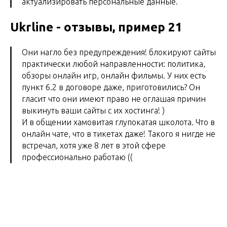
актуализировать персональные данные."
Ukrline - отзывы, пример 21
Они нагло без предупреждения! блокируют сайты
практически любой направленности: политика,
обзоры онлайн игр, онлайн фильмы. У них есть
пункт 6.2 в договоре даже, приготовились? Он
гласит что они имеют право не оглашая причин
выкинуть ваши сайты с их хостинга! )
И в общении хамовитая глупокатая школота. Что в
онлайн чате, что в тикетах даже! Такого я нигде не
встречал, хотя уже 8 лет в этой сфере
профессионально работаю ((