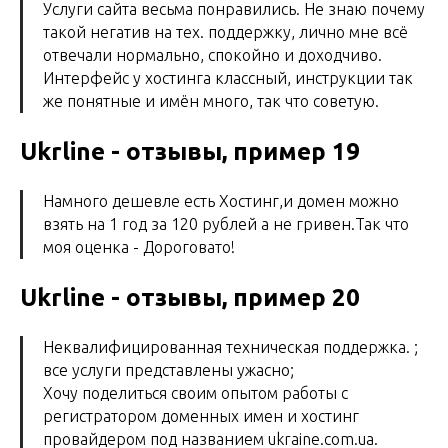
Услуги сайта весьма понравились. Не знаю почему
такой негатив на тех. поддержку, лично мне всё
отвечали нормально, спокойно и доходчиво.
Интерфейс у хостинга классный, инструкции так
же понятные и имён много, так что советую.
Ukrline - отзывы, пример 19
Намного дешевле есть Хостинг,и домен можно
взять на 1 год за 120 рублей а не гривен.Так что
моя оценка - Дороговато!
Ukrline - отзывы, пример 20
Неквалифицированная техническая поддержка. ;
все услуги представлены ужасно;
Хочу поделиться своим опытом работы с
регистратором доменных имен и хостинг
провайдером под названием ukraine.com.ua.