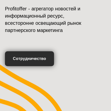
Profitoffer - агрегатор новостей и
информационный ресурс,
всесторонне освещающий рынок
партнерского маркетинга
Сотрудничество