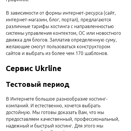
В зависимости от формы интернет-ресурса (сайт,
интернет-магазин, блог, портал), предлагаются
различные тарифы хостинга с направленностью
системы управления контектом, ОС или новостного
движка для блогов. Заплатив определенную суму,
желающие смогут пользоваться конструктором
сайтов и выбрать из более чем 170 шаблонов.
Сервис Ukrline
Тестовый период
В Интернете большое разнообразие хостинг-
компаний. И естественно, хочется выбрать
достойную. Мы готовы доказать Вам, что мы
предоставляем качественный, профессиональный,
надежный и быстрый хостинг. Для этого мы