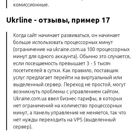
комиссионные.
Ukrline - отзывы, пример 17
Когда сайт начинает развиваться, он начинает
больше использовать процессорных минут
(ограничение на ukraine.com.ua 100 процессорных
минут для одного аккаунта). Обычно это случается,
если посещаемость превышает 3 - 5 тысяч
посетителей в сутки. Как правило, поставщик
услуг предлагает перейти на виртуальный или
выделенный сервер. Переход не простой, могут
возникнуть проблемы с управлением сайтом.
Ukraine.com.ua ввел бизнес-тарифы, в которых
нет ограничений на количество процессорных
минут, а панель управления не меняется, так что
нет нужды переходить на VPS (выделенный
сервер).