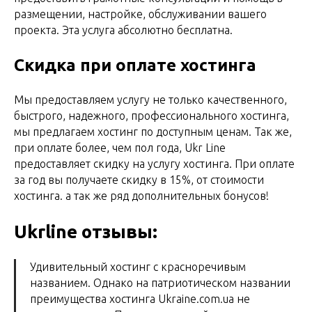
размещении, настройке, обслуживании вашего
проекта. Эта услуга абсолютно бесплатна.
Скидка при оплате хостинга
Мы предоставляем услугу не только качественного,
быстрого, надежного, профессионального хостинга,
мы предлагаем хостинг по доступным ценам. Так же,
при оплате более, чем пол года, Ukr Line
предоставляет скидку на услугу хостинга. При оплате
за год вы получаете скидку в 15%, от стоимости
хостинга. а так же ряд дополнительных бонусов!
Ukrline отзывы:
Удивительный хостинг с красноречивым
названием. Однако на патриотическом названии
преимущества хостинга Ukraine.com.ua не