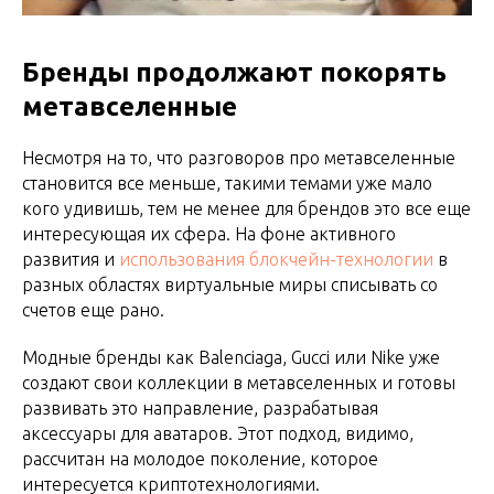
Бренды продолжают покорять
метавселенные
Несмотря на то, что разговоров про метавселенные
становится все меньше, такими темами уже мало
кого удивишь, тем не менее для брендов это все еще
интересующая их сфера. На фоне активного
развития и
использования блокчейн-технологии
в
разных областях виртуальные миры списывать со
счетов еще рано.
Модные бренды как Balenciaga, Gucci или Nike уже
создают свои коллекции в метавселенных и готовы
развивать это направление, разрабатывая
аксессуары для аватаров. Этот подход, видимо,
рассчитан на молодое поколение, которое
интересуется криптотехнологиями.