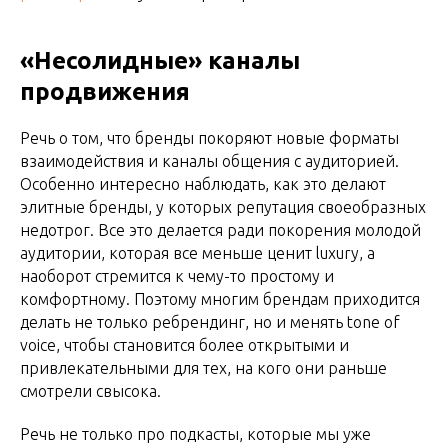
«Несолидные» каналы
продвижения
Речь о том, что бренды покоряют новые форматы
взаимодействия и каналы общения с аудиторией.
Особенно интересно наблюдать, как это делают
элитные бренды, у которых репутация своеобразных
недотрог. Все это делается ради покорения молодой
аудитории, которая все меньше ценит luxury, а
наоборот стремится к чему-то простому и
комфортному. Поэтому многим брендам приходится
делать не только ребрендинг, но и менять tone of
voice, чтобы становится более открытыми и
привлекательными для тех, на кого они раньше
смотрели свысока.
Речь не только про подкасты, которые мы уже