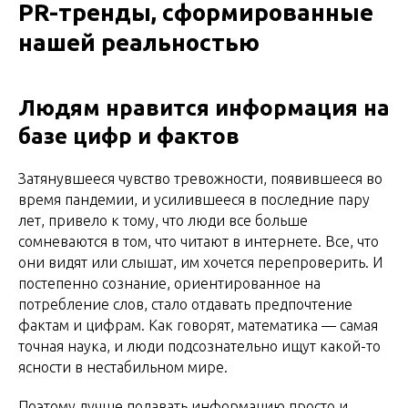
PR-тренды, сформированные
нашей реальностью
Людям нравится информация на
базе цифр и фактов
Затянувшееся чувство тревожности, появившееся во
время пандемии, и усилившееся в последние пару
лет, привело к тому, что люди все больше
сомневаются в том, что читают в интернете. Все, что
они видят или слышат, им хочется перепроверить. И
постепенно сознание, ориентированное на
потребление слов, стало отдавать предпочтение
фактам и цифрам. Как говорят, математика — самая
точная наука, и люди подсознательно ищут какой-то
ясности в нестабильном мире.
Поэтому лучше подавать информацию просто и