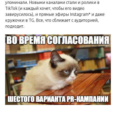
упоминали. Новыми каналами стали и ролики в
TikTok (и каждый хочет, чтобы его видео
завирусилось), и прямые эфиры Instagram* и даже
кружочки в TG. Все, что сближает с аудиторией,
подходит.