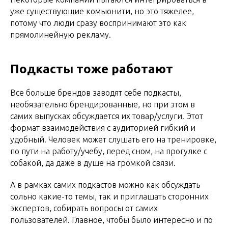
уже существующие комьюнити, но это тяжелее,
потому что люди сразу воспринимают это как
прямолинейную рекламу.
Подкасты тоже работают
Все больше брендов заводят себе подкасты,
необязательно брендированные, но при этом в
самих выпусках обсуждается их товар/услуги. Этот
формат взаимодействия с аудиторией гибкий и
удобный. Человек может слушать его на тренировке,
по пути на работу/учебу, перед сном, на прогулке с
собакой, да даже в душе на громкой связи.
А в рамках самих подкастов можно как обсуждать
сольно какие-то темы, так и приглашать сторонних
экспертов, собирать вопросы от самих
пользователей. Главное, чтобы было интересно и по