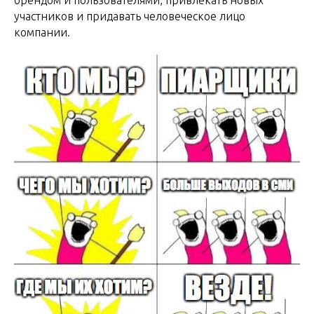
брендом и пользователями, привлекать новых
участников и придавать человеческое лицо
компании.