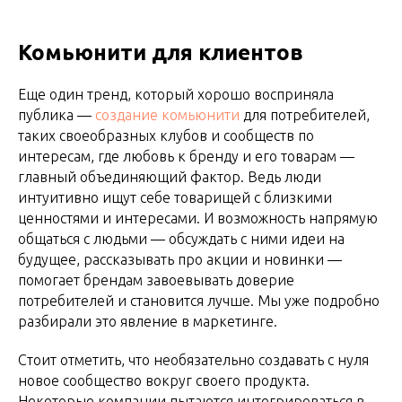
Комьюнити для клиентов
Еще один тренд, который хорошо восприняла
публика —
создание комьюнити
для потребителей,
таких своеобразных клубов и сообществ по
интересам, где любовь к бренду и его товарам —
главный объединяющий фактор. Ведь люди
интуитивно ищут себе товарищей с близкими
ценностями и интересами. И возможность напрямую
общаться с людьми — обсуждать с ними идеи на
будущее, рассказывать про акции и новинки —
помогает брендам завоевывать доверие
потребителей и становится лучше. Мы уже подробно
разбирали это явление в маркетинге.
Стоит отметить, что необязательно создавать с нуля
новое сообщество вокруг своего продукта.
Некоторые компании пытаются интегрироваться в