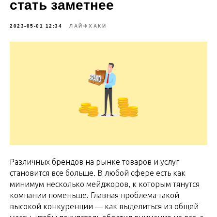
стать заметнее
2023-05-01 12:34
ЛАЙФХАКИ
Различных брендов на рынке товаров и услуг
становится все больше. В любой сфере есть как
минимум несколько мейджоров, к которым тянутся
компании поменьше. Главная проблема такой
высокой конкуренции — как выделиться из общей