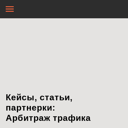
Кейсы, статьи,
партнерки:
Арбитраж трафика