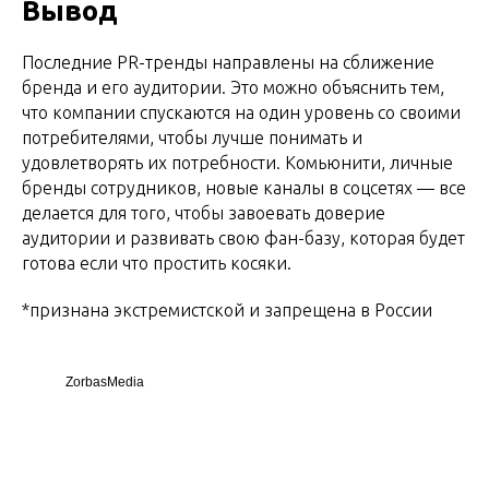
Вывод
Последние PR-тренды направлены на сближение
бренда и его аудитории. Это можно объяснить тем,
что компании спускаются на один уровень со своими
потребителями, чтобы лучше понимать и
удовлетворять их потребности. Комьюнити, личные
бренды сотрудников, новые каналы в соцсетях — все
делается для того, чтобы завоевать доверие
аудитории и развивать свою фан-базу, которая будет
готова если что простить косяки.
*признана экстремистской и запрещена в России
ZorbasMedia