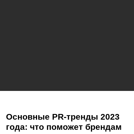
Основные PR-тренды 2023
года: что поможет брендам