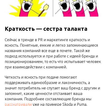
Краткость — сестра таланта
Сейчас в тренде в PR и маркетинге краткость и
ясность. Понятные, емкие и легко запоминающиеся
названия компаний все еще в почете. Такой же
подход используется и при работе с идеей бренда и
позиционированием, то есть что испытывает человек
при взаимодействии с компанией.
Четкость и ясность при подаче помогают
поддерживать единообразие и лаконичность, а
значит потребитель не спутает ваш бренд с другим и
запомнит, какие ценности отстаивает ваша
компания. Подробнее составляющие бренда мы
рассматривали
уже на примере Skoda и Puma.