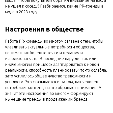
массы, чтобы покупатель обратил внимание на вас, а
не ушел к соседу? Разбираемся, какие PR-тренды в
моде в 2023 году.
Настроения в обществе
Работа PR-команды во многом связана с тем, чтобы
улавливать актуальные потребности общества,
понимать их болевые точки и желания и
использовать это. В последние пару лет так или
иначе многим пришлось адаптироваться к новой
реальности, способность планировать что-то ослабла,
зато усилилось общее чувство тревожности и
усталости. Это сказывается и на том, как человек
потребляет контент, на что обращает внимание. А
значит эти настроения во многом формируют
нынешние тренды в продвижении бренда.