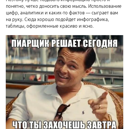
понятно, четко доносить свою мысль. Использование
цифр, аналитики и каких-то фактов — сыграет вам
на руку. Сюда хорошо подойдет инфографика,
таблицы, оформленные красиво и ясно.