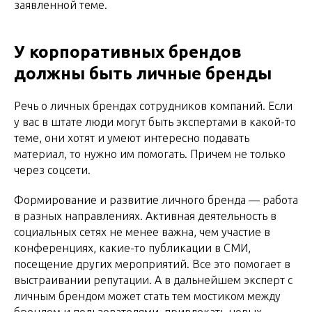
заявленной теме.
У корпоративных брендов
должны быть личные бренды
Речь о личных брендах сотрудников компаний. Если
у вас в штате люди могут быть экспертами в какой-то
теме, они хотят и умеют интересно подавать
материал, то нужно им помогать. Причем не только
через соцсети.
Формирование и развитие личного бренда — работа
в разных направлениях. Активная деятельность в
социальных сетях не менее важна, чем участие в
конференциях, какие-то публикации в СМИ,
посещение других мероприятий. Все это помогает в
выстраивании репутации. А в дальнейшем эксперт с
личным брендом может стать тем мостиком между