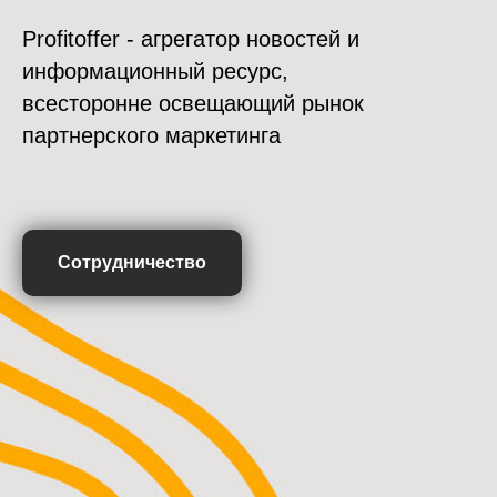
Profitoffer - агрегатор новостей и
информационный ресурс,
всесторонне освещающий рынок
партнерского маркетинга
Сотрудничество