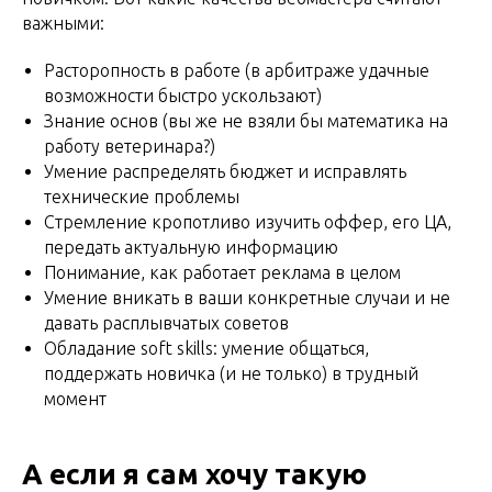
важными:
Расторопность в работе (в арбитраже удачные
возможности быстро ускользают)
Знание основ (вы же не взяли бы математика на
работу ветеринара?)
Умение распределять бюджет и исправлять
технические проблемы
Стремление кропотливо изучить оффер, его ЦА,
передать актуальную информацию
Понимание, как работает реклама в целом
Умение вникать в ваши конкретные случаи и не
давать расплывчатых советов
Обладание soft skills: умение общаться,
поддержать новичка (и не только) в трудный
момент
А если я сам хочу такую