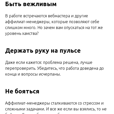
Быть вежливым
В работе встречаются вебмастера и другие
аффилиат-менеджеры, которые позволяют себе
слишком много. Но зачем вам опускаться на тот же
уровень хамства?
Держать руку на пульсе
Даже если кажется: проблема решена, лучше
перепроверить. Убедитесь, что работа доведена до
конца и вопросы исчерпаны.
Не бояться
Аффилиат-менеджеры сталкиваются со стрессом и
сложными задачами. И все же если вы взялись, то не