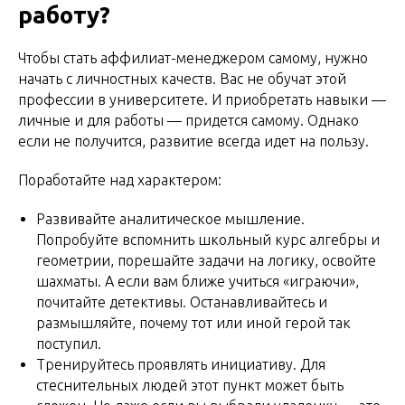
работу?
Чтобы стать аффилиат-менеджером самому, нужно
начать с личностных качеств. Вас не обучат этой
профессии в университете. И приобретать навыки —
личные и для работы — придется самому. Однако
если не получится, развитие всегда идет на пользу.
Поработайте над характером:
Развивайте аналитическое мышление.
Попробуйте вспомнить школьный курс алгебры и
геометрии, порешайте задачи на логику, освойте
шахматы. А если вам ближе учиться «играючи»,
почитайте детективы. Останавливайтесь и
размышляйте, почему тот или иной герой так
поступил.
Тренируйтесь проявлять инициативу. Для
стеснительных людей этот пункт может быть