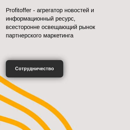
Profitoffer - агрегатор новостей и
информационный ресурс,
всесторонне освещающий рынок
партнерского маркетинга
Сотрудничество