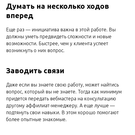
Думать на несколько ходов
вперед
Еще раз — инициатива важна в этой работе. Вы
должны уметь предвидеть сложности и новые
возможности. Быстрее, чем у клиента успеет
возникнуть о них вопрос.
Заводить связи
Даже если вы знаете свою работу, может найтись
вопрос, который вы не знаете. Тогда как минимум
придется передать вебмастера на консультацию
другому аффилиат-менеджеру. А еще лучше —
подтянуть свои навыки. В этом хорошо помогают
более опытные знакомые.