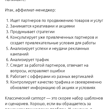
Итак, аффилиат-менеджер:
Ищет партнеров по продвижению товаров и услуг
Занимается креативами и акциями
Продумывает стратегии
Консультирует уже привлеченных партнеров и
создает привлекательные условия для работы
Анализирует успехи и неудачи рекламных
кампаний
Анализирует трафик
Следит за работой партнеров, отвечает на
вопросы, исправляет ошибки
Работает с офферами из разных вертикалей
Контролирует качество трафика и своевременно
обновляет информацию об акциях и условиях
Классический саппорт — это скорее набор шаблонов
и сценариев. Хорошо, если вы обращаетесь за