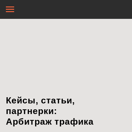
Кейсы, статьи,
партнерки:
Арбитраж трафика