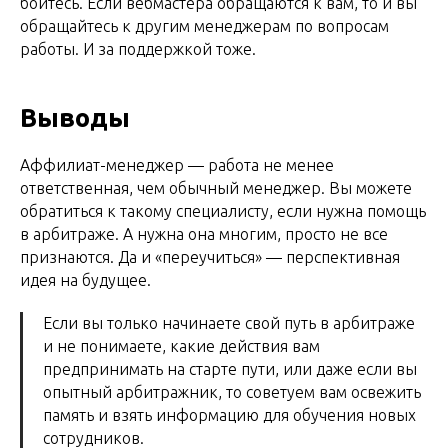
бойтесь. Если вебмастера обращаются к вам, то и вы
обращайтесь к другим менеджерам по вопросам
работы. И за поддержкой тоже.
Выводы
Аффилиат-менеджер — работа не менее
ответственная, чем обычный менеджер. Вы можете
обратиться к такому специалисту, если нужна помощь
в арбитраже. А нужна она многим, просто не все
признаются. Да и «переучиться» — перспективная
идея на будущее.
Если вы только начинаете свой путь в арбитраже
и не понимаете, какие действия вам
предпринимать на старте пути, или даже если вы
опытный арбитражник, то советуем вам освежить
память и взять информацию для обучения новых
сотрудников.