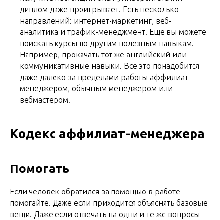
диплом даже проигрывает. Есть несколько
направлений: интернет-маркетинг, веб-
аналитика и трафик-менеджмент. Еще вы можете
поискать курсы по другим полезным навыкам.
Например, прокачать тот же английский или
коммуникативные навыки. Все это понадобится
даже далеко за пределами работы аффилиат-
менеджером, обычным менеджером или
вебмастером.
Кодекс аффилиат-менеджера
Помогать
Если человек обратился за помощью в работе —
помогайте. Даже если приходится объяснять базовые
вещи. Даже если отвечать на одни и те же вопросы