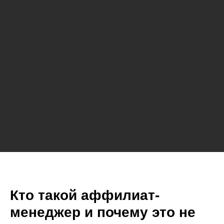
Кто такой аффилиат-
менеджер и почему это не