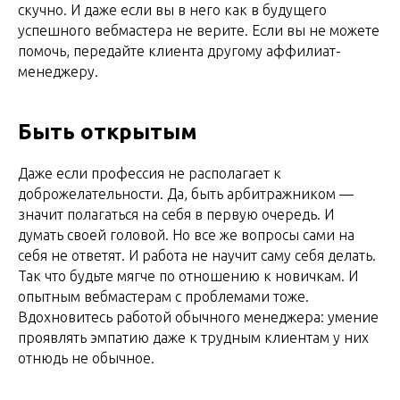
скучно. И даже если вы в него как в будущего
успешного вебмастера не верите. Если вы не можете
помочь, передайте клиента другому аффилиат-
менеджеру.
Быть открытым
Даже если профессия не располагает к
доброжелательности. Да, быть арбитражником —
значит полагаться на себя в первую очередь. И
думать своей головой. Но все же вопросы сами на
себя не ответят. И работа не научит саму себя делать.
Так что будьте мягче по отношению к новичкам. И
опытным вебмастерам с проблемами тоже.
Вдохновитесь работой обычного менеджера: умение
проявлять эмпатию даже к трудным клиентам у них
отнюдь не обычное.