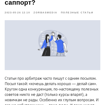
саппорт?
2023-05-26 12:10
ZORBASMEDIA
ПОЛЕЗНЫЕ СТАТЬИ
Статьи про арбитраж часто пишут с одним посылом.
Посыл такой: «хочешь делать хорошо — делай сам».
Кругом одна конкуренция, по-настоящему полезных
советов никто не даст (только курсы впарят), а
новичкам не рады. Особенно их глупым вопросам. И