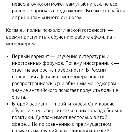
недостаточно: он может вам улыбнуться, но все
равно не принять предложение. Все же это работа
с принципом «ничего личного».
Когда вы полны психологической готовности —
время приступить к обучению работе аффилиат-
менеджером.
Первый вариант — изучение литературы и
иностранных форумов. Почему иностранных —
ответ на вопрос на поверхности. В России
профессия аффилиат-менеджера пока не
распространилась. Да и обычным менеджерам
знание английского помогает получить больше
опыта.
Второй вариант — пройти курсы. Они короче
обучение в университете и в них гораздо больше
практики. Диплом имеет вес только в этой
сфере… Но по сравнению с преимуществом
получить настоящий опыт университетский