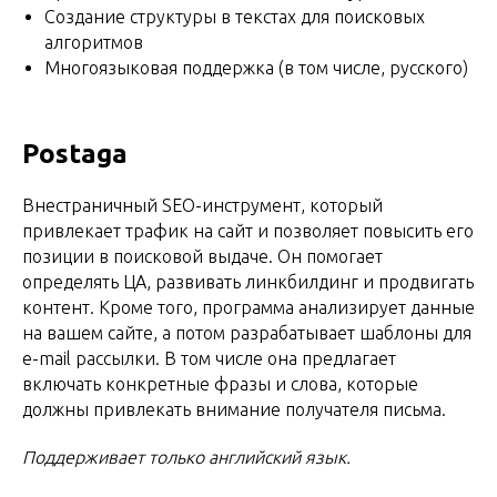
Создание структуры в текстах для поисковых
алгоритмов
Многоязыковая поддержка (в том числе, русского)
Postaga
Внестраничный SEO-инструмент, который
привлекает трафик на сайт и позволяет повысить его
позиции в поисковой выдаче. Он помогает
определять ЦА, развивать линкбилдинг и продвигать
контент. Кроме того, программа анализирует данные
на вашем сайте, а потом разрабатывает шаблоны для
e-mail рассылки. В том числе она предлагает
включать конкретные фразы и слова, которые
должны привлекать внимание получателя письма.
Поддерживает только английский язык.