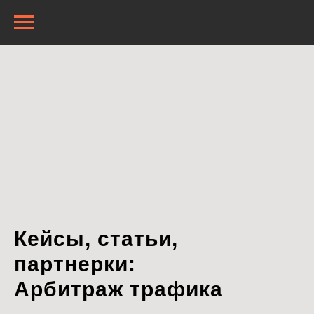
Кейсы, статьи,
партнерки:
Арбитраж трафика