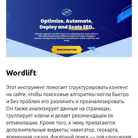
Wordlift
Этот инструмент помогает структурировать контент
на сайте, чтобы поисковые алгоритмы могли быстро
и без проблем его различить и проанализировать.
Он также анализирует данные на страницах,
группирует ключи и делает рекомендации по
оптимизации. Кроме того, к нему прилагаются
дополнительные виджеты: навигатор, геокарта,
временная шкала, фасетный поиск — для улучшения