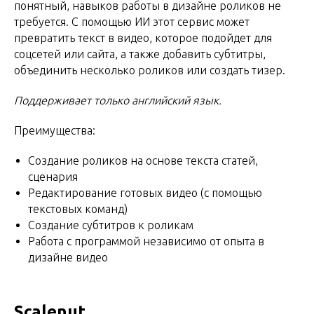
понятный, навыков работы в дизайне роликов не
требуется. С помощью ИИ этот сервис может
превратить текст в видео, которое подойдет для
соцсетей или сайта, а также добавить субтитры,
объединить несколько роликов или создать тизер.
Поддерживает только английский язык.
Преимущества:
Создание роликов на основе текста статей,
сценария
Редактирование готовых видео (с помощью
текстовых команд)
Создание субтитров к роликам
Работа с программой независимо от опыта в
дизайне видео
Scalenut