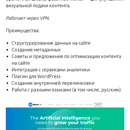
визуальной подачи контента.
Работает через VPN.
Преимущества:
Структурирование данных на сайте
Создание метаданных
Советы и предложения по оптимизации контента
на сайте
Интеграция с сервисами аналитики
Плагин для WordPress
Создание внутренней перелинковки
Работа с разными языками (в том числе, русским)