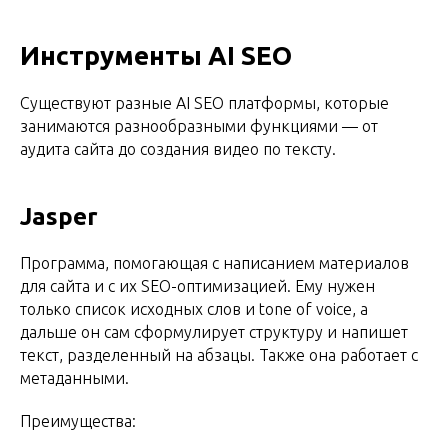
Инструменты AI SEO
Существуют разные AI SEO платформы, которые
занимаются разнообразными функциями — от
аудита сайта до создания видео по тексту.
Jasper
Программа, помогающая с написанием материалов
для сайта и с их SEO-оптимизацией. Ему нужен
только список исходных слов и tone of voice, а
дальше он сам сформулирует структуру и напишет
текст, разделенный на абзацы. Также она работает с
метаданными.
Преимущества: