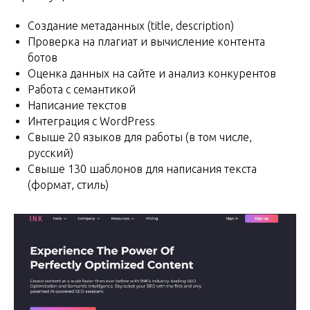
Создание метаданных (title, description)
Проверка на плагиат и вычисление контента
ботов
Оценка данных на сайте и анализ конкурентов
Работа с семантикой
Написание текстов
Интеграция с WordPress
Свыше 20 языков для работы (в том числе,
русский)
Свыше 130 шаблонов для написания текста
(формат, стиль)