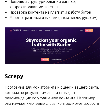
Помощь в структурировании данных,
корректировки мета-тегов
Проверка контента на плагиат и работу ботов
Работа с разными языками (в том числе, русским)
Screpy
Программа для мониторинга и оценки вашего сайта,
которая по результатам анализа выдает
рекомендации по улучшению контента. Например,
она изучает ключевые слова, контролирует скорость