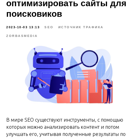
оптимизировать сайты для
поисковиков
2023-10-03 13:13
SEO
ИСТОЧНИК ТРАФИКА
ZORBASMEDIA
В мире SEO существуют инструменты, с помощью
которых можно анализировать контент и потом
улучшать его, учитывая полученные результаты по