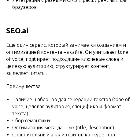
Интеграции с разными CMS и расширениями для
браузеров
SEO.ai
Еще один сервис, который занимается созданием и
оптимизацией контента на сайте. Он учитывает tone
of voice, подбирает подходящие ключевые слова и
целевую аудиторию, структурирует контент,
выделяет цитаты.
Преимущества:
Наличие шаблонов для генерации текстов (tone of
voice, целевая аудитория, специфика и формат
текста)
Сбор семантики
Оптимизация мета-данных (title, description)
Сравнительный анализ сайтов конкурентов