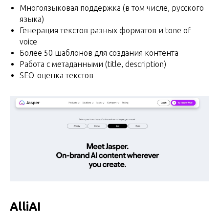
Многоязыковая поддержка (в том числе, русского
языка)
Генерация текстов разных форматов и tone of
voice
Более 50 шаблонов для создания контента
Работа с метаданными (title, description)
SEO-оценка текстов
AlliAI