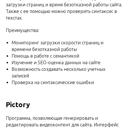
загрузки страниц и время безотказной работы сайта.
Также с ее помощью можно проверить синтаксис в
текстах.
Преимущества:
Мониторинг загрузки скорости страниц и
времени безотказной работы
Помощь в работе с семантикой
Изучение и SEO-оценка данных на сайте
Возможность создавать несколько учетных
записей
Проверка на синтаксические ошибки
Pictory
Программа, позволяющая генерировать и
редактировать видеоконтент для сайта. Интерфейс