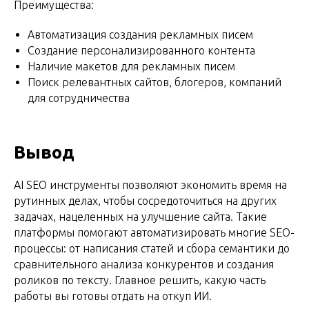
Преимущества:
Автоматизация создания рекламных писем
Создание персонализированного контента
Наличие макетов для рекламных писем
Поиск релевантных сайтов, блогеров, компаний
для сотрудничества
Вывод
AI SEO инструменты позволяют экономить время на
рутинных делах, чтобы сосредоточиться на других
задачах, нацеленных на улучшение сайта. Такие
платформы помогают автоматизировать многие SEO-
процессы: от написания статей и сбора семантики до
сравнительного анализа конкурентов и создания
роликов по тексту. Главное решить, какую часть
работы вы готовы отдать на откуп ИИ.