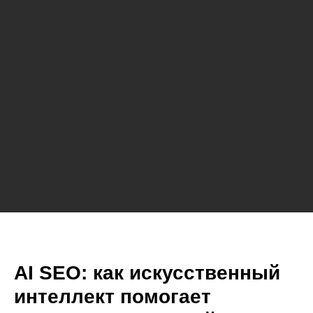
AI SEO: как искусственный
интеллект помогает