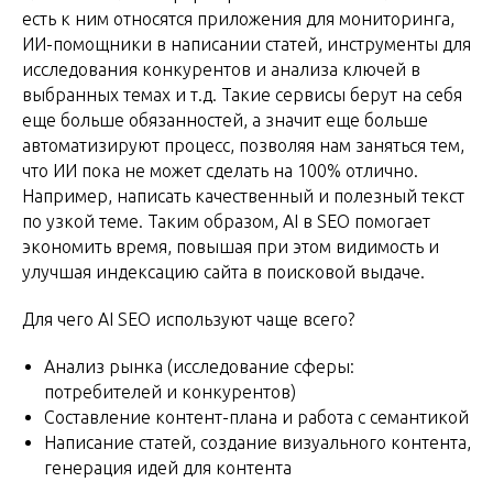
есть к ним относятся приложения для мониторинга,
ИИ-помощники в написании статей, инструменты для
исследования конкурентов и анализа ключей в
выбранных темах и т.д. Такие сервисы берут на себя
еще больше обязанностей, а значит еще больше
автоматизируют процесс, позволяя нам заняться тем,
что ИИ пока не может сделать на 100% отлично.
Например, написать качественный и полезный текст
по узкой теме. Таким образом, AI в SEO помогает
экономить время, повышая при этом видимость и
улучшая индексацию сайта в поисковой выдаче.
Для чего AI SEO используют чаще всего?
Анализ рынка (исследование сферы:
потребителей и конкурентов)
Составление контент-плана и работа с семантикой
Написание статей, создание визуального контента,
генерация идей для контента