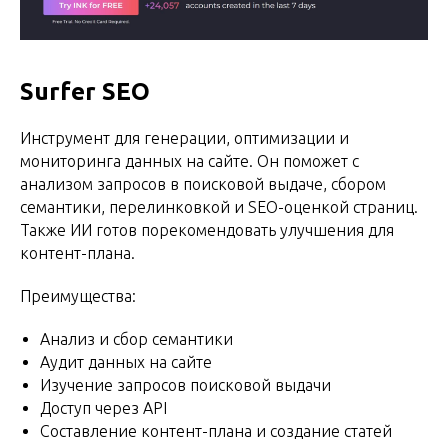
Surfer SEO
Инструмент для генерации, оптимизации и
мониторинга данных на сайте. Он поможет с
анализом запросов в поисковой выдаче, сбором
семантики, перелинковкой и SEO-оценкой страниц.
Также ИИ готов порекомендовать улучшения для
контент-плана.
Преимущества:
Анализ и сбор семантики
Аудит данных на сайте
Изучение запросов поисковой выдачи
Доступ через API
Составление контент-плана и создание статей