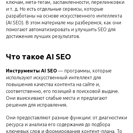
ключам, мета-тегам, заспамленности, перелинковки
и т. д. Но есть отдельные сервисы, которые
разработаны на основе искусственного интеллекта
(AI SEO). В этом материале мы разберемся, как они
помогают автоматизировать и улучшить SEO для
достижения лучших результатов.
Что такое AI SEO
Инструменты AI SEO
— программы, которые
используют искусственный интеллект для
повышения качества контента на сайте и,
соответственно, его позиций в поисковой выдаче.
Они выискивают слабые места и предлагают
решения для исправления.
Они предоставляют разные функции: от диагностики
ресурса и анализа его содержания до подбора
ключевых слов и формирования контент-плана. То