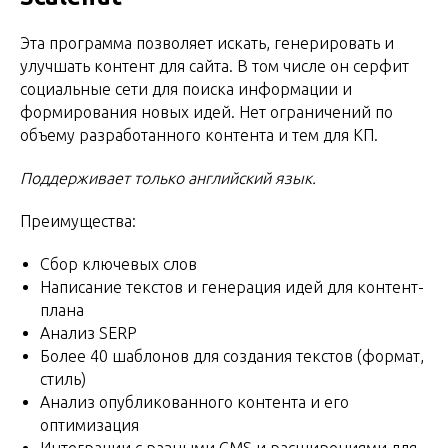
Эта программа позволяет искать, генерировать и
улучшать контент для сайта. В том числе он серфит
социальные сети для поиска информации и
формирования новых идей. Нет ограничений по
объему разработанного контента и тем для КП.
Поддерживает только английский язык.
Преимущества:
Сбор ключевых слов
Написание текстов и генерация идей для контент-
плана
Анализ SERP
Более 40 шаблонов для создания текстов (формат,
стиль)
Анализ опубликованного контента и его
оптимизация