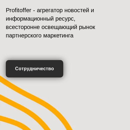
Profitoffer - агрегатор новостей и
информационный ресурс,
всесторонне освещающий рынок
партнерского маркетинга
Сотрудничество