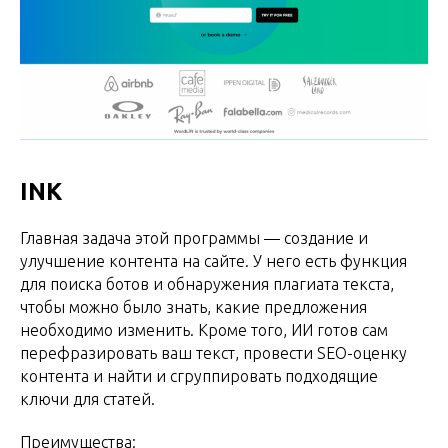
INK
Главная задача этой программы — создание и
улучшение контента на сайте. У него есть функция
для поиска ботов и обнаружения плагиата текста,
чтобы можно было знать, какие предложения
необходимо изменить. Кроме того, ИИ готов сам
перефразировать ваш текст, провести SEO-оценку
контента и найти и сгруппировать подходящие
ключи для статей.
Преимущества: