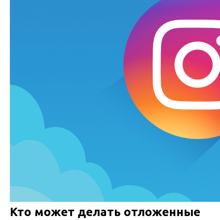
Кто может делать отложенные