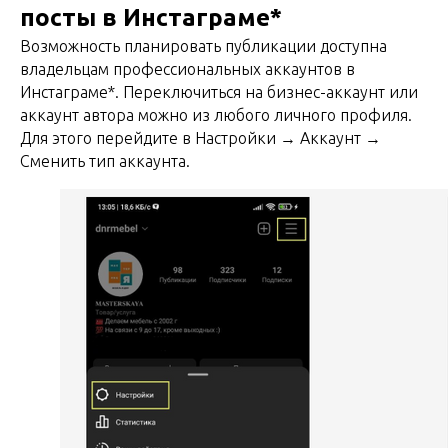
посты в Инстаграме*
Возможность планировать публикации доступна
владельцам профессиональных аккаунтов в
Инстаграме*. Переключиться на бизнес-аккаунт или
аккаунт автора можно из любого личного профиля.
Для этого перейдите в Настройки → Аккаунт →
Сменить тип аккаунта.