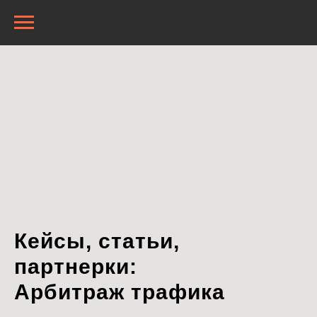
Кейсы, статьи,
партнерки:
Арбитраж трафика