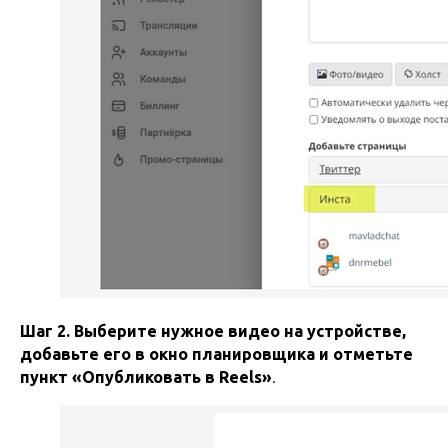
Шаг 2. Выберите нужное видео на устройстве,
добавьте его в окно планировщика и отметьте
пункт «Опубликовать в Reels»
.