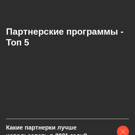
Партнерские программы -
Топ 5
Какие партнерки лучше