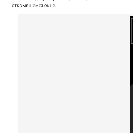
открывшемся окне.