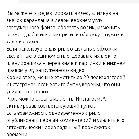
Вы можете отредактировать видео, кликнув на
значок карандаша в левом верхнем углу
загруженного файла: обрезать ролик, изменить
размер, добавить стикеры или обложку – нужный
кадр из видео.
Если используете для рилс отдельные обложки,
сделанные в едином стиле, добавьте их в окно
планировщика – через значок картинки в нижнем
правом углу загруженного видео.
Кроме этого, можно отметить до 20 пользователей
Инстаграма*, если хотите быть уверены, что они
увидят этот ролик.
Рилс можно скрыть из ленты Инстаграма*,
активировав соответствующий пункт.
Есть возможность одновременно с рилс
опубликовать первый комментарий и удалить его
автоматически через заданный промежуток
времени.