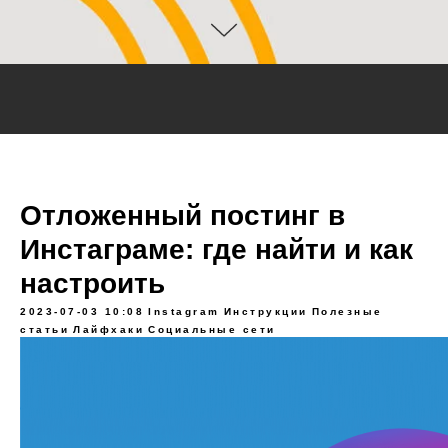
Отложенный постинг в
Инстаграме: где найти и как
настроить
2023-07-03 10:08
Instagram
Инструкции
Полезные
статьи
Лайфхаки
Социальные сети