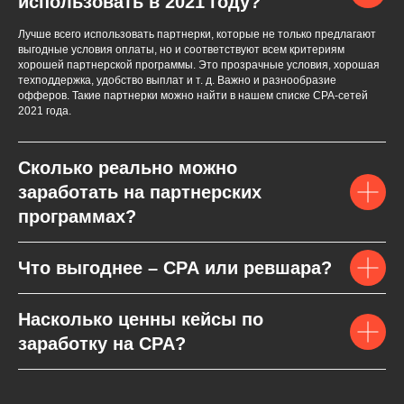
использовать в 2021 году?
Лучше всего использовать партнерки, которые не только предлагают
выгодные условия оплаты, но и соответствуют всем критериям
хорошей партнерской программы. Это прозрачные условия, хорошая
техподдержка, удобство выплат и т. д. Важно и разнообразие
офферов. Такие партнерки можно найти в нашем списке СPA-сетей
2021 года.
Сколько реально можно
заработать на партнерских
программах?
Что выгоднее – CPA или ревшара?
Насколько ценны кейсы по
заработку на CPA?