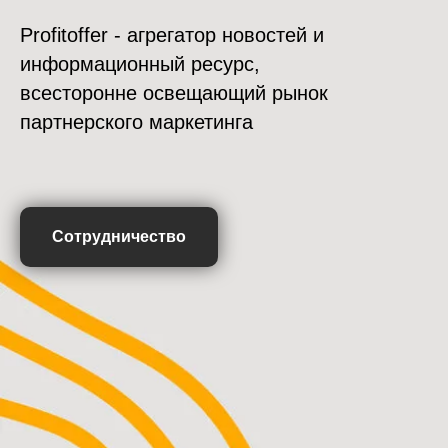
Profitoffer - агрегатор новостей и
информационный ресурс,
всесторонне освещающий рынок
партнерского маркетинга
Сотрудничество