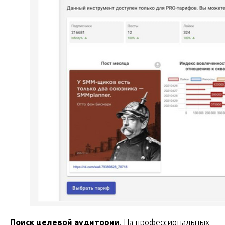
Поиск целевой аудитории
. На профессиональных