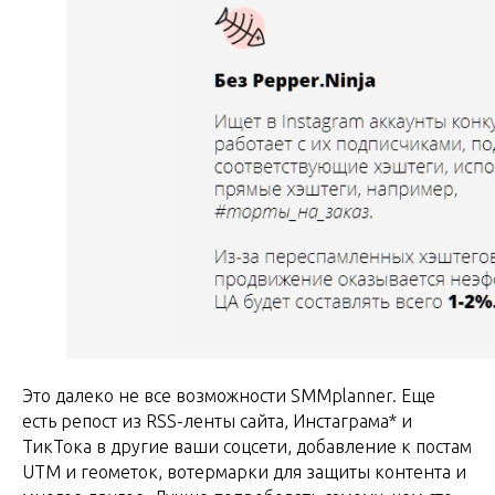
Это далеко не все возможности SMMplanner. Еще
есть репост из RSS-ленты сайта, Инстаграма* и
ТикТока в другие ваши соцсети, добавление к постам
UTM и геометок, вотермарки для защиты контента и