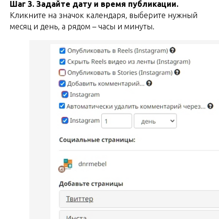
Шаг 3. Задайте дату и время публикации.
Кликните на значок календаря, выберите нужный
месяц и день, а рядом – часы и минуты.