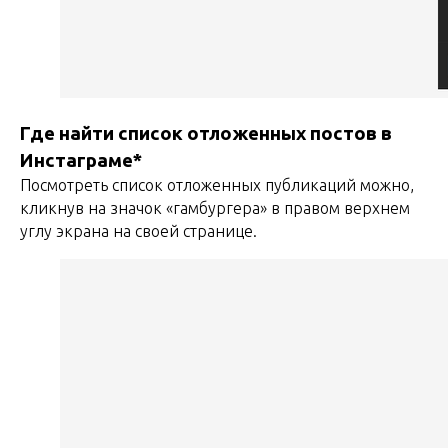
Где найти список отложенных постов в
Инстаграме*
Посмотреть список отложенных публикаций можно,
кликнув на значок «гамбургера» в правом верхнем
углу экрана на своей странице.