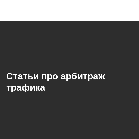
Статьи про арбитраж
трафика