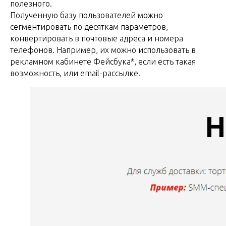
полезного.
Полученную базу пользователей можно
сегментировать по десяткам параметров,
конвертировать в почтовые адреса и номера
телефонов. Например, их можно использовать в
рекламном кабинете Фейсбука*, если есть такая
возможность, или email-рассылке.