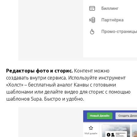
Редакторы фото и сторис.
Контент можно
создавать внутри сервиса. Используйте инструмент
«Холст» – бесплатный аналог Канвы с готовыми
шаблонами или делайте видео для сторис с помощью
шаблонов Supa. Быстро и удобно.