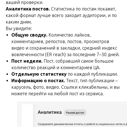
вашей проверки.
Аналитика постов.
Статистика по постам покажет,
какой формат лучше всего заходит аудитории, и по
каким дням.
Вы увидите:
Общую сводку.
Количество лайков,
комментариев, репостов, постов, просмотров
видео и сохранений в закладки, средний индекс
вовлеченности (ER reach) за последние 7–30 дней.
Пост недели.
Пост, собравший самое большое
количество реакций и комментариев ЦА.
Отдельную статистику
по каждой публикации.
Информацию о постах.
Текст, тип публикации –
карусель, фото, видео. Ссылки кликабельны, и вы
можете перейти на любой пост из сервиса.