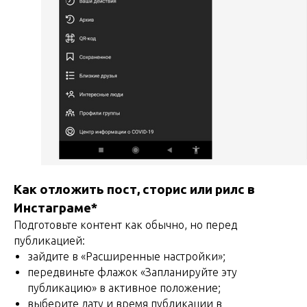
Как отложить пост, сторис или рилс в
Инстаграме*
Подготовьте контент как обычно, но перед
публикацией:
зайдите в «Расширенные настройки»;
передвиньте флажок «Запланируйте эту
публикацию» в активное положение;
выберите дату и время публикации в