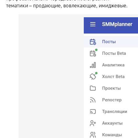
тематики – продающие, вовлекающие, имиджевые.