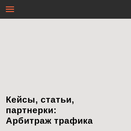
Кейсы, статьи,
партнерки:
Арбитраж трафика