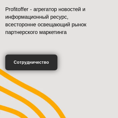
Profitoffer - агрегатор новостей и
информационный ресурс,
всесторонне освещающий рынок
партнерского маркетинга
Сотрудничество