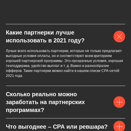
Какие партнерки лучше
использовать в 2021 году?
Лучше всего использовать партнерки, которые не только предлагают
выгодные условия оплаты, но и соответствуют всем критериям
хорошей партнерской программы. Это прозрачные условия, хорошая
техподдержка, удобство выплат и т. д. Важно и разнообразие
офферов. Такие партнерки можно найти в нашем списке СPA-сетей
2021 года.
Сколько реально можно
заработать на партнерских
программах?
Что выгоднее – CPA или ревшара?