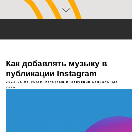
Как добавлять музыку в
публикации Instagram
2023-06-05 06:29
Instagram
Инструкции
Социальные
сети