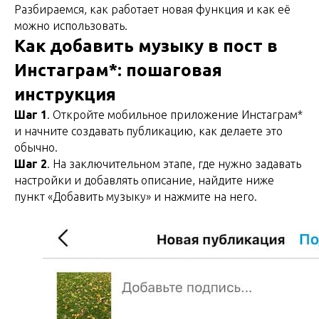
Разбираемся, как работает новая функция и как её
можно использовать.
Как добавить музыку в пост в
Инстаграм*: пошаговая
инструкция
Шаг 1
. Откройте мобильное приложение Инстаграм*
и начните создавать публикацию, как делаете это
обычно.
Шаг 2
. На заключительном этапе, где нужно задавать
настройки и добавлять описание, найдите ниже
пункт «Добавить музыку» и нажмите на него.