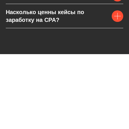
Насколько ценны кейсы по
заработку на CPA?