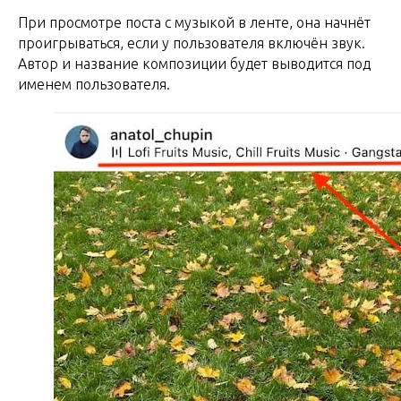
При просмотре поста с музыкой в ленте, она начнёт
проигрываться, если у пользователя включён звук.
Автор и название композиции будет выводится под
именем пользователя.