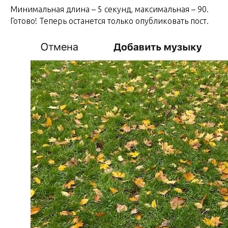
Минимальная длина – 5 секунд, максимальная – 90.
Готово! Теперь останется только опубликовать пост.