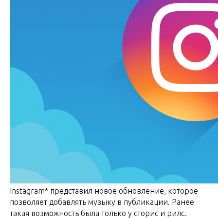
Instagram* представил новое обновление, которое
позволяет добавлять музыку в публикации. Ранее
такая возможность была только у сторис и рилс.