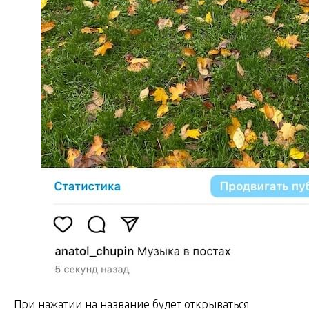
При нажатии на название будет открываться