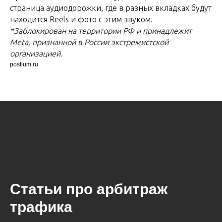
страница аудиодорожки, где в разных вкладках будут
находится Reels и фото с этим звуком.
*Заблокирован на территории РФ и принадлежит
Meta, признанной в России экстремистской
организацией.
postium.ru
Статьи про арбитраж
трафика