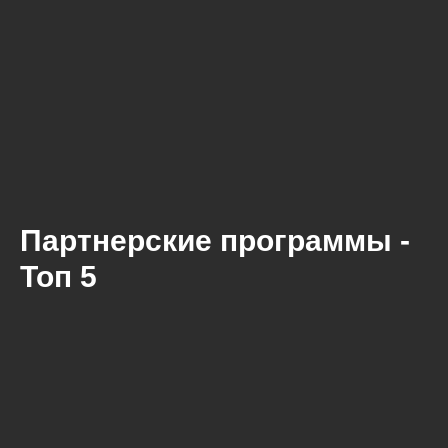
Партнерские программы -
Топ 5