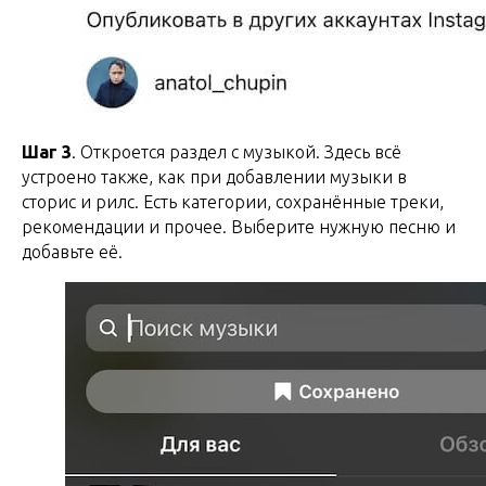
Шаг 3
. Откроется раздел с музыкой. Здесь всё
устроено также, как при добавлении музыки в
сторис и рилс. Есть категории, сохранённые треки,
рекомендации и прочее. Выберите нужную песню и
добавьте её.