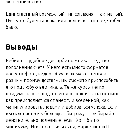
мошенничество.
Единственный возможный тип согласия — активный.
Пусть это будет галочка или подпись: главное, чтобы
было.
Выводы
Ребилл — удобное для арбитражника средство
пополнения счета. У него есть много форматов:
доступ к фото, видео, обучающему контенту и
разным преимуществам. Вы сможете приспособить
его под любую вертикаль. Те же курсы легко
придумываются под что угодно: как играть в казино,
как преисполняться от энергии вселенной, как
манипулировать людьми и добиваться успеха. Если
вы склоняетесь к белому арбитражу — выбирайте
действительно полезные темы. Хотя бы по
минимуму. Иностранные языки, маркетинг и IT —