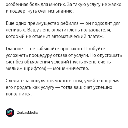
особенная боль для многих. За такую услугу не жалко
и подвергнуть счет испытанию.
Еще одно преимущество ребилла — он подходит для
ленивых. Вашу лень оплатит лень пользователя,
который не отменит автоматический платеж.
Главное — не забывайте про закон. Пробуйте
усложнять процедуру отказа от услуги. Но опустошать
счет без объявления условий (пусть очень-очень
мелким шрифтом) — мошенничество.
Следите за популярным контентом, умейте вовремя
его продать как услугу — тогда ваш счет успешно
пополнится!
ZorbasMedia