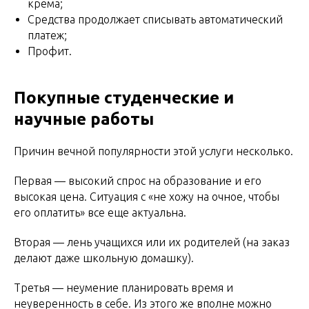
крема;
Средства продолжает списывать автоматический
платеж;
Профит.
Покупные студенческие и
научные работы
Причин вечной популярности этой услуги несколько.
Первая — высокий спрос на образование и его
высокая цена. Ситуация с «не хожу на очное, чтобы
его оплатить» все еще актуальна.
Вторая — лень учащихся или их родителей (на заказ
делают даже школьную домашку).
Третья — неумение планировать время и
неуверенность в себе. Из этого же вполне можно