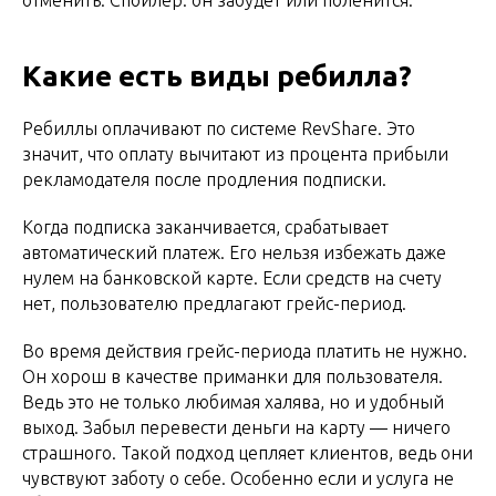
Какие есть виды ребилла?
Ребиллы оплачивают по системе RevShare. Это
значит, что оплату вычитают из процента прибыли
рекламодателя после продления подписки.
Когда подписка заканчивается, срабатывает
автоматический платеж. Его нельзя избежать даже
нулем на банковской карте. Если средств на счету
нет, пользователю предлагают грейс-период.
Во время действия грейс-периода платить не нужно.
Он хорош в качестве приманки для пользователя.
Ведь это не только любимая халява, но и удобный
выход. Забыл перевести деньги на карту — ничего
страшного. Такой подход цепляет клиентов, ведь они
чувствуют заботу о себе. Особенно если и услуга не