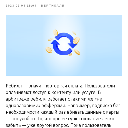
2023-05-04 19:04
ВЕРТИКАЛИ
Ребилл — значит повторная оплата. Пользователи
оплачивают доступ к контенту или услуге. В
арбитраже ребилл работает с такими же «не
одноразовыми» офферами. Например, подписка без
необходимости каждый раз вбивать данные с карты
— это удобно. То, что про ее существование легко
забыть — уже другой вопрос. Пока пользователь