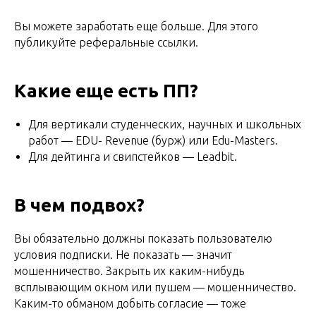
Вы можете заработать еще больше. Для этого
публикуйте реферальные ссылки.
Какие еще есть ПП?
Для вертикали студенческих, научных и школьных
работ — EDU- Revenue (бурж) или Edu-Masters.
Для дейтинга и свипстейков — Leadbit.
В чем подвох?
Вы обязательно должны показать пользователю
условия подписки. Не показать — значит
мошенничество. Закрыть их каким-нибудь
всплывающим окном или пушем — мошенничество.
Каким-то обманом добыть согласие — тоже