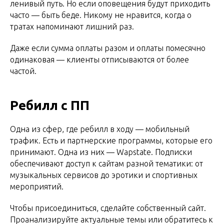
ленивый путь. Но если оповещения будут приходить
часто — быть беде. Никому не нравится, когда о
тратах напоминают лишний раз.
Даже если сумма оплаты разом и оплаты помесячно
одинаковая — клиенты отписываются от более
частой.
Ребилл с ПП
Одна из сфер, где ребилл в ходу — мобильный
трафик. Есть и партнерские программы, которые его
принимают. Одна из них — Wapstate. Подписки
обеспечивают доступ к сайтам разной тематики: от
музыкальных сервисов до эротики и спортивных
мероприятий.
Чтобы присоединиться, сделайте собственный сайт.
Проанализируйте актуальные темы или обратитесь к