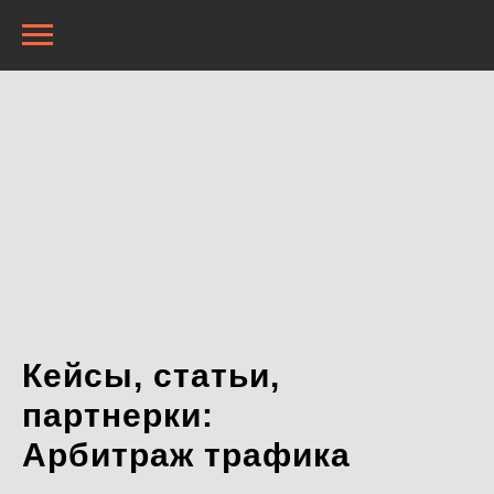
Кейсы, статьи,
партнерки:
Арбитраж трафика