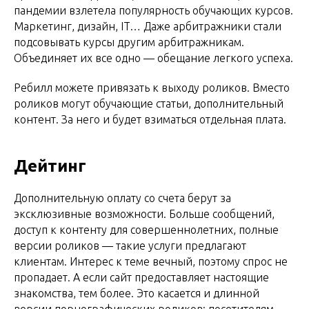
пандемии взлетела популярность обучающих курсов.
Маркетинг, дизайн, IT… Даже арбитражники стали
подсовывать курсы другим арбитражникам.
Объединяет их все одно — обещание легкого успеха.
Ребилл можете привязать к выходу роликов. Вместо
роликов могут обучающие статьи, дополнительный
контент. За него и будет взиматься отдельная плата.
Дейтинг
Дополнительную оплату со счета берут за
эксклюзивные возможности. Больше сообщений,
доступ к контенту для совершеннолетних, полные
версии роликов — такие услуги предлагают
клиентам. Интерес к теме вечный, поэтому спрос не
пропадает. А если сайт предоставляет настоящие
знакомства, тем более. Это касается и длинной
версии порнографических роликов: посетителям