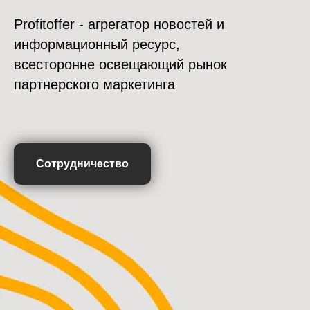
Profitoffer - агрегатор новостей и
информационный ресурс,
всесторонне освещающий рынок
партнерского маркетинга
Сотрудничество