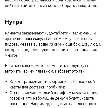
дейтинг-сайтов есть из кого выбирать фаворитов.
Нутра
Клиенты заказывают чудо-таблетки, талисманы и
яркие вещицы импульсивно. А импульсивность
подразумевает выводы из своих ошибок. Есть люди,
которые продолжат упорно верить — но так ли их
много?
Но и здесь вы можете разместить «ловушку» с
автоматическим платежом. Работает это так:
Клиент размещает информацию с банковской
карты для доставки пробника;
Он не замечает мелкий шрифт. А мелкий шрифт
говорит, что небольшие деньги будут уходить
постоянно. Например, на доставку волшебного