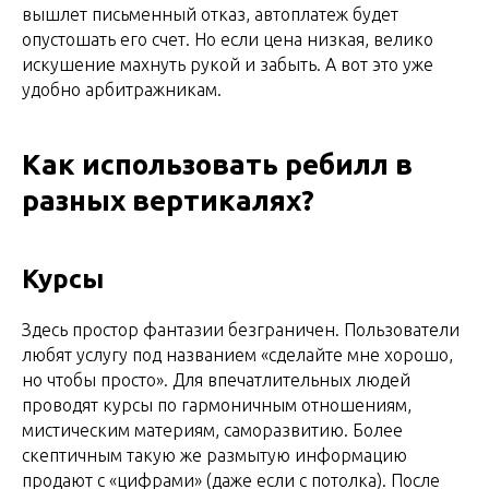
вышлет письменный отказ, автоплатеж будет
опустошать его счет. Но если цена низкая, велико
искушение махнуть рукой и забыть. А вот это уже
удобно арбитражникам.
Как использовать ребилл в
разных вертикалях?
Курсы
Здесь простор фантазии безграничен. Пользователи
любят услугу под названием «сделайте мне хорошо,
но чтобы просто». Для впечатлительных людей
проводят курсы по гармоничным отношениям,
мистическим материям, саморазвитию. Более
скептичным такую же размытую информацию
продают с «цифрами» (даже если с потолка). После