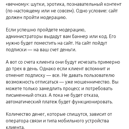
«вечному»: шутки, эротика, познавательный контент
(по-настоящему или не совсем). Одно условие: сайт
должен пройти модерацию.
Если успешно пройдете модерацию,
администраторы выдадут вам баннер или код. Его
нужно будет поместить на сайт. На сайт пойдут
подписки — на ваш счет деньги.
А вот со счета клиента они будут исчезать примерно
до трех в день. Однако если клиент вспомнит и
отменит подписку — все. Не давать пользователю
возможность отписаться — уже мошенничество. Вы
можете только замедлить процесс и потребовать
письменный отказ. А пока не будет отказа,
автоматический платеж будет функционировать.
Количество денег, которые спишутся, зависит от
оператора связи и типа мобильного устройства
клиента.