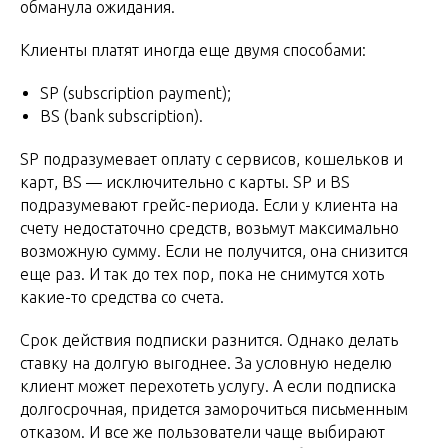
обманула ожидания.
Клиенты платят иногда еще двумя способами:
SP (subscription payment);
BS (bank subscription).
SP подразумевает оплату с сервисов, кошельков и
карт, BS — исключительно с карты. SP и BS
подразумевают грейс-периода. Если у клиента на
счету недостаточно средств, возьмут максимально
возможную сумму. Если не получится, она снизится
еще раз. И так до тех пор, пока не снимутся хоть
какие-то средства со счета.
Срок действия подписки разнится. Однако делать
ставку на долгую выгоднее. За условную неделю
клиент может перехотеть услугу. А если подписка
долгосрочная, придется заморочиться письменным
отказом. И все же пользователи чаще выбирают