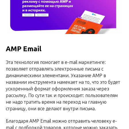
AMP Email
Эта технология помогает в e-mail маркетинге:
позволяет отправлять электронные письма с
динамическими элементами. Указание AMP в
названии инструмента намекает на то, что это будет
ускоренный формат оформления заказа через
рассылку. По сути так и происходит: пользователям
не надо тратить время на переход на главную
страницу, они все делают внутри письма.
Благодаря AMP Email можно отправить человеку e-
mail с подборкой товаров, которые можно заказать