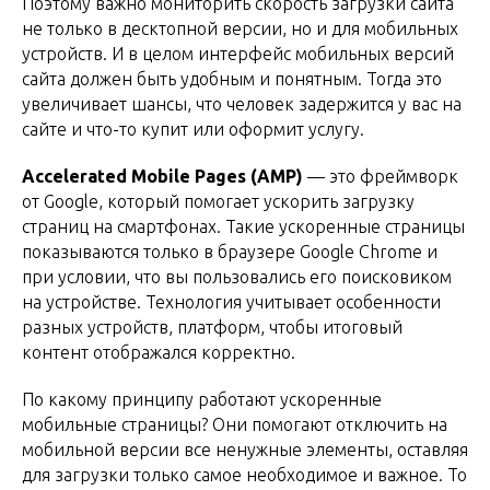
Поэтому важно мониторить скорость загрузки сайта
не только в десктопной версии, но и для мобильных
устройств. И в целом интерфейс мобильных версий
сайта должен быть удобным и понятным. Тогда это
увеличивает шансы, что человек задержится у вас на
сайте и что-то купит или оформит услугу.
Accelerated Mobile Pages (AMP)
— это фреймворк
от Google, который помогает ускорить загрузку
страниц на смартфонах. Такие ускоренные страницы
показываются только в браузере Google Chrome и
при условии, что вы пользовались его поисковиком
на устройстве. Технология учитывает особенности
разных устройств, платформ, чтобы итоговый
контент отображался корректно.
По какому принципу работают ускоренные
мобильные страницы? Они помогают отключить на
мобильной версии все ненужные элементы, оставляя
для загрузки только самое необходимое и важное. То