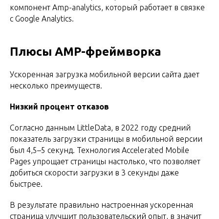
компонент Amp-analytics, который работает в связке
с Google Analytics.
Плюсы AMP-фреймворка
Ускоренная загрузка мобильной версии сайта дает
несколько преимуществ.
Низкий процент отказов
Согласно данным LittleData, в 2022 году средний
показатель загрузки страницы в мобильной версии
был 4,5–5 секунд. Технология Accelerated Mobile
Pages упрощает страницы настолько, что позволяет
добиться скорости загрузки в 3 секунды даже
быстрее.
В результате правильно настроенная ускоренная
страница улучшит пользовательский опыт, в значит