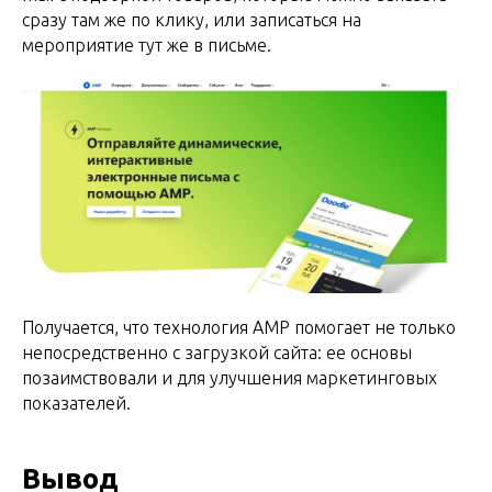
сразу там же по клику, или записаться на
мероприятие тут же в письме.
Получается, что технология AMP помогает не только
непосредственно с загрузкой сайта: ее основы
позаимствовали и для улучшения маркетинговых
показателей.
Вывод