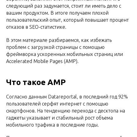
следующий раз задумается, стоит ли иметь дело с
вашим продуктом. В итоге получаем плохой
пользовательский опыт, который повышает процент
отказов в SEO-статистике.
В этом материале разбираемся, как избежать
проблем с загрузкой страницы с помощью
фреймворка ускоренных мобильных страниц или
Accelerated Mobile Pages (AMP).
Что такое AMP
Согласно данным Datareportal, в последний год 92%
пользователей серфят интернет с помощью
смартфонов. На тенденцию перехода с десктопа на
гаджеты указывает и стабильный рост объема
мобильного трафика в последние годы.