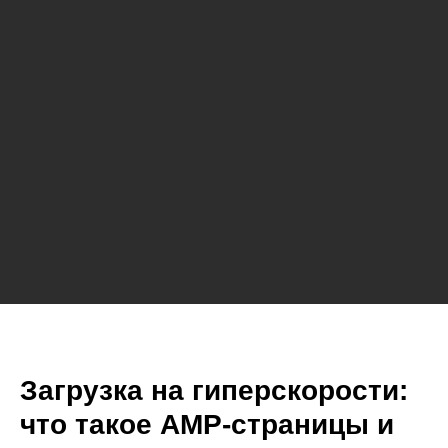
Загрузка на гиперскорости:
что такое AMP-страницы и