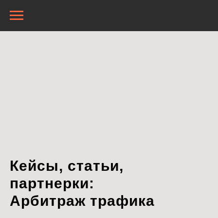
Кейсы, статьи,
партнерки:
Арбитраж трафика