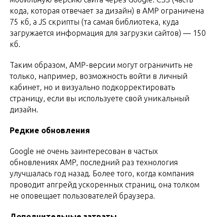
кода, которая отвечает за дизайн) в AMP ограничена
75 кб, а JS скрипты (та самая библиотека, куда
загружается информация для загрузки сайтов) — 150
кб.
Таким образом, AMP-версии могут ограничить не
только, например, возможность войти в личный
кабинет, но и визуально подкорректировать
страницу, если вы используете свой уникальный
дизайн.
Редкие обновления
Google не очень заинтересован в частых
обновлениях AMP, последний раз технология
улучшалась год назад. Более того, когда компания
проводит апгрейд ускоренных страниц, она толком
не оповещает пользователей браузера.
Дополнительные затраты