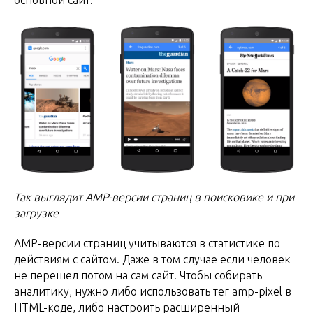
Так выглядит AMP-версии страниц в поисковике и при
загрузке
AMP-версии страниц учитываются в статистике по
действиям с сайтом. Даже в том случае если человек
не перешел потом на сам сайт. Чтобы собирать
аналитику, нужно либо использовать тег amp-pixel в
HTML-коде, либо настроить расширенный