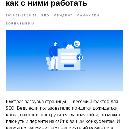
как с ними работать
2023-08-27 18:53
SEO
ЛЕНДИНГ
ЛАЙФХАКИ
ZORBASMEDIA
Быстрая загрузка страницы — весомый фактор для
SEO. Ведь если пользователю придется дожидаться,
когда, наконец, прогрузится главная сайта, он может
плюнуть и перейти на сайт к вашим конкурентам. И
вероятно, запомнит этот неприятный момент и в