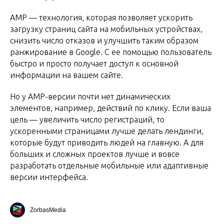
AMP — технология, которая позволяет ускорить
загрузку страниц сайта на мобильных устройствах,
снизить число отказов и улучшить таким образом
ранжирование в Google. С ее помощью пользователь
быстро и просто получает доступ к основной
информации на вашем сайте.
Но у AMP-версии почти нет динамических
элементов, например, действий по клику. Если ваша
цель — увеличить число регистраций, то
ускоренными страницами лучше делать лендинги,
которые будут приводить людей на главную. А для
больших и сложных проектов лучше и вовсе
разработать отдельные мобильные или адаптивные
версии интерфейса.
ZorbasMedia