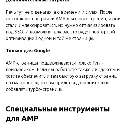
Речь тут не о деньгах, а о времени и силах. После
того как вы настроили AMP для своих страниц, и они
стали индексироваться, их нужно оптимизировать
под SEO. И возможно, для вас это будет повторной
оптимизацией одной и той же страницы.
Только для Google
AMP-страницы поддерживаются только Гугл-
поисковиком. Если вы работаете также с Яндексом и
хотите обеспечить и там быструю загрузку страниц
на смартфонах, то вам придется дополнительно
добавлять турбо-страницы.
Специальные инструменты
для AMP