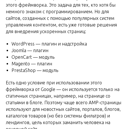
этого фреймворка. Это задача для тех, кто хотя бы
немного знаком с программированием. Но для
сайтов, созданных с помощью популярных систем
управления контентом, есть уже готовые решения
для внедрения ускоренных страниц:
WordPress — плагин и надстройка
Joomla — плагин
OpenCart — модуль
Magento — плагин
PrestaShop — модуль
Есть одно условие при использовании этого
фреймворка от Google — он используется только на
статичных страницах, например, на странице со
статьями в блоге. Поэтому чаще всего AMP-страницы
используют для новостных сайтов, порталов, блогов,
каталогов товаров (но без системы фильтров) и
лендингов, цель которых заманить человека на
основной сайт.