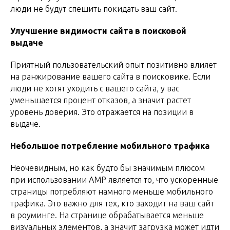
люди не будут спешить покидать ваш сайт.
Улучшение видимости сайта в поисковой
выдаче
Приятный пользовательский опыт позитивно влияет
на ранжирование вашего сайта в поисковике. Если
люди не хотят уходить с вашего сайта, у вас
уменьшается процент отказов, а значит растет
уровень доверия. Это отражается на позиции в
выдаче.
Небольшое потребление мобильного трафика
Неочевидным, но как будто бы значимым плюсом
при использовании AMP является то, что ускоренные
страницы потребляют намного меньше мобильного
трафика. Это важно для тех, кто заходит на ваш сайт
в роуминге. На странице обрабатывается меньше
визуальных элементов, а значит загрузка может идти