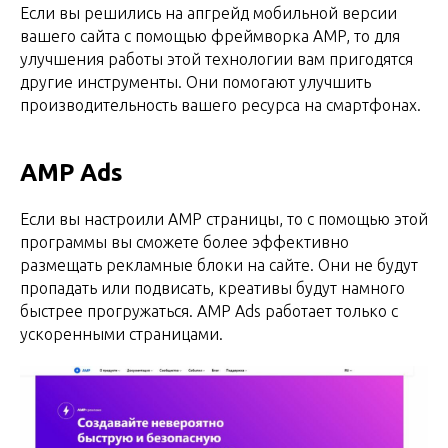
Если вы решились на апгрейд мобильной версии
вашего сайта с помощью фреймворка AMP, то для
улучшения работы этой технологии вам пригодятся
другие инструменты. Они помогают улучшить
производительность вашего ресурса на смартфонах.
AMP Ads
Если вы настроили AMP страницы, то с помощью этой
программы вы сможете более эффективно
размещать рекламные блоки на сайте. Они не будут
пропадать или подвисать, креативы будут намного
быстрее прогружаться. AMP Ads работает только с
ускоренными страницами.