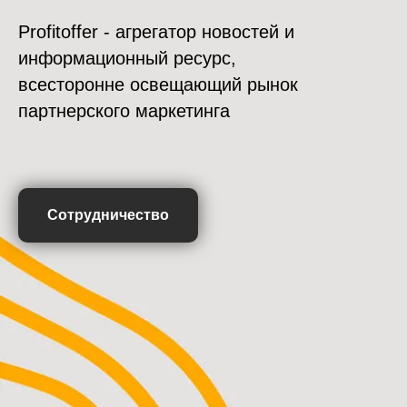
Profitoffer - агрегатор новостей и
информационный ресурс,
всесторонне освещающий рынок
партнерского маркетинга
Сотрудничество