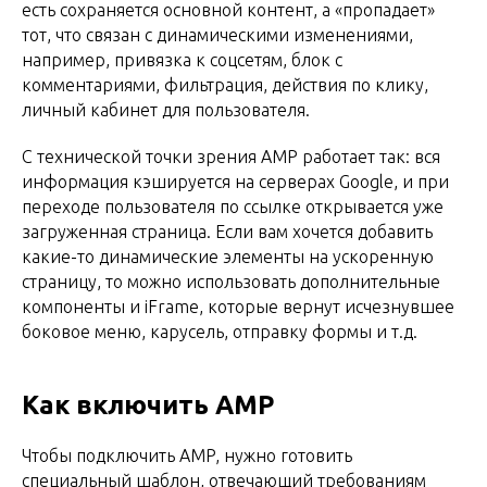
есть сохраняется основной контент, а «пропадает»
тот, что связан с динамическими изменениями,
например, привязка к соцсетям, блок с
комментариями, фильтрация, действия по клику,
личный кабинет для пользователя.
С технической точки зрения AMP работает так: вся
информация кэшируется на серверах Google, и при
переходе пользователя по ссылке открывается уже
загруженная страница. Если вам хочется добавить
какие-то динамические элементы на ускоренную
страницу, то можно использовать дополнительные
компоненты и iFrame, которые вернут исчезнувшее
боковое меню, карусель, отправку формы и т.д.
Как включить AMP
Чтобы подключить AMP, нужно готовить
специальный шаблон, отвечающий требованиям