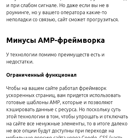
и при слабом сигнале. Но даже если вы не в
роуминге, но у вашего оператора какие-то
неполадки со связью, сайт сможет прогрузиться.
Минусы AMP-фреймворка
У технологии помимо преимуществ есть и
недостатки.
Ограниченный функционал
Чтобы на вашем сайте работал фреймворк
ускоренных страниц, вам придется использовать
готовые шаблоны AMP, которые и позволяют
кэшировать данные с ресурса. Но поскольку суть
этой технологии в том, чтобы упрощать и отключать
на сайте все ненужные элементы, то в итоге далеко
не все опции будут доступны при переходе на
мобильную версию сайта через Google. CSS (часть