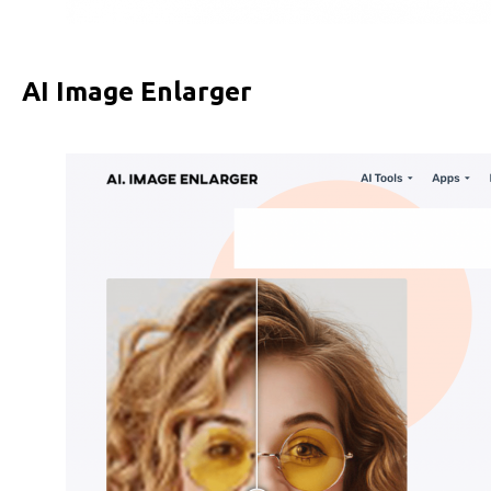
AI Image Enlarger