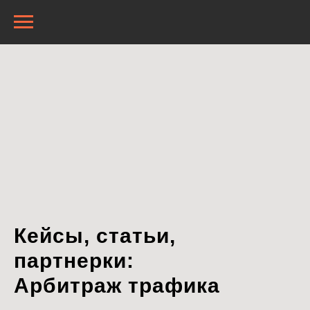
Кейсы, статьи,
партнерки:
Арбитраж трафика