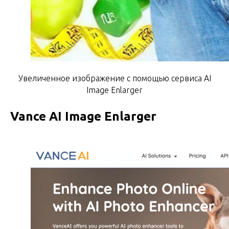
Увеличенное изображение с помощью сервиса AI
Image Enlarger
Vance AI Image Enlarger