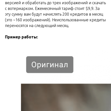
версией и обработать до трех изображений и скачать
с вотермарком. Ежемесячный тариф стоит $9,9. За
эту сумму вам будут начислять 200 кредитов в месяц
(это ~160 изображений). Неиспользованные кредиты
переносятся на следующий месяц.
Пример работы: