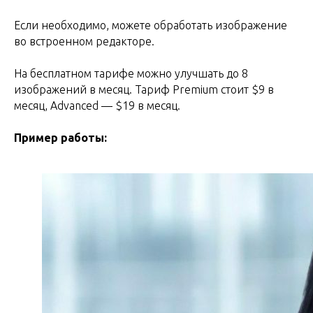
Если необходимо, можете обработать изображение
во встроенном редакторе.
На бесплатном тарифе можно улучшать до 8
изображений в месяц. Тариф Premium стоит $9 в
месяц, Advanced — $19 в месяц.
Пример работы: