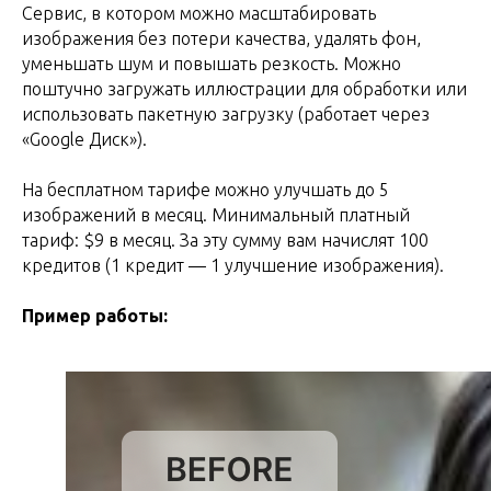
Сервис, в котором можно масштабировать
изображения без потери качества, удалять фон,
уменьшать шум и повышать резкость. Можно
поштучно загружать иллюстрации для обработки или
использовать пакетную загрузку (работает через
«Google Диск»).
На бесплатном тарифе можно улучшать до 5
изображений в месяц. Минимальный платный
тариф: $9 в месяц. За эту сумму вам начислят 100
кредитов (1 кредит — 1 улучшение изображения).
Пример работы: