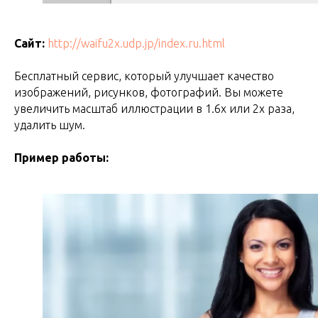
Сайт:
http://waifu2x.udp.jp/index.ru.html
Бесплатный сервис, который улучшает качество
изображений, рисунков, фотографий. Вы можете
увеличить масштаб иллюстрации в 1.6x или 2x раза,
удалить шум.
Пример работы: