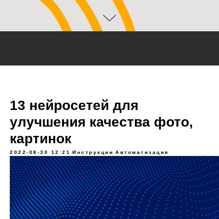
13 нейросетей для
улучшения качества фото,
картинок
2022-08-30 12:21
Инструкции
Автоматизация