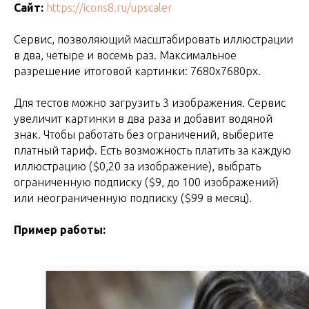
Сайт:
https://icons8.ru/upscaler
Сервис, позволяющий масштабировать иллюстрации
в два, четыре и восемь раз. Максимальное
разрешение итоговой картинки: 7680x7680px.
Для тестов можно загрузить 3 изображения. Сервис
увеличит картинки в два раза и добавит водяной
знак. Чтобы работать без ограничений, выберите
платный тариф. Есть возможность платить за каждую
иллюстрацию ($0,20 за изображение), выбрать
ограниченную подписку ($9, до 100 изображений)
или неограниченную подписку ($99 в месяц).
Пример работы: