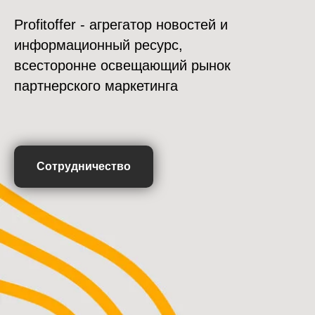
Profitoffer - агрегатор новостей и
информационный ресурс,
всесторонне освещающий рынок
партнерского маркетинга
Сотрудничество