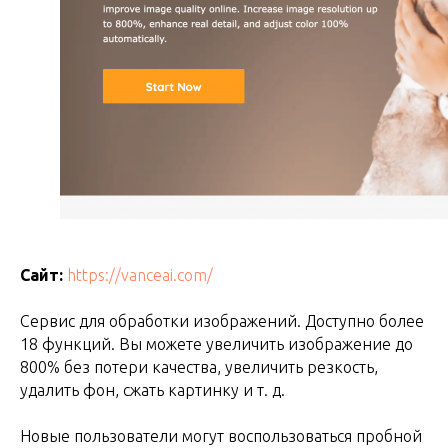
Сайт:
https://vanceai.com/
Сервис для обработки изображений. Доступно более
18 функций. Вы можете увеличить изображение до
800% без потери качества, увеличить резкость,
удалить фон, сжать картинку и т. д.
Новые пользователи могут воспользоваться пробной