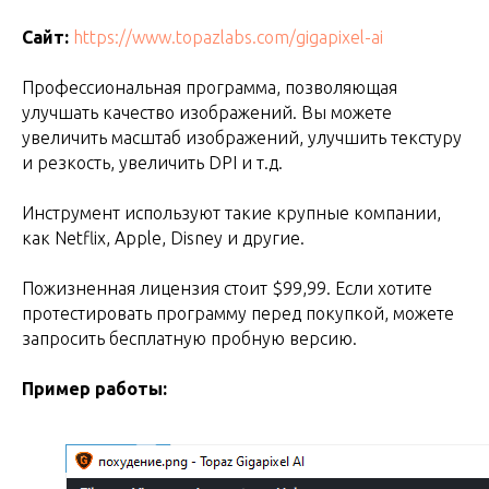
Сайт:
https://www.topazlabs.com/gigapixel-ai
Профессиональная программа, позволяющая
улучшать качество изображений. Вы можете
увеличить масштаб изображений, улучшить текстуру
и резкость, увеличить DPI и т.д.
Инструмент используют такие крупные компании,
как Netflix, Apple, Disney и другие.
Пожизненная лицензия стоит $99,99. Если хотите
протестировать программу перед покупкой, можете
запросить бесплатную пробную версию.
Пример работы: