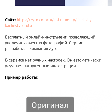
Сайт:
https://zyro.com/ru/instrumenty/uluchshyt-
kachestvo-foto
Бесплатный онлайн-инструмент, позволяющий
увеличить качество фотографий. Сервис
разработала компания Zyro.
В сервисе нет ручных настроек. Он автоматически
улучшает загруженные иллюстрации.
Пример работы: