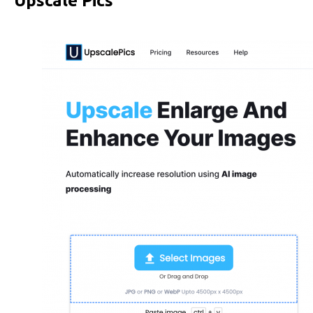
Upscale Pics