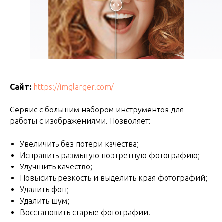
Сайт:
https://imglarger.com/
Сервис с большим набором инструментов для
работы с изображениями. Позволяет:
Увеличить без потери качества;
Исправить размытую портретную фотографию;
Улучшить качество;
Повысить резкость и выделить края фотографий;
Удалить фон;
Удалить шум;
Восстановить старые фотографии.