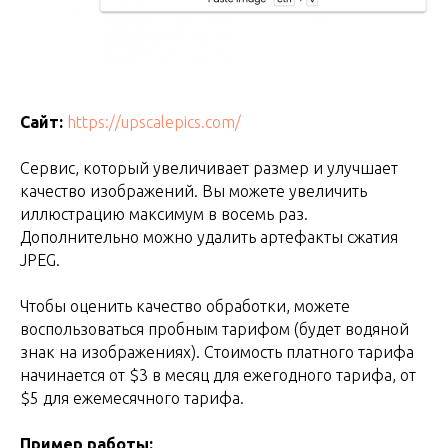
Сайт:
https://upscalepics.com/
Сервис, который увеличивает размер и улучшает
качество изображений. Вы можете увеличить
иллюстрацию максимум в восемь раз.
Дополнительно можно удалить артефакты сжатия
JPEG.
Чтобы оценить качество обработки, можете
воспользоваться пробным тарифом (будет водяной
знак на изображениях). Стоимость платного тарифа
начинается от $3 в месяц для ежегодного тарифа, от
$5 для ежемесячного тарифа.
Пример работы: