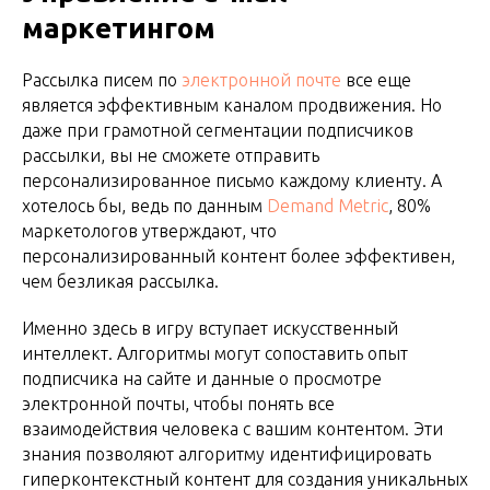
маркетингом
Рассылка писем по
электронной почте
все еще
является эффективным каналом продвижения. Но
даже при грамотной сегментации подписчиков
рассылки, вы не сможете отправить
персонализированное письмо каждому клиенту. А
хотелось бы, ведь по данным
Demand Metric
, 80%
маркетологов утверждают, что
персонализированный контент более эффективен,
чем безликая рассылка.
Именно здесь в игру вступает искусственный
интеллект. Алгоритмы могут сопоставить опыт
подписчика на сайте и данные о просмотре
электронной почты, чтобы понять все
взаимодействия человека с вашим контентом. Эти
знания позволяют алгоритму идентифицировать
гиперконтекстный контент для создания уникальных