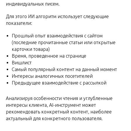
индивидуальных писем.
Для этого ИИ алгоритм использует следующие
показатели:
Прошлый опыт взаимодействия с сайтом
(последние прочитанные статьи или открытые
карточки товара)
Время, проведенное на странице
Вишлист
Самый популярный контент на данный момент
Интересы аналогичных посетителей
Предыдущее взаимодействие с рассылкой
Анализируя особенности чтения и углубленные
интересы клиента, AI-инструмент может
рекомендовать конкретный контент, наиболее
актуальный для конкретного пользователя.