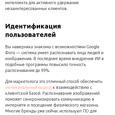
интеллекта для активного удержания
незаинтересованных клиентов.
Идентификация
пользователей
Вы наверняка знакомы с возможностями Google
Фото — система умеет распознавать лица людей и
изображения. В последнее время внедрение ИИ в
подобные программы повысило точность
распознавания до 99%.
Для маркетолога это отличный способ обеспечить
омниканальный подход
к взаимодействию с
клиентской базой. Распознавание изображений
поможет синхронизировать коммуникацию в
интернете и посещение физического магазина.
Многие бренды уже сейчас используют ПО для