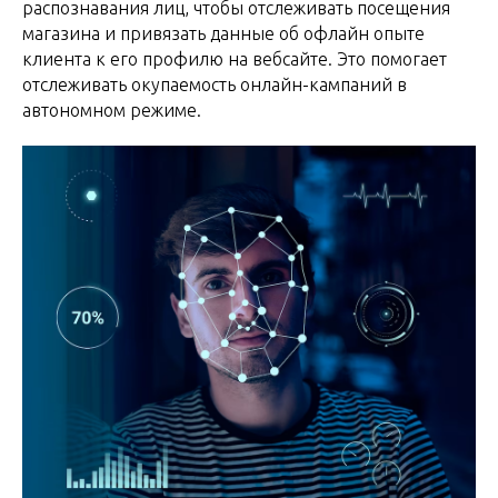
распознавания лиц, чтобы отслеживать посещения
магазина и привязать данные об офлайн опыте
клиента к его профилю на вебсайте. Это помогает
отслеживать окупаемость онлайн-кампаний в
автономном режиме.