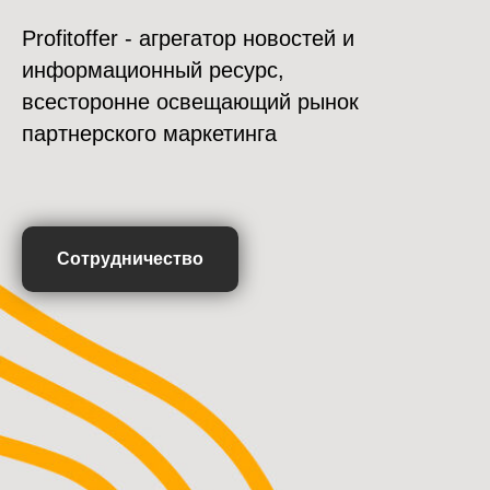
Profitoffer - агрегатор новостей и
информационный ресурс,
всесторонне освещающий рынок
партнерского маркетинга
Сотрудничество