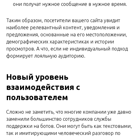
они получат нужное сообщение в нужное время.
Таким образом, посетители вашего сайта увидит
наиболее релевантный контент, уведомления и
предложения, основанные на его местоположении,
демографических характеристиках и истории
просмотров. А что, если не индивидуальный подход
формирует лояльную аудиторию.
Новый уровень
взаимодействия с
пользователем
Сложно не заметить, что многие компании уже давно
заменили большинство сотрудников службы
поддержки на ботов. Они могут быть как текстовыми,
так и имитирующими человеческий разговор по