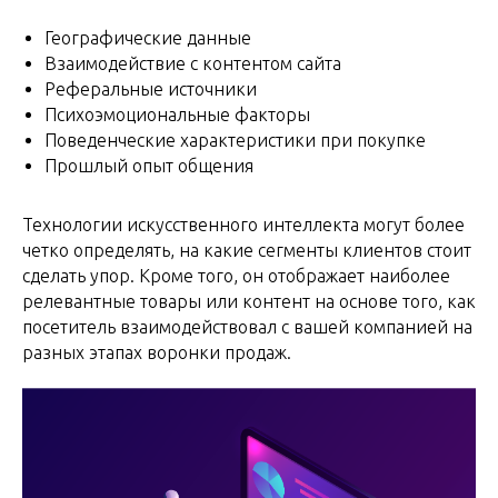
Географические данные
Взаимодействие с контентом сайта
Реферальные источники
Психоэмоциональные факторы
Поведенческие характеристики при покупке
Прошлый опыт общения
Технологии искусственного интеллекта могут более
четко определять, на какие сегменты клиентов стоит
сделать упор. Кроме того, он отображает наиболее
релевантные товары или контент на основе того, как
посетитель взаимодействовал с вашей компанией на
разных этапах воронки продаж.