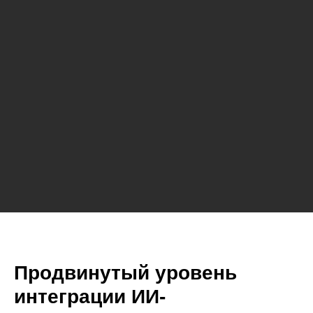
Продвинутый уровень
интеграции ИИ-