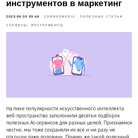
инструментов в маркетинг
2023-06-30 09:46
ZORBASMEDIA
ПОЛЕЗНЫЕ СТАТЬИ
СЕРВИСЫ, ИНСТРУМЕНТЫ
На пике популярности искусственного интеллекта
веб-пространство заполонили десятки подборок
полезных AI-сервисов для разных целей. Признаемся
честно, мы тоже сохраняли их все и ни разу не
открыли даже половину. Почему же такой полезный