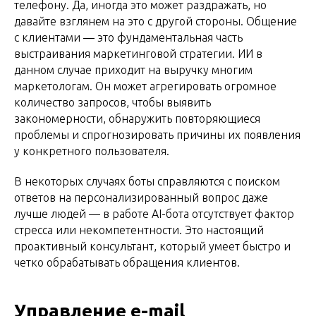
телефону. Да, иногда это может раздражать, но
давайте взглянем на это с другой стороны. Общение
с клиентами — это фундаментальная часть
выстраивания маркетинговой стратегии. ИИ в
данном случае приходит на выручку многим
маркетологам. Он может агрегировать огромное
количество запросов, чтобы выявить
закономерности, обнаружить повторяющиеся
проблемы и спрогнозировать причины их появления
у конкретного пользователя.
В некоторых случаях боты справляются с поиском
ответов на персонализированный вопрос даже
лучше людей — в работе AI-бота отсутствует фактор
стресса или некомпетентности. Это настоящий
проактивный консультант, который умеет быстро и
четко обрабатывать обращения клиентов.
Управление e-mail