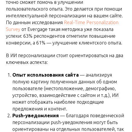
точно сможет помочь в улучшении
пользовательского опыта. Это делается при помощи
интеллектуальной персонализации на вашем сайте.
По данным исследования
Real-Time Personalization
Survey
от Evergage такая методика уже показала
успехи: 63% респондентов отметили повышение
конверсии, а 61% — улучшение клиентского опыта.
В ИИ персонализации стоит ориентироваться на два
ключевых аспекта:
Опыт использования сайта
— анализируя
полную картину полученных данных об одном
пользователе (местоположение, демографию,
устройство, взаимодействие с сайтом и т.д.), ИИ
может отображать наиболее подходящие
предложения и контент.
Push-уведомления
— благодаря поведенческой
персонализации push-уведомления могут быть
ориентированы на отдельных пользователей, так