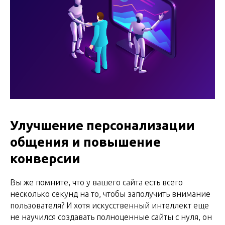
Улучшение персонализации
общения и повышение
конверсии
Вы же помните, что у вашего сайта есть всего
несколько секунд на то, чтобы заполучить внимание
пользователя? И хотя искусственный интеллект еще
не научился создавать полноценные сайты с нуля, он