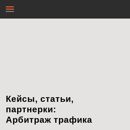
Кейсы, статьи,
партнерки:
Арбитраж трафика