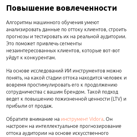
Повышение вовлеченности
Алгоритмы машинного обучения умеют
анализировать данные по оттоку клиентов, строить
прогнозы и тестировать их на реальной аудитории.
Это поможет привлечь сегменты
незаинтересованных клиентов, которые вот-вот
уйдут к конкурентам.
На основе исследований ИИ инструментов можно
понять, на какой стадии оттока находится человек и
вовремя простимулировать его к продолжению
сотрудничества с вашим брендом. Такой подход
ведет к повышению пожизненной ценности (LTV) и
прибыли от продаж.
Обратите внимание на
инструмент Vidora
. Он
настроен на интеллектуальное прогнозирование
оттока аудитории на основе искусственного