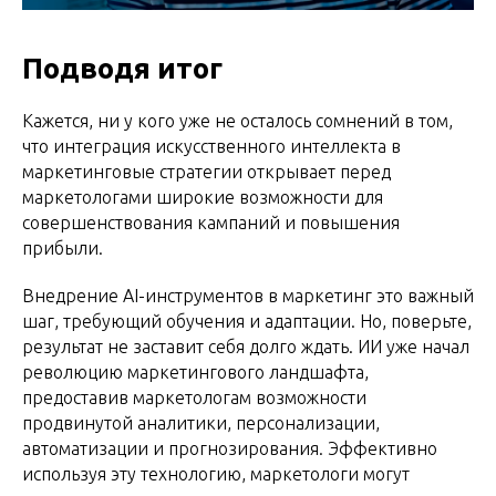
Подводя итог
Кажется, ни у кого уже не осталось сомнений в том,
что интеграция искусственного интеллекта в
маркетинговые стратегии открывает перед
маркетологами широкие возможности для
совершенствования кампаний и повышения
прибыли.
Внедрение AI-инструментов в маркетинг это важный
шаг, требующий обучения и адаптации. Но, поверьте,
результат не заставит себя долго ждать. ИИ уже начал
революцию маркетингового ландшафта,
предоставив маркетологам возможности
продвинутой аналитики, персонализации,
автоматизации и прогнозирования. Эффективно
используя эту технологию, маркетологи могут