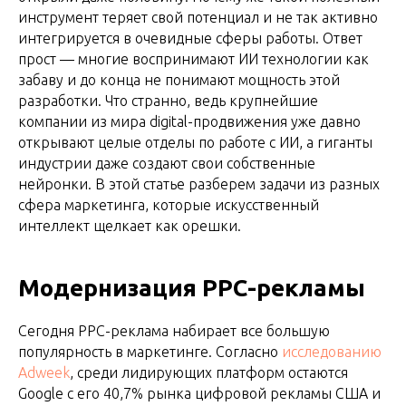
инструмент теряет свой потенциал и не так активно
интегрируется в очевидные сферы работы. Ответ
прост — многие воспринимают ИИ технологии как
забаву и до конца не понимают мощность этой
разработки. Что странно, ведь крупнейшие
компании из мира digital-продвижения уже давно
открывают целые отделы по работе с ИИ, а гиганты
индустрии даже создают свои собственные
нейронки. В этой статье разберем задачи из разных
сфера маркетинга, которые искусственный
интеллект щелкает как орешки.
Модернизация PPC-рекламы
Сегодня PPC-реклама набирает все большую
популярность в маркетинге. Согласно
исследованию
Adweek
, среди лидирующих платформ остаются
Google с его 40,7% рынка цифровой рекламы США и