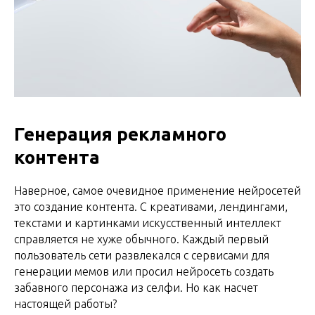
Генерация рекламного
контента
Наверное, самое очевидное применение нейросетей
это создание контента. С креативами, лендингами,
текстами и картинками искусственный интеллект
справляется не хуже обычного. Каждый первый
пользователь сети развлекался с сервисами для
генерации мемов или просил нейросеть создать
забавного персонажа из селфи. Но как насчет
настоящей работы?