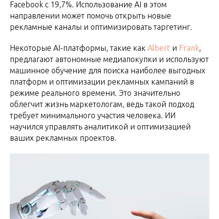
Facebook с 19,7%. Использование AI в этом
направлении может помочь открыть новые
рекламные каналы и оптимизировать таргетинг.
Некоторые AI-платформы, такие как
Albert
и
Frank
,
предлагают автономные медиапокупки и используют
машинное обучение для поиска наиболее выгодных
платформ и оптимизации рекламных кампаний в
режиме реального времени. Это значительно
облегчит жизнь маркетологам, ведь такой подход
требует минимального участия человека. ИИ
научился управлять аналитикой и оптимизацией
ваших рекламных проектов.