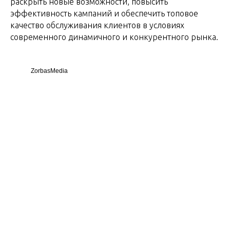
раскрыть новые возможности, повысить
эффективность кампаний и обеспечить топовое
качество обслуживания клиентов в условиях
современного динамичного и конкурентного рынка.
ZorbasMedia