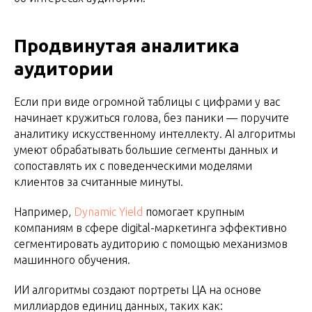
Продвинутая аналитика
аудитории
Если при виде огромной таблицы с цифрами у вас
начинает кружиться голова, без паники — поручите
аналитику искусственному интеллекту. AI алгоритмы
умеют обрабатывать большие сегменты данных и
сопоставлять их с поведенческими моделями
клиентов за считанные минуты.
Например,
Dynamic Yield
помогает крупным
компаниям в сфере digital-маркетинга эффективно
сегментировать аудиторию с помощью механизмов
машинного обучения.
ИИ алгоритмы создают портреты ЦА на основе
миллиардов единиц данных, таких как: