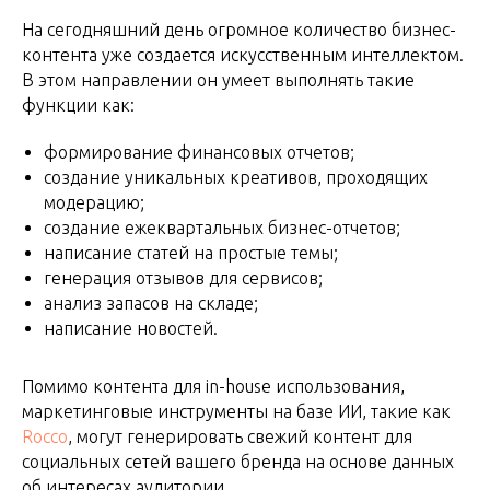
На сегодняшний день огромное количество бизнес-
контента уже создается искусственным интеллектом.
В этом направлении он умеет выполнять такие
функции как:
формирование финансовых отчетов;
создание уникальных креативов, проходящих
модерацию;
создание ежеквартальных бизнес-отчетов;
написание статей на простые темы;
генерация отзывов для сервисов;
анализ запасов на складе;
написание новостей.
Помимо контента для in-house использования,
маркетинговые инструменты на базе ИИ, такие как
Rocco
, могут генерировать свежий контент для
социальных сетей вашего бренда на основе данных
об интересах аудитории.