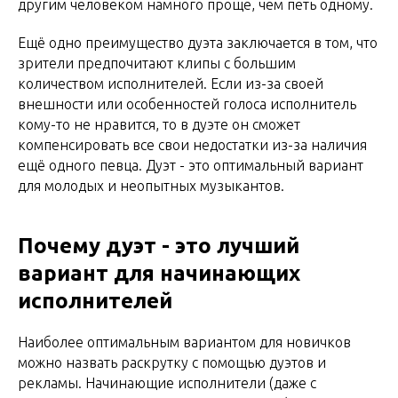
другим человеком намного проще, чем петь одному.
Ещё одно преимущество дуэта заключается в том, что
зрители предпочитают клипы с большим
количеством исполнителей. Если из-за своей
внешности или особенностей голоса исполнитель
кому-то не нравится, то в дуэте он сможет
компенсировать все свои недостатки из-за наличия
ещё одного певца. Дуэт - это оптимальный вариант
для молодых и неопытных музыкантов.
Почему дуэт - это лучший
вариант для начинающих
исполнителей
Наиболее оптимальным вариантом для новичков
можно назвать раскрутку с помощью дуэтов и
рекламы. Начинающие исполнители (даже с