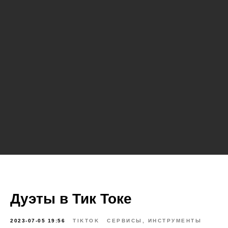
Дуэты в Тик Токе
2023-07-05 19:56
TIKTOK
СЕРВИСЫ, ИНСТРУМЕНТЫ