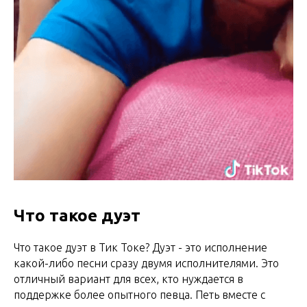
Что такое дуэт
Что такое дуэт в Тик Токе? Дуэт - это исполнение
какой-либо песни сразу двумя исполнителями. Это
отличный вариант для всех, кто нуждается в
поддержке более опытного певца. Петь вместе с