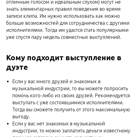
отличным голосом и идеальным слухом) могут не
знать элементарных правил поведения во время
записи клипа. Им нужно использовать как можно
больше возможностей для сотрудничества с другими
исполнителями. Тогда им удастся стать популярными
уже спустя пару недель совместных выступлений.
Кому подходит выступление в
дуэте
Если у вас много друзей и знакомых в
музыкальной индустрии, то вы можете попросить
помочь кого-либо из своих друзей. Рекомендуется
выступать с уже состоявшимися исполнителями.
Тогда вы сможете получить от этого максимальную
выгоду.
Если у вас нет знакомых в музыкальной
индустрии, то можно заплатить деньги известному