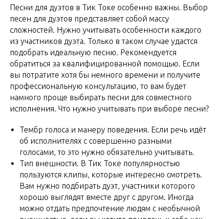
Песни для дуэтов в Тик Токе особенно важны. Выбор
песен для дуэтов представляет собой массу
сложностей. Нужно учитывать особенности каждого
из участников дуэта. Только в таком случае удастся
подобрать идеальную песню. Рекомендуется
обратиться за квалифицированной помощью. Если
вы потратите хотя бы немного времени и получите
профессиональную консультацию, то вам будет
намного проще выбирать песни для совместного
исполнения. Что нужно учитывать при выборе песни?
Тембр голоса и манеру поведения. Если речь идёт
об исполнителях с совершенно разными
голосами, то это нужно обязательно учитывать.
Тип внешности. В Тик Токе популярностью
пользуются клипы, которые интересно смотреть.
Вам нужно подбирать дуэт, участники которого
хорошо выглядят вместе друг с другом. Иногда
можно отдать предпочтение людям с необычной