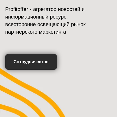
Profitoffer - агрегатор новостей и
информационный ресурс,
всесторонне освещающий рынок
партнерского маркетинга
Сотрудничество