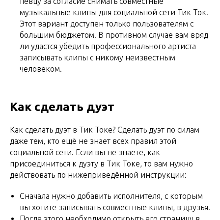
певцу за согласие снимать совместные
музыкальные клипы для социальной сети Тик Ток.
Этот вариант доступен только пользователям с
большим бюджетом. В противном случае вам вряд
ли удастся убедить профессионального артиста
записывать клипы с никому неизвестным
человеком.
Как сделать дуэт
Как сделать дуэт в Тик Токе? Сделать дуэт по силам
даже тем, кто ещё не знает всех правил этой
социальной сети. Если вы не знаете, как
присоединиться к дуэту в Тик Токе, то вам нужно
действовать по нижеприведённой инструкции:
Сначала нужно добавить исполнителя, с которым
вы хотите записывать совместные клипы, в друзья.
После этого необходимо открыть его страницу в