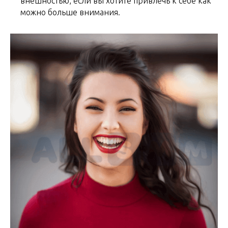
внешностью, если вы хотите привлечь к себе как
можно больше внимания.