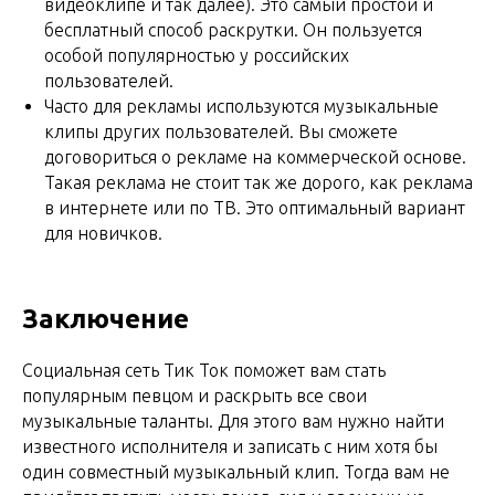
видеоклипе и так далее). Это самый простой и
бесплатный способ раскрутки. Он пользуется
особой популярностью у российских
пользователей.
Часто для рекламы используются музыкальные
клипы других пользователей. Вы сможете
договориться о рекламе на коммерческой основе.
Такая реклама не стоит так же дорого, как реклама
в интернете или по ТВ. Это оптимальный вариант
для новичков.
Заключение
Социальная сеть Тик Ток поможет вам стать
популярным певцом и раскрыть все свои
музыкальные таланты. Для этого вам нужно найти
известного исполнителя и записать с ним хотя бы
один совместный музыкальный клип. Тогда вам не