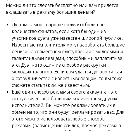
Можно ли это сделать бесплатно или вам придётся
вкладывать в рекламу большие деньги?
Дуэтам намного проще получить большое
количество фанатов, если хотя бы один из
участников дуэта уже известен широкой публике.
Известные исполнителя могут заработать большие
деньги на совместном выступлении с молодыми и
талантливыми певцами, способными заплатить за
это. Дуэт - это один из способов раскрутки
молодых талантов. Если вам удастся договориться
о сотрудничестве с известным певцом, то вы тоже
сможете стать таким же известным.
Ещё один способ рекламы своего аккаунта - это
сотрудничество с большим количеством других
исполнителей. Вы можете рекламировать их в
обмен на то, что они будут рекламировать вас. Для
этого можно использовать любые способы
рекламы (размещение ссылок, прямая реклама в