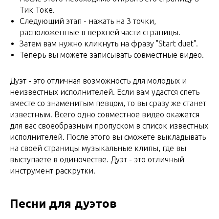
Тик Токе.
Следующий этап - нажать на 3 точки,
расположенные в верхней части страницы.
Затем вам нужно кликнуть на фразу "Start duet".
Теперь вы можете записывать совместные видео.
Дуэт - это отличная возможность для молодых и
неизвестных исполнителей. Если вам удастся спеть
вместе со знаменитым певцом, то вы сразу же станет
известным. Всего одно совместное видео окажется
для вас своеобразным пропуском в список известных
исполнителей. После этого вы сможете выкладывать
на своей страницы музыкальные клипы, где вы
выступаете в одиночестве. Дуэт - это отличный
инструмент раскрутки.
Песни для дуэтов