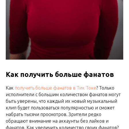
Как получить больше фанатов
Как
получить больше фанатов в Тик Токе
? Только
исполнители с большим количеством фанатов могут
быть уверены, что каждый их новый музыкальный
клип будет пользоваться популярностью и сможет
набрать тысячи просмотров. Зрители редко
обращают внимание на аккаунты без лайков и
фанатов. Как увеличить количество своих фанатов?