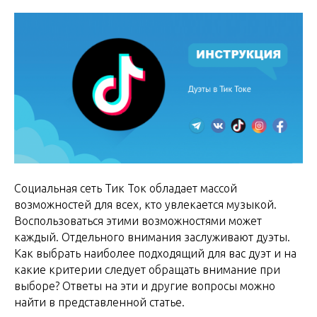
Социальная сеть Тик Ток обладает массой
возможностей для всех, кто увлекается музыкой.
Воспользоваться этими возможностями может
каждый. Отдельного внимания заслуживают дуэты.
Как выбрать наиболее подходящий для вас дуэт и на
какие критерии следует обращать внимание при
выборе? Ответы на эти и другие вопросы можно
найти в представленной статье.