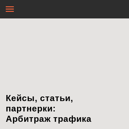
Кейсы, статьи,
партнерки:
Арбитраж трафика