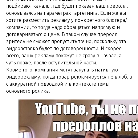
подбирают каналы, где будет показан ваш преролл,
основываясь на параметрах таргетинга. Если же вы
хотите разместить рекламу у конкретного блогера/
компании, то тогда надо обращаться напрямую и
договариваться о цене. В таком случае преролл
зритель не сможет пропустить точно, поскольку эта
видеовставка будет по договоренности. И скорее
всего, вашу рекламу покажут не сразу в начале, а
чуть позже, после вступительной части.
Кроме того, компании могут закупать нативную
видеорекламу, когда товар рекламируется не в лоб, а
с аккуратной подводкой и в контексте темы
основного ролика.