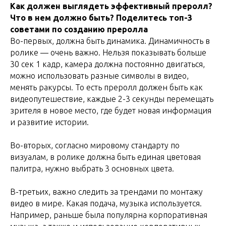
Как должен выглядеть эффективный преролл?
Что в нем должно быть? Поделитесь топ-3
советами по созданию преролла
Во-первых, должна быть динамика. Динамичность в
ролике — очень важно. Нельзя показывать больше
30 сек 1 кадр, камера должна постоянно двигаться,
можно использовать разные символы в видео,
менять ракурсы. То есть преролл должен быть как
видеопутешествие, каждые 2-3 секунды перемещать
зрителя в новое место, где будет новая информация
и развитие истории.
Во-вторых, согласно мировому стандарту по
визуалам, в ролике должна быть единая цветовая
палитра, нужно выбрать 3 основных цвета.
В-третьих, важно следить за трендами по монтажу
видео в мире. Какая подача, музыка используется.
Например, раньше была популярна корпоративная