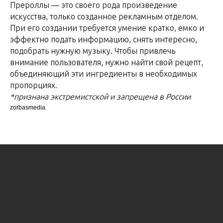
Прероллы — это своего рода произведение
искусства, только созданное рекламным отделом.
При его создании требуется умение кратко, емко и
эффектно подать информацию, снять интересно,
подобрать нужную музыку. Чтобы привлечь
внимание пользователя, нужно найти свой рецепт,
объединяющий эти ингредиенты в необходимых
пропорциях.
*признана экстремистской и запрещена в России
zorbasmedia