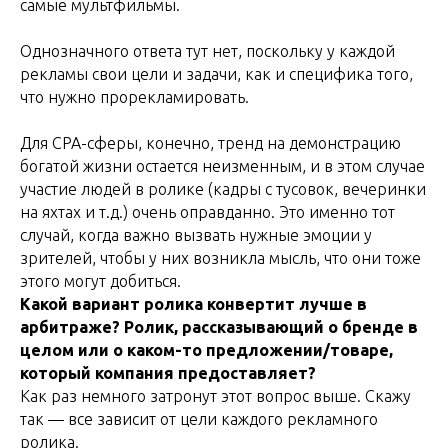
самые мультфильмы.
Однозначного ответа тут нет, поскольку у каждой
рекламы свои цели и задачи, как и специфика того,
что нужно прорекламировать.
Для CPA-сферы, конечно, тренд на демонстрацию
богатой жизни остается неизменным, и в этом случае
участие людей в ролике (кадры с тусовок, вечеринки
на яхтах и т.д.) очень оправданно. Это именно тот
случай, когда важно вызвать нужные эмоции у
зрителей, чтобы у них возникла мысль, что они тоже
этого могут добиться.
Какой вариант ролика конвертит лучше в
арбитраже? Ролик, рассказывающий о бренде в
целом или о каком-то предложении/товаре,
который компания предоставляет?
Как раз немного затронут этот вопрос выше. Скажу
так — все зависит от цели каждого рекламного
ролика.