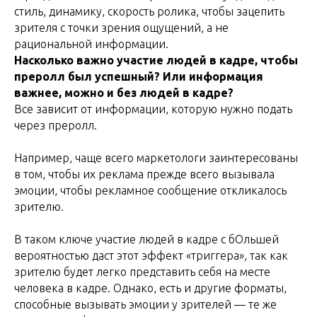
стиль, динамику, скорость ролика, чтобы зацепить
зрителя с точки зрения ощущений, а не
рациональной информации.
Насколько важно участие людей в кадре, чтобы
преролл был успешный? Или информация
важнее, можно и без людей в кадре?
Все зависит от информации, которую нужно подать
через преролл.
Например, чаще всего маркетологи заинтересованы
в том, чтобы их реклама прежде всего вызывала
эмоции, чтобы рекламное сообщение откликалось
зрителю.
В таком ключе участие людей в кадре с бОльшей
вероятностью даст этот эффект «триггера», так как
зрителю будет легко представить себя на месте
человека в кадре. Однако, есть и другие форматы,
способные вызывать эмоции у зрителей — те же