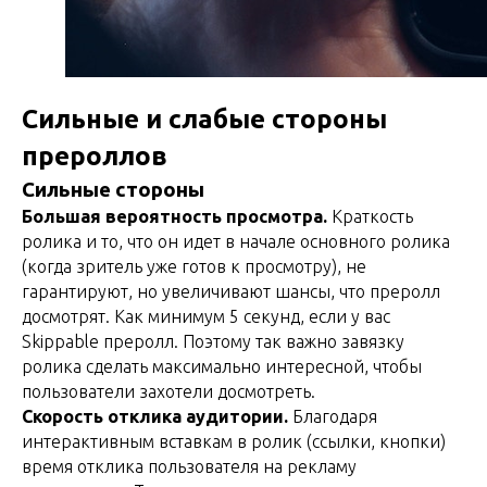
Сильные и слабые стороны
прероллов
Сильные стороны
Большая вероятность просмотра.
Краткость
ролика и то, что он идет в начале основного ролика
(когда зритель уже готов к просмотру), не
гарантируют, но увеличивают шансы, что преролл
досмотрят. Как минимум 5 секунд, если у вас
Skippable преролл. Поэтому так важно завязку
ролика сделать максимально интересной, чтобы
пользователи захотели досмотреть.
Скорость отклика аудитории.
Благодаря
интерактивным вставкам в ролик (ссылки, кнопки)
время отклика пользователя на рекламу