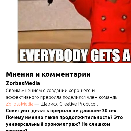
Мнения и комментарии
ZorbasMedia
Своим мнением о создании хорошего и
эффективного преролла поделился член команды
ZorbasMedia
— Шариф, Creative Producer.
Советуют делать преролл не длиннее 30 сек.
Почему именно такая продолжительность? Это
универсальный хронометраж? Не слишком
коротко?