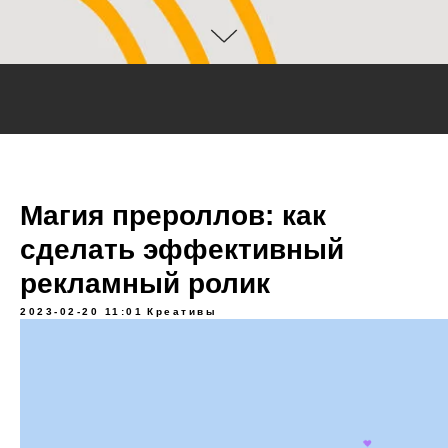
Магия прероллов: как
сделать эффективный
рекламный ролик
2023-02-20 11:01
Креативы