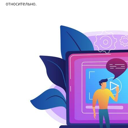
относительно.