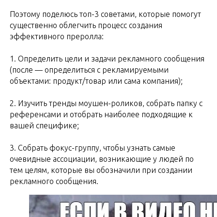
Поэтому поделюсь топ-3 советами, которые помогут
существенно облегчить процесс создания
эффективного преролла:
1. Определить цели и задачи рекламного сообщения
(после — определиться с рекламируемыми
объектами: продукт/товар или сама компания);
2. Изучить тренды моушен-роликов, собрать папку с
референсами и отобрать наиболее подходящие к
вашей специфике;
3. Собрать фокус-группу, чтобы узнать самые
очевидные ассоциации, возникающие у людей по
тем целям, которые вы обозначили при создании
рекламного сообщения.