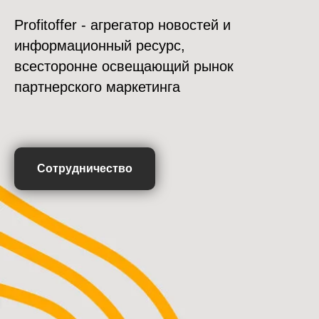
Profitoffer - агрегатор новостей и
информационный ресурс,
всесторонне освещающий рынок
партнерского маркетинга
Сотрудничество