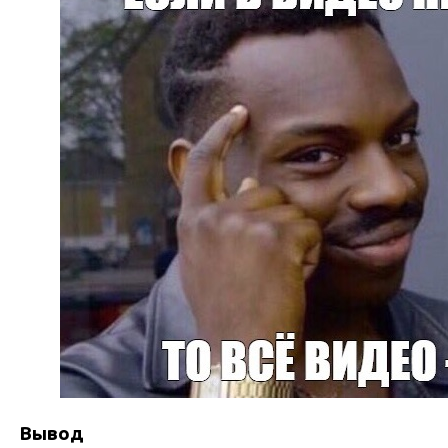
Вывод