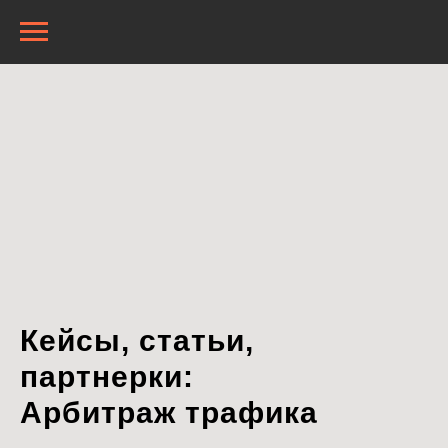
Кейсы, статьи,
партнерки:
Арбитраж трафика