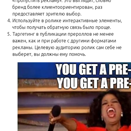
«Пропустить рекламу». Это выглядит, словно
бренд более клиентоориентирован, раз
предоставляет зрителю выбор.
Используйте в ролике интерактивные элементы,
чтобы получать обратную связь было проще.
Таргетинг в публикации прероллов не менее
важен, как и при работе с другими форматами
рекламы. Целевую аудиторию ролик сам себе не
выберет, вы должны ему помочь.