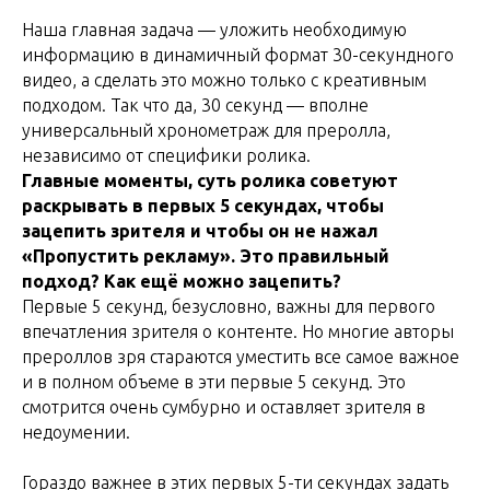
Наша главная задача — уложить необходимую
информацию в динамичный формат 30-секундного
видео, а сделать это можно только с креативным
подходом. Так что да, 30 секунд — вполне
универсальный хронометраж для преролла,
независимо от специфики ролика.
Главные моменты, суть ролика советуют
раскрывать в первых 5 секундах, чтобы
зацепить зрителя и чтобы он не нажал
«Пропустить рекламу». Это правильный
подход? Как ещё можно зацепить?
Первые 5 секунд, безусловно, важны для первого
впечатления зрителя о контенте. Но многие авторы
прероллов зря стараются уместить все самое важное
и в полном объеме в эти первые 5 секунд. Это
смотрится очень сумбурно и оставляет зрителя в
недоумении.
Гораздо важнее в этих первых 5-ти секундах задать