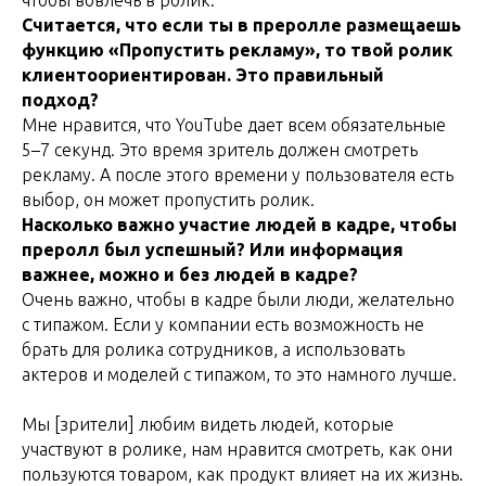
чтобы вовлечь в ролик.
Считается, что если ты в преролле размещаешь
функцию «Пропустить рекламу», то твой ролик
клиентоориентирован. Это правильный
подход?
Мне нравится, что YouTube дает всем обязательные
5–7 секунд. Это время зритель должен смотреть
рекламу. А после этого времени у пользователя есть
выбор, он может пропустить ролик.
Насколько важно участие людей в кадре, чтобы
преролл был успешный? Или информация
важнее, можно и без людей в кадре?
Очень важно, чтобы в кадре были люди, желательно
с типажом. Если у компании есть возможность не
брать для ролика сотрудников, а использовать
актеров и моделей с типажом, то это намного лучше.
Мы [зрители] любим видеть людей, которые
участвуют в ролике, нам нравится смотреть, как они
пользуются товаром, как продукт влияет на их жизнь.