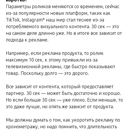
Параметры роликов меняются со временем, сейчас
из-за популярности новых платформ, таких как
TikTok, Instagram* наш мир стал теснее из-за
потребляемого визуального контента. 30 сек — это
на самом деле длинно уже. Но в итоге все зависит от
подхода к рекламе.
Например, если реклама продукта, то ролик
максимум 10 сек, к этому привыкли из-за
телевизионной рекламы, где быстро показывают
товар. Поскольку долго — это дорого.
Все зависит от контента, который предоставляет
партнер. 30 сек — может быть достаточно и хорошо.
Но если больше 30 сек — уже плохо. Если меньше, то
это даже лучше, но опять же зависит от продукта.
Мы должны думать о том, как укоротить рекламу по
хронометражу, но надо помнить, что длительность