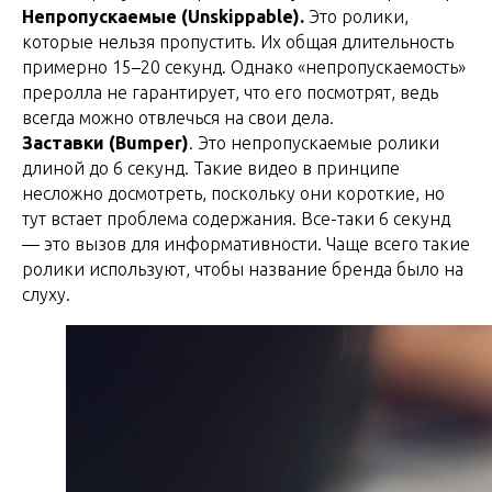
Непропускаемые (Unskippable).
Это ролики,
которые нельзя пропустить. Их общая длительность
примерно 15–20 секунд. Однако «непропускаемость»
преролла не гарантирует, что его посмотрят, ведь
всегда можно отвлечься на свои дела.
Заставки (Bumper)
. Это непропускаемые ролики
длиной до 6 секунд. Такие видео в принципе
несложно досмотреть, поскольку они короткие, но
тут встает проблема содержания. Все-таки 6 секунд
— это вызов для информативности. Чаще всего такие
ролики используют, чтобы название бренда было на
слуху.