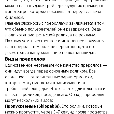
можно назвать даже трейлеры будущих премьер в
кинотеатре, которые показывают перед главным
фильмом.
Главная сложность с прероллами заключается в том,
что обычно пользователей они раздражают. Ведь
люди хотят смотреть свой ролик, а не рекламу.
Поэтому чем качественнее и интереснее получится
ваш преролл, тем больше вероятность, что его
досмотрят, а вашу компанию не возненавидят.
Виды прероллов
Единственное неотъемлемое качество прероллов —
они идут всегда перед основным роликом. Все
остальное — относительные характеристики,
которые могут меняться в зависимости от
требований площадки. Это касается длительности и
качества роликов, прежде всего. Отсюда прероллы
могут нескольких видов:
Пропускаемые (Skippable)
. Это ролики, которые
можно пропустить через 5–7 секунд после просмотра.