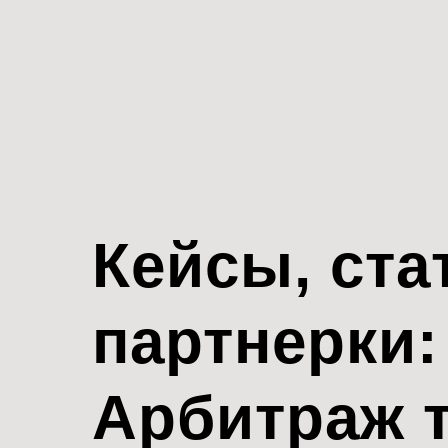
Кейсы, ста
партнерки:
Арбитраж 