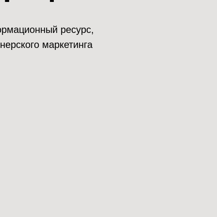
нформационный ресурс,
нерского маркетинга