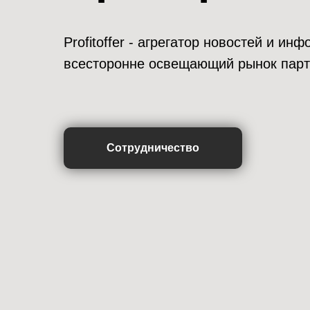
Profitoffer - агрегатор новостей и и
всесторонне освещающий рынок парт
Сотрудничество