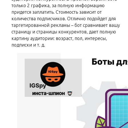
только 2 графика, за полную информацию
придется заплатить. Стоимость зависит от
количества подписчиков. Отлично подойдет для
таргетированной рекламы – бот сравнивает вашу
страницу и страницы конкурентов, дает полную
картину аудитории: возраст, пол, интересы,
подписки и т. д.