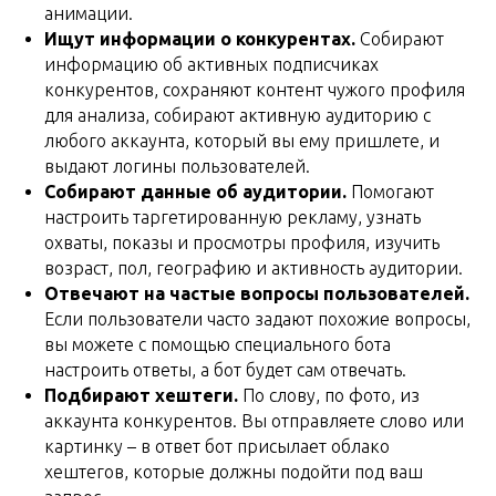
анимации.
Ищут информации о конкурентах.
Собирают
информацию об активных подписчиках
конкурентов, сохраняют контент чужого профиля
для анализа, собирают активную аудиторию с
любого аккаунта, который вы ему пришлете, и
выдают логины пользователей.
Собирают данные об аудитории.
Помогают
настроить таргетированную рекламу, узнать
охваты, показы и просмотры профиля, изучить
возраст, пол, географию и активность аудитории.
Отвечают на частые вопросы пользователей.
Если пользователи часто задают похожие вопросы,
вы можете с помощью специального бота
настроить ответы, а бот будет сам отвечать.
Подбирают хештеги.
По слову, по фото, из
аккаунта конкурентов. Вы отправляете слово или
картинку – в ответ бот присылает облако
хештегов, которые должны подойти под ваш