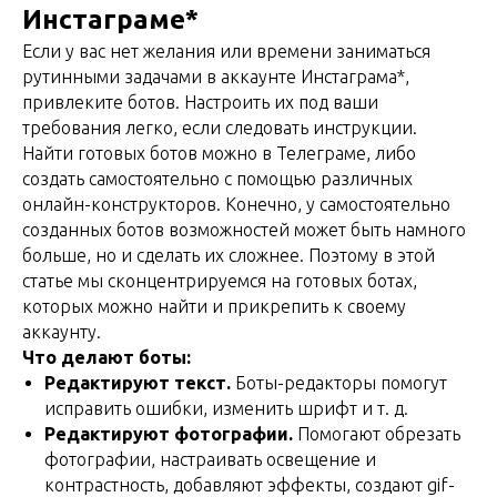
Инстаграме*
Если у вас нет желания или времени заниматься
рутинными задачами в аккаунте Инстаграма*,
привлеките ботов. Настроить их под ваши
требования легко, если следовать инструкции.
Найти готовых ботов можно в Телеграме, либо
создать самостоятельно с помощью различных
онлайн-конструкторов. Конечно, у самостоятельно
созданных ботов возможностей может быть намного
больше, но и сделать их сложнее. Поэтому в этой
статье мы сконцентрируемся на готовых ботах,
которых можно найти и прикрепить к своему
аккаунту.
Что делают боты:
Редактируют текст.
Боты-редакторы помогут
исправить ошибки, изменить шрифт и т. д.
Редактируют фотографии.
Помогают обрезать
фотографии, настраивать освещение и
контрастность, добавляют эффекты, создают gif-