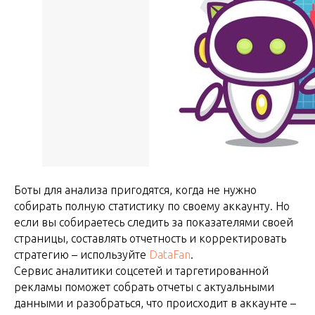
Боты для анализа пригодятся, когда не нужно
собирать полную статистику по своему аккаунту. Но
если вы собираетесь следить за показателями своей
страницы, составлять отчетность и корректировать
стратегию – используйте
DataFan
.
Сервис аналитики соцсетей и таргетированной
рекламы поможет собрать отчеты с актуальными
данными и разобраться, что происходит в аккаунте –