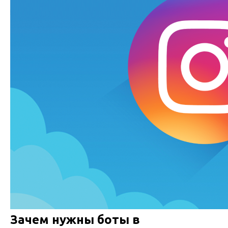
Зачем нужны боты в