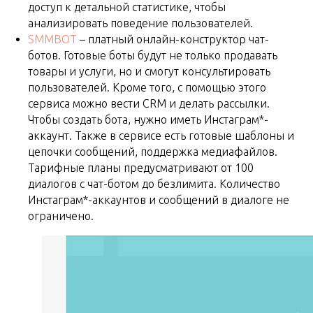
доступ к детальной статистике, чтобы
анализировать поведение пользователей.
SMMBOT
– платный онлайн-конструктор чат-
ботов. Готовые боты будут не только продавать
товары и услуги, но и смогут консультировать
пользователей. Кроме того, с помощью этого
сервиса можно вести CRM и делать рассылки.
Чтобы создать бота, нужно иметь Инстаграм*-
аккаунт. Также в сервисе есть готовые шаблоны и
цепочки сообщений, поддержка медиафайлов.
Тарифные планы предусматривают от 100
диалогов с чат-ботом до безлимита. Количество
Инстаграм*-аккаунтов и сообщений в диалоге не
ограничено.