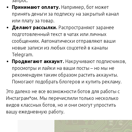
запрос.
Принимают оплату.
Например, бот может
принять деньги за подписку на закрытый канал
или плату за товар.
Делают рассылки.
Распространяют заранее
подготовленный текст в чатах или личных
сообщениях. Автоматически отправляют ваши
новые записи из любых соцсетей в каналы
Telegram.
Продвигают аккаунт.
Накручивают подписчиков,
просмотры и лайки на ваши посты – но мы не
рекомендуем таким образом растить аккаунты.
Помогают подобрать блогеров и купить рекламу.
Это далеко не все возможности ботов для работы с
Инстаграм*ом. Мы перечислили только несколько
видов классных ботов, но и они смогут упростить
вашу ежедневную работу.