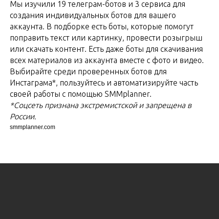
Мы изучили 19 телеграм-ботов и 3 сервиса для
создания индивидуальных ботов для вашего
аккаунта. В подборке есть боты, которые помогут
поправить текст или картинку, провести розыгрыш
или скачать контент. Есть даже боты для скачивания
всех материалов из аккаунта вместе с фото и видео.
Выбирайте среди проверенных ботов для
Инстаграма*, пользуйтесь и автоматизируйте часть
своей работы с помощью SMMplanner.
*Соцсеть признана экстремистской и запрещена в
России.
smmplanner.com