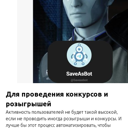
Для проведения конкурсов и
розыгрышей
Активность пользователей не будет такой высокой,
если не проводить иногда розыгрыши и конкурсы. И
лучше бы этот процесс автоматизировать, чтобы