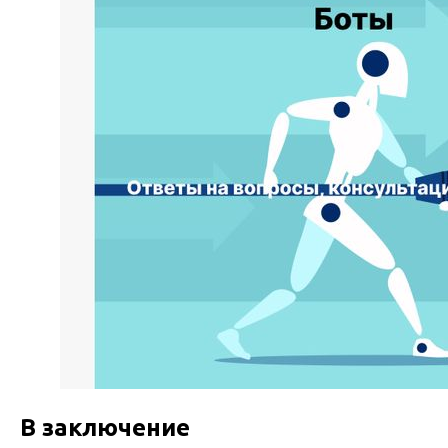
В заключение