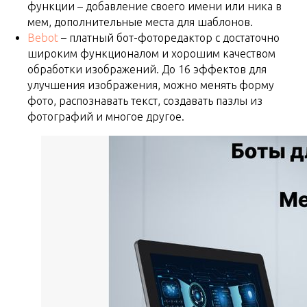
функции – добавление своего имени или ника в
мем, дополнительные места для шаблонов.
Bebot
– платный бот-фоторедактор с достаточно
широким функционалом и хорошим качеством
обработки изображений. До 16 эффектов для
улучшения изображения, можно менять форму
фото, распознавать текст, создавать пазлы из
фотографий и многое другое.