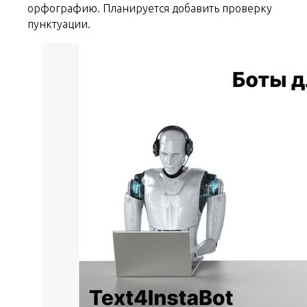
орфографию. Планируется добавить проверку
пунктуации.