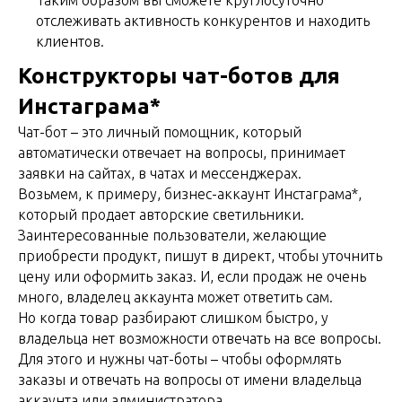
Таким образом вы сможете круглосуточно
отслеживать активность конкурентов и находить
клиентов.
Конструкторы чат-ботов для
Инстаграма*
Чат-бот – это личный помощник, который
автоматически отвечает на вопросы, принимает
заявки на сайтах, в чатах и мессенджерах.
Возьмем, к примеру, бизнес-аккаунт Инстаграма*,
который продает авторские светильники.
Заинтересованные пользователи, желающие
приобрести продукт, пишут в директ, чтобы уточнить
цену или оформить заказ. И, если продаж не очень
много, владелец аккаунта может ответить сам.
Но когда товар разбирают слишком быстро, у
владельца нет возможности отвечать на все вопросы.
Для этого и нужны чат-боты – чтобы оформлять
заказы и отвечать на вопросы от имени владельца
аккаунта или администратора.