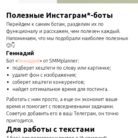
Полезные Инстаграм*-боты
Перейдем к самим ботам, разделим их по
функционалу и расскажем, чем полезен каждый.
Напоминаем, что мы подобрали наиболее полезных
🙂👇
Геннадий
Бот «
Геннадий
» от SMMplanner:
подберет хештеги по слову или картинке;
удалит фон с изображения;
соберет хештеги конкурентов;
найдет оптимальное время для постинга.
Работать с ним просто, а еще он экономит ваше
время и помогает с повседневными задачами.
Советую добавить его в ваш Телеграм, он точно
пригодится.
Для работы с текстами