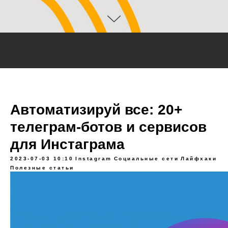
Автоматизируй все: 20+
телеграм-ботов и сервисов
для Инстаграма
2023-07-03 10:10
Instagram
Социальные сети
Лайфхаки
Полезные статьи