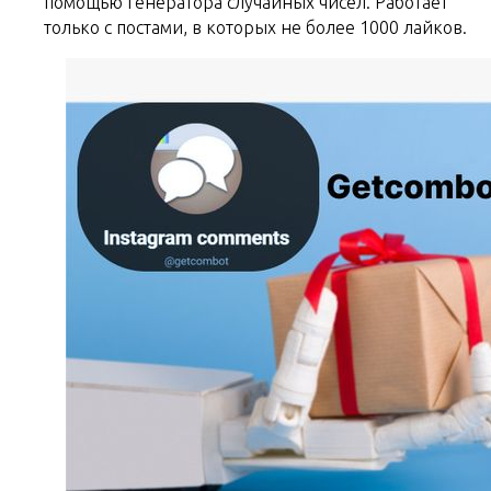
помощью генератора случайных чисел. Работает
только с постами, в которых не более 1000 лайков.