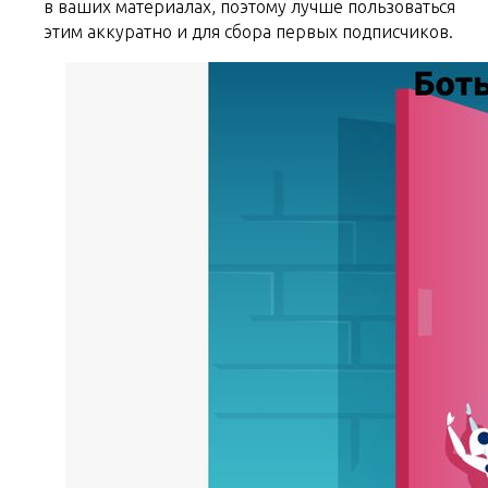
в ваших материалах, поэтому лучше пользоваться
этим аккуратно и для сбора первых подписчиков.