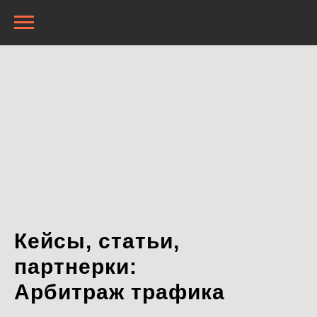
Кейсы, статьи,
партнерки:
Арбитраж трафика