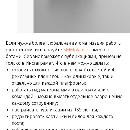
Если нужна более глобальная автоматизация работы
с контентом, используйте
SMMplanner
вместе с
ботами. Сервис поможет с публикациями, причем не
только в Инстаграме*. Что в нем можно делать:
готовить отложенные посты для 7 соцсетей и 4
рекламных площадок – как одинаковые, так и
отдельно для каждой платформы;
работать над материалами в одиночку или с
командой – можно выдать отдельное разрешение
каждому сотруднику;
настраивать публикации из RSS-ленты;
редактировать картинки и видео для каждого
поста;
добавлять к материалам хештеги, геолокации,