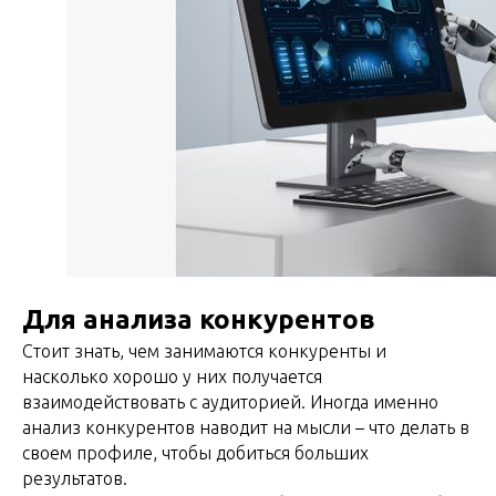
Для анализа конкурентов
Стоит знать, чем занимаются конкуренты и
насколько хорошо у них получается
взаимодействовать с аудиторией. Иногда именно
анализ конкурентов наводит на мысли – что делать в
своем профиле, чтобы добиться больших
результатов.