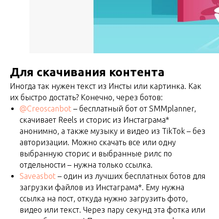
Для скачивания контента
Иногда так нужен текст из Инсты или картинка. Как
их быстро достать? Конечно, через ботов:
@Creoscanbot
– бесплатный бот от SMMplanner,
скачивает Reels и сторис из Инстаграма*
анонимно, а также музыку и видео из TikTok – без
авторизации. Можно скачать все или одну
выбранную сторис и выбранные рилс по
отдельности – нужна только ссылка.
Saveasbot
– один из лучших бесплатных ботов для
загрузки файлов из Инстаграма*. Ему нужна
ссылка на пост, откуда нужно загрузить фото,
видео или текст. Через пару секунд эта фотка или