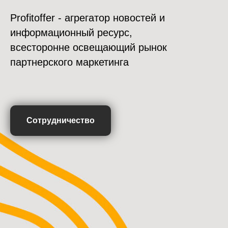
Profitoffer - агрегатор новостей и
информационный ресурс,
всесторонне освещающий рынок
партнерского маркетинга
Сотрудничество