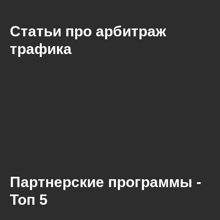
Статьи про арбитраж
трафика
Партнерские программы -
Топ 5