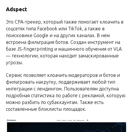
Adspect
Это СРА-трекер, который также помогает клоачить в
соцсетях типа Facebook или TikTok, а также в
поисковике Google и на других каналах. В нем
встроена фильтрация ботов. Создан инструмент на
базе JS-fingerprinting и машинного обучения от VLA
— технологии, которая находит замаскированные
угрозы.
Сервис позволяет клоачить модераторов и ботов и
фильтровать накрутку, поддерживает любой тип
интеграции с лендингом. Пользователям доступна
подробная статистика по работе с рекламой, которую
можно разбить по субаккаунтам. Также есть
составленные блэклисты площадок.