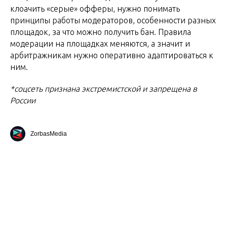
клоачить «серые» офферы, нужно понимать
принципы работы модераторов, особенности разных
площадок, за что можно получить бан. Правила
модерации на площадках меняются, а значит и
арбитражникам нужно оперативно адаптироваться к
ним.
*соцсеть признана экстремистской и запрещена в
России
ZorbasMedia