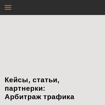
Кейсы, статьи,
партнерки:
Арбитраж трафика