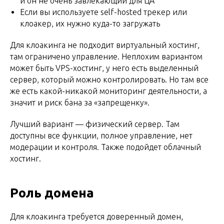
и он не очень завлекающий для ЦА
Если вы используете self-hosted трекер или
клоакер, их нужно куда-то загружать
Для клоакинга не подходит виртуальный хостинг,
там ограничено управление. Неплохим вариантом
может быть VPS-хостинг, у него есть выделенный
сервер, который можно контролировать. Но там все
же есть какой-никакой мониторинг деятельности, а
значит и риск бана за «запрещенку».
Лучший вариант — физический сервер. Там
доступны все функции, полное управление, нет
модерации и контроля. Также подойдет облачный
хостинг.
Роль домена
Для клоакинга требуется доверенный домен,