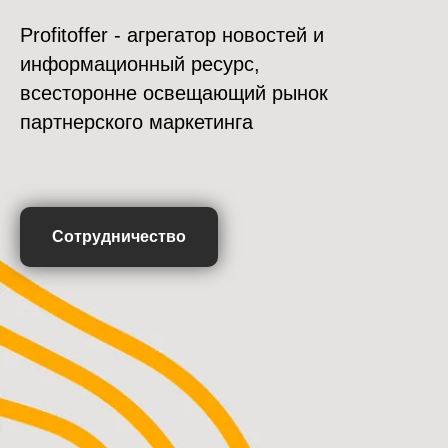
Profitoffer - агрегатор новостей и
информационный ресурс,
всесторонне освещающий рынок
партнерского маркетинга
Сотрудничество