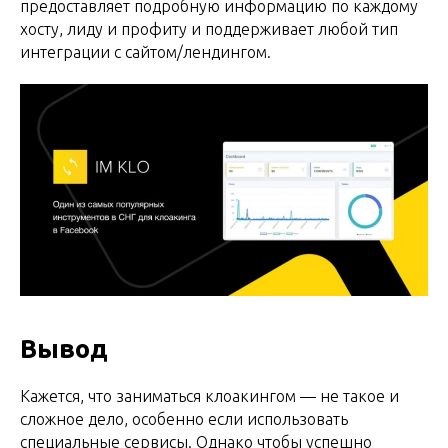
предоставляет подробную информацию по каждому
хосту, лиду и профиту и поддерживает любой тип
интеграции с сайтом/лендингом.
Вывод
Кажется, что заниматься клоакингом — не такое и
сложное дело, особенно если использовать
специальные сервисы. Однако чтобы успешно