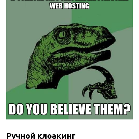
Ручной клоакинг