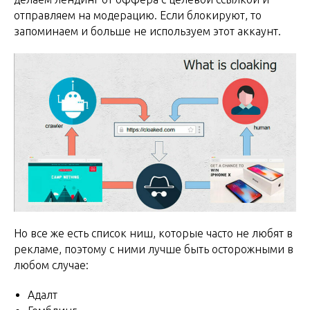
отправляем на модерацию. Если блокируют, то
запоминаем и больше не используем этот аккаунт.
Но все же есть список ниш, которые часто не любят в
рекламе, поэтому с ними лучше быть осторожными в
любом случае:
Адалт