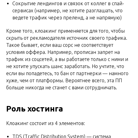
Сокрытие лендингов и связок от коллег в спай-
сервисах (например, не хотите разглашать, что
ведете трафик через преленд, а не напрямую)
Кроме того, клоакинг применяется для того, чтобы
скрыть от рекламодателя источник своего трафика.
Такое бывает, если ваш сорс не соответствует
условия оффера. Например, прописан запрет на
трафик из соцсетей, а вы работаете только с ними и
не хотите упускать шанс заработать. Но учтите, что
если вы попадетесь, то бан от партнерки — намного
хуже, чем от платформы. Вероятнее всего, эта ПП
больше никогда не станет с вами сотрудничать.
Роль хостинга
Клоакинг состоит из 4 элементов:
TDS (Traffic Distribution System) — система