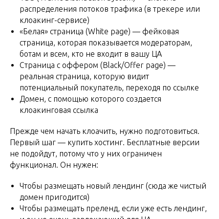
распределения потоков трафика (в трекере или
клоакинг-сервисе)
«Белая» страница (White page) — фейковая
страница, которая показывается модераторам,
ботам и всем, кто не входит в вашу ЦА
Страница с оффером (Black/Offer page) —
реальная страница, которую видит
потенциальный покупатель, переходя по ссылке
Домен, с помощью которого создается
клоакинговая ссылка
Прежде чем начать клоачить, нужно подготовиться.
Первый шаг — купить хостинг. Бесплатные версии
не подойдут, потому что у них ограничен
функционал. Он нужен:
Чтобы размещать новый лендинг (сюда же чистый
домен пригодится)
Чтобы размещать преленд, если уже есть лендинг,