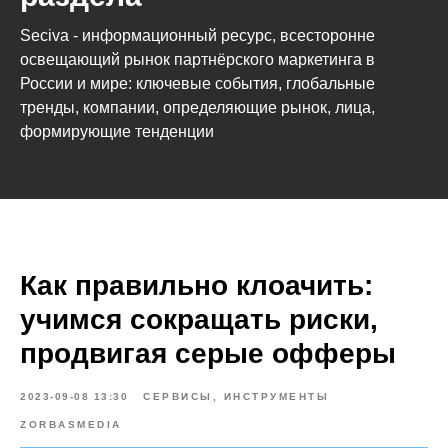
Seciva - информационный ресурс, всесторонне
освещающий рынок партнёрского маркетинга в
России и мире: ключевые события, глобальные
тренды, компании, определяющие рынок, лица,
формирующие тенденции
Как правильно клоачить:
учимся сокращать риски,
продвигая серые офферы
2023-09-08 13:30
СЕРВИСЫ, ИНСТРУМЕНТЫ
ZORBASMEDIA