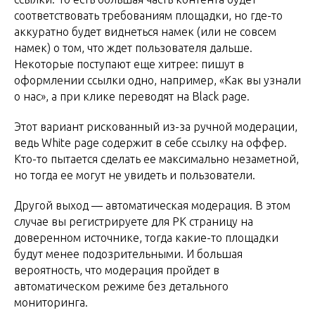
соответствовать требованиям площадки, но где-то
аккуратно будет виднеться намек (или не совсем
намек) о том, что ждет пользователя дальше.
Некоторые поступают еще хитрее: пишут в
оформлении ссылки одно, например, «Как вы узнали
о нас», а при клике переводят на Black page.
Этот вариант рискованный из-за ручной модерации,
ведь White page содержит в себе ссылку на оффер.
Кто-то пытается сделать ее максимально незаметной,
но тогда ее могут не увидеть и пользователи.
Другой выход — автоматическая модерация. В этом
случае вы регистрируете для РК страницу на
доверенном источнике, тогда какие-то площадки
будут менее подозрительными. И большая
вероятность, что модерация пройдет в
автоматическом режиме без детального
мониторинга.