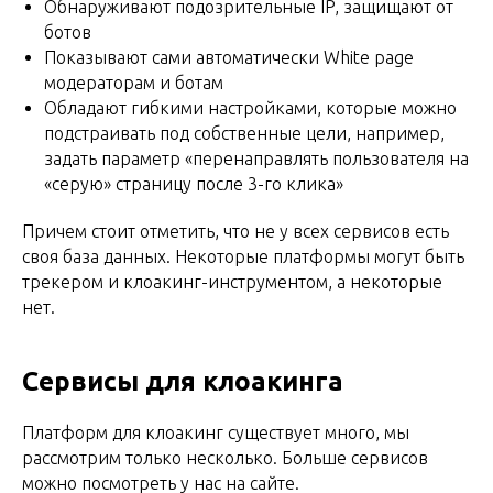
Обнаруживают подозрительные IP, защищают от
ботов
Показывают сами автоматически White page
модераторам и ботам
Обладают гибкими настройками, которые можно
подстраивать под собственные цели, например,
задать параметр «перенаправлять пользователя на
«серую» страницу после 3-го клика»
Причем стоит отметить, что не у всех сервисов есть
своя база данных. Некоторые платформы могут быть
трекером и клоакинг-инструментом, а некоторые
нет.
Сервисы для клоакинга
Платформ для клоакинг существует много, мы
рассмотрим только несколько. Больше сервисов
можно посмотреть у нас на сайте.