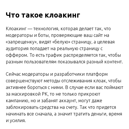
Что такое клоакинг
Клоакинг — технология, которая делает так, что
модераторы и боты, проверяющие ваш сайт на
«запрещенку», видят «белую» страницу, а целевая
аудитория попадает на реальную страницу с
оффером. То есть трафик распределяется так, чтобы
разным пользователям показывался разный контент.
Сейчас модераторы и разработчики платформ
совершенствуют методы отслеживания клоак, чтобы
активнее бороться с ними. В случае если вас поймают
за маскировкой РК, то не только прикроют
кампанию, но и забанят аккаунт, могут даже
заблокировать средства на счету. Так что придется
начинать все сначала, а значит тратить деньги, время
и усилия.