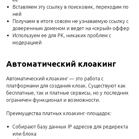
Вставляем эту ссылку в поисковик, переходим по
ней
Получаем в итоге совсем не узнаваемую ссылку с
доверенным доменом и ведет на «серый» оффер
Используем ее для РК, никаких проблем с
модерацией
Автоматический клоакинг
Автоматический клоакинг — это работа с
платформами для создания клоак. Существуют как
бесплатные, так и платные сервисы, но у последних
ограничен функционал и возможности.
Преимущества платных клоакинг-площадок:
Собирают базу данных IP адресов для редиректа
или блока