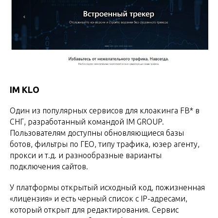
IM KLO
Один из популярных сервисов для клоакинга FB* в
СНГ, разработанный командой IM GROUP.
Пользователям доступны обновляющиеся базы
ботов, фильтры по ГЕО, типу трафика, юзер агенту,
прокси и т.д. и разнообразные варианты
подключения сайтов.
У платформы открытый исходный код, пожизненная
«лицензия» и есть черный список с IP-адресами,
который открыт для редактирования. Сервис