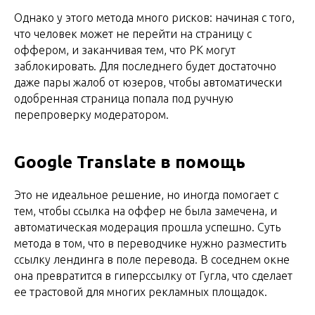
Однако у этого метода много рисков: начиная с того,
что человек может не перейти на страницу с
оффером, и заканчивая тем, что РК могут
заблокировать. Для последнего будет достаточно
даже пары жалоб от юзеров, чтобы автоматически
одобренная страница попала под ручную
перепроверку модератором.
Google Translate в помощь
Это не идеальное решение, но иногда помогает с
тем, чтобы ссылка на оффер не была замечена, и
автоматическая модерация прошла успешно. Суть
метода в том, что в переводчике нужно разместить
ссылку лендинга в поле перевода. В соседнем окне
она превратится в гиперссылку от Гугла, что сделает
ее трастовой для многих рекламных площадок.