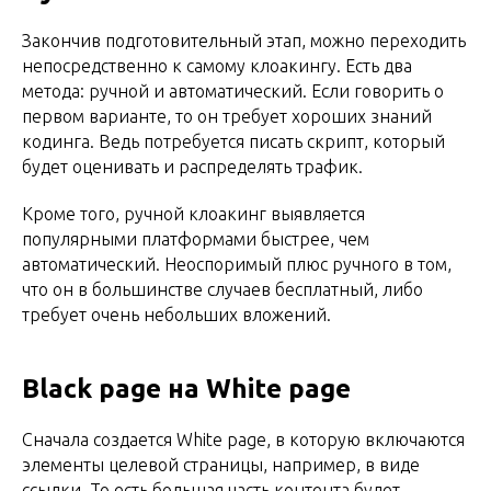
Закончив подготовительный этап, можно переходить
непосредственно к самому клоакингу. Есть два
метода: ручной и автоматический. Если говорить о
первом варианте, то он требует хороших знаний
кодинга. Ведь потребуется писать скрипт, который
будет оценивать и распределять трафик.
Кроме того, ручной клоакинг выявляется
популярными платформами быстрее, чем
автоматический. Неоспоримый плюс ручного в том,
что он в большинстве случаев бесплатный, либо
требует очень небольших вложений.
Black page на White page
Сначала создается White page, в которую включаются
элементы целевой страницы, например, в виде
ссылки. То есть большая часть контента будет