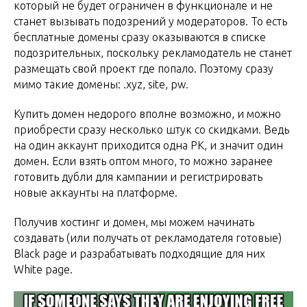
который не будет ограничен в функционале и не
станет вызывать подозрений у модераторов. То есть
бесплатные домены сразу оказываются в списке
подозрительных, поскольку рекламодатель не станет
размещать свой проект где попало. Поэтому сразу
мимо такие домены: .xyz, site, pw.
Купить домен недорого вполне возможно, и можно
приобрести сразу несколько штук со скидками. Ведь
на один аккаунт приходится одна РК, и значит один
домен. Если взять оптом много, то можно заранее
готовить дубли для кампании и регистрировать
новые аккаунты на платформе.
Получив хостинг и домен, мы можем начинать
создавать (или получать от рекламодателя готовые)
Black page и разрабатывать подходящие для них
White page.