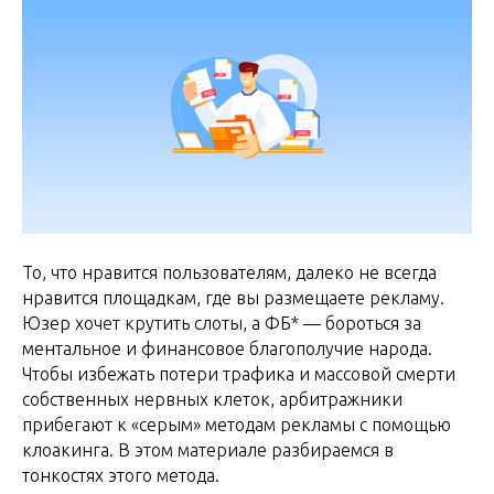
То, что нравится пользователям, далеко не всегда
нравится площадкам, где вы размещаете рекламу.
Юзер хочет крутить слоты, а ФБ* — бороться за
ментальное и финансовое благополучие народа.
Чтобы избежать потери трафика и массовой смерти
собственных нервных клеток, арбитражники
прибегают к «серым» методам рекламы с помощью
клоакинга. В этом материале разбираемся в
тонкостях этого метода.