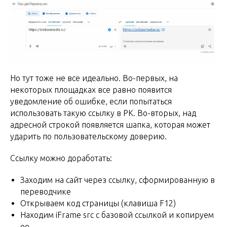
Но тут тоже не все идеально. Во-первых, на
некоторых площадках все равно появится
уведомление об ошибке, если попытаться
использовать такую ссылку в РК. Во-вторых, над
адресной строкой появляется шапка, которая может
ударить по пользовательскому доверию.
Ссылку можно доработать:
Заходим на сайт через ссылку, сформированную в
переводчике
Открываем код страницы (клавиша F12)
Находим iFrame src с базовой ссылкой и копируем
ее