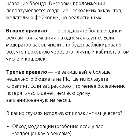
название бренда. В «сером» продвижении
подразумевается создание нескольких аккаунтов,
желательно фейковых, но реалистичных.
Второе правило
— не создавайте больше одной
рекламной кампании на одном аккаунте. Если
модератор вас вычислит, то будет заблокировано
все, что проходило через этот личный кабинет, в том
числе и кошелек.
Третье правило
— не закидывайте больше
недельного бюджета на РК, где используете
клоакинг. Если вас раскроют, то менее болезненно
потерять часть денег, чем всю сумму,
запланированную на месяц.
В каких случаях используют клоакинг чаще всего?
Обход модерации (особенно если у вас
«запрещенка» в рекламе)