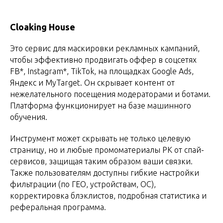
Cloaking House
Это сервис для маскировки рекламных кампаний,
чтобы эффективно продвигать оффер в соцсетях
FB*, Instagram*, TikTok, на площадках Google Ads,
Яндекс и MyTarget. Он скрывает контент от
нежелательного посещения модераторами и ботами.
Платформа функционирует на базе машинного
обучения.
Инструмент может скрывать не только целевую
страницу, но и любые промоматериалы РК от спай-
сервисов, защищая таким образом ваши связки.
Также пользователям доступны гибкие настройки
фильтрации (по ГЕО, устройствам, ОС),
корректировка блэклистов, подробная статистика и
реферальная программа.