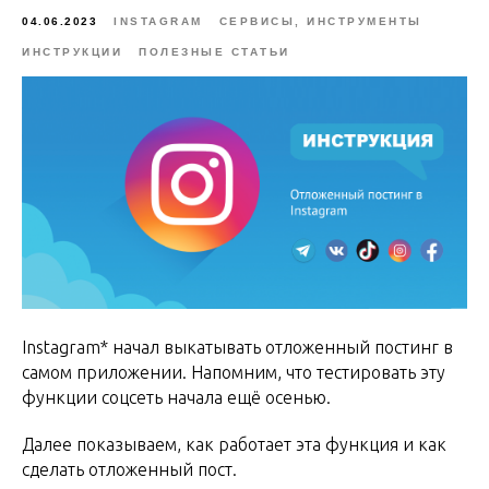
04.06.2023
INSTAGRAM
СЕРВИСЫ, ИНСТРУМЕНТЫ
ИНСТРУКЦИИ
ПОЛЕЗНЫЕ СТАТЬИ
Instagram* начал выкатывать отложенный постинг в
самом приложении. Напомним, что тестировать эту
функции соцсеть начала ещё осенью.
Далее показываем, как работает эта функция и как
сделать отложенный пост.