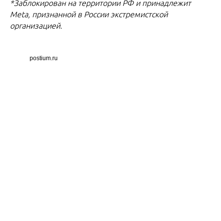
*Заблокирован на территории РФ и принадлежит
Meta, признанной в России экстремистской
организацией.
postium.ru