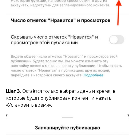
Шаг 3
. Остаётся только выбрать день и время, в
которые будет опубликован контент и нажать
«Установить время».