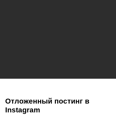
Отложенный постинг в
Instagram