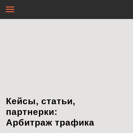
Кейсы, статьи,
партнерки:
Арбитраж трафика