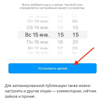
Для запланированной публикации также можно
настроить и другие опции — комментарии, счётчик
лайков и прочие.