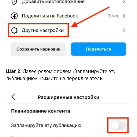
Шаг 2
. Далее рядом с полем «Запланируйте эту
публикацию» нажмите на переключатель.