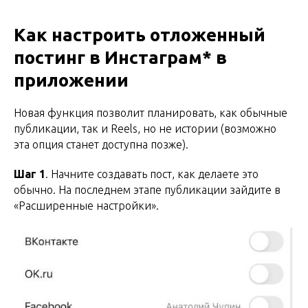
Как настроить отложенный
постинг в Инстаграм* в
приложении
Новая функция позволит планировать, как обычные
публикации, так и Reels, но не истории (возможно
эта опция станет доступна позже).
Шаг 1
. Начните создавать пост, как делаете это
обычно. На последнем этапе публикации зайдите в
«Расширенные настройки».