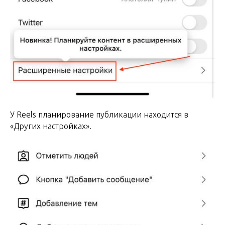
У Reels планирование публикации находится в
«Других настройках».