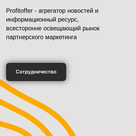
Profitoffer - агрегатор новостей и
информационный ресурс,
всесторонне освещающий рынок
партнерского маркетинга
Сотрудничество