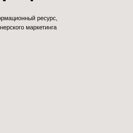
нформационный ресурс,
нерского маркетинга