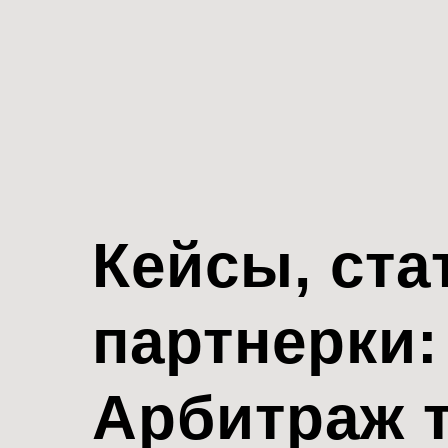
Кейсы, ста
партнерки:
Арбитраж 