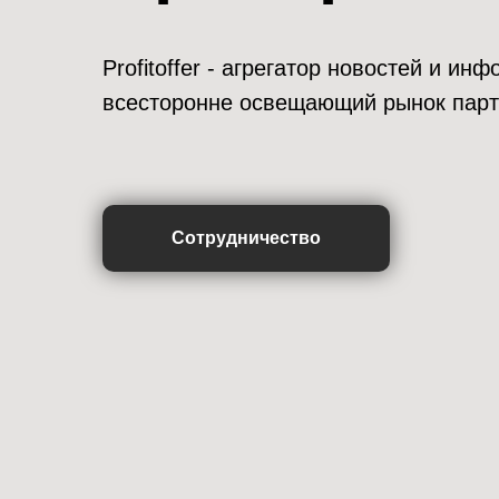
Profitoffer - агрегатор новостей и и
всесторонне освещающий рынок парт
Сотрудничество