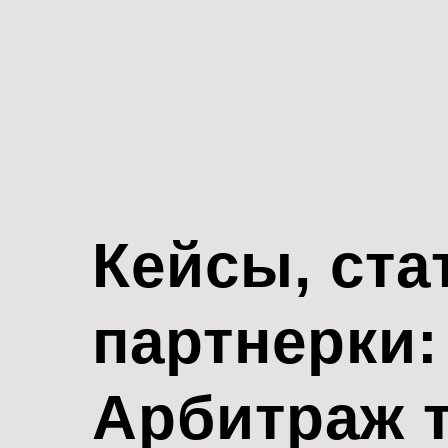
Кейсы, ста
партнерки:
Арбитраж 