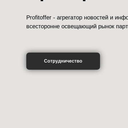
Profitoffer - агрегатор новостей и и
всесторонне освещающий рынок парт
Сотрудничество