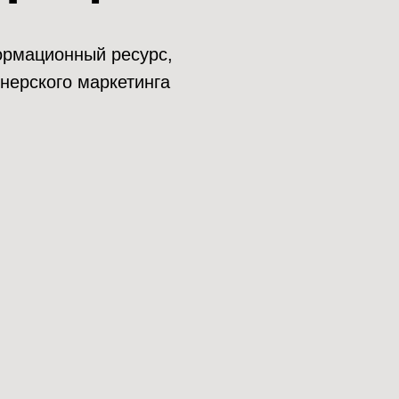
нформационный ресурс,
нерского маркетинга