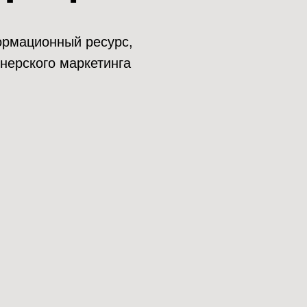
нформационный ресурс,
нерского маркетинга