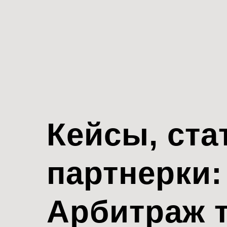
Кейсы, ста
партнерки:
Арбитраж 