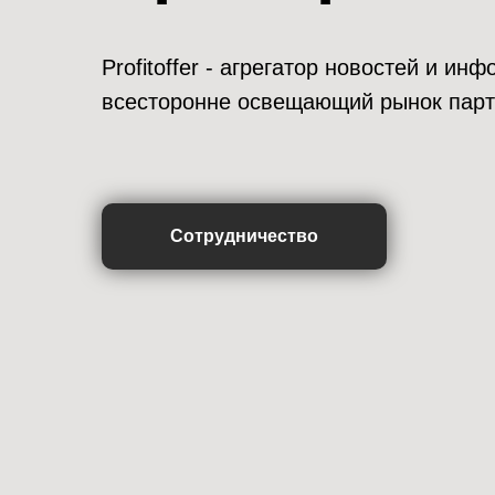
Profitoffer - агрегатор новостей и и
всесторонне освещающий рынок парт
Сотрудничество