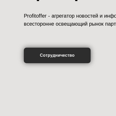
Profitoffer - агрегатор новостей и и
всесторонне освещающий рынок парт
Сотрудничество