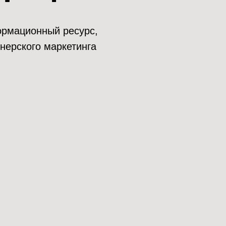
нформационный ресурс,
нерского маркетинга