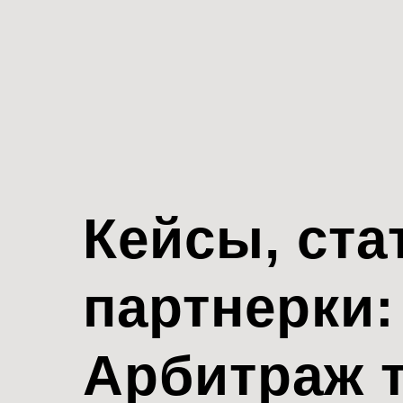
Кейсы, ста
партнерки:
Арбитраж 