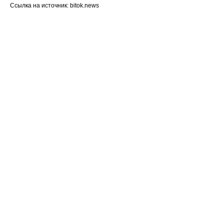
Ссылка на источник: bitok.news