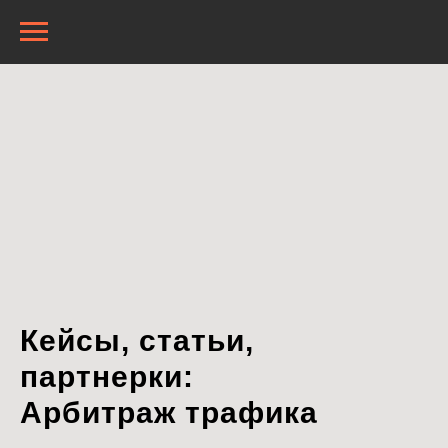
Кейсы, статьи,
партнерки:
Арбитраж трафика