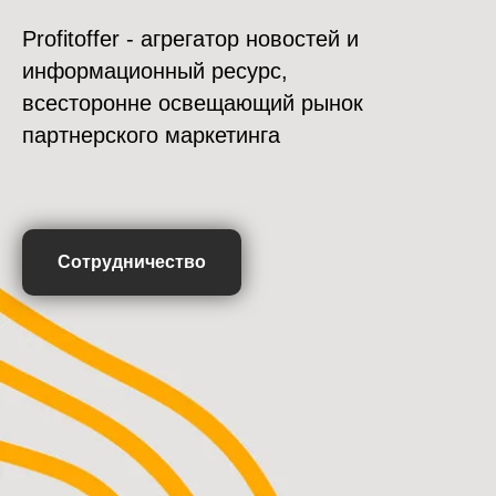
Profitoffer - агрегатор новостей и
информационный ресурс,
всесторонне освещающий рынок
партнерского маркетинга
Сотрудничество