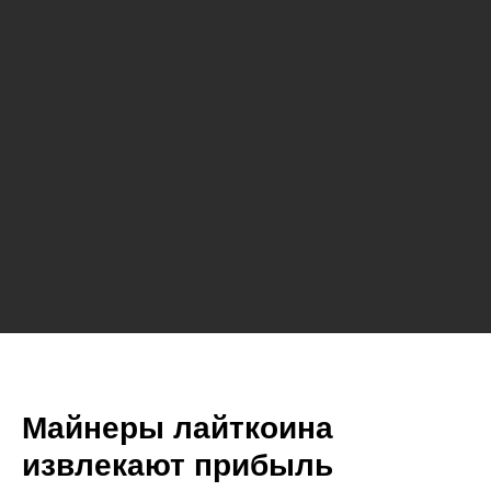
Майнеры лайткоина
извлекают прибыль