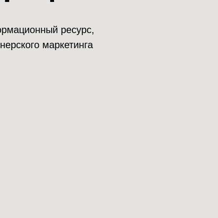
нформационный ресурс,
нерского маркетинга