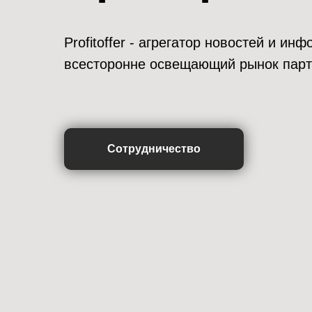
Profitoffer - агрегатор новостей и и
всесторонне освещающий рынок парт
Сотрудничество