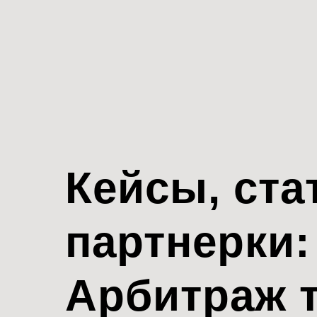
Кейсы, ста
партнерки:
Арбитраж 