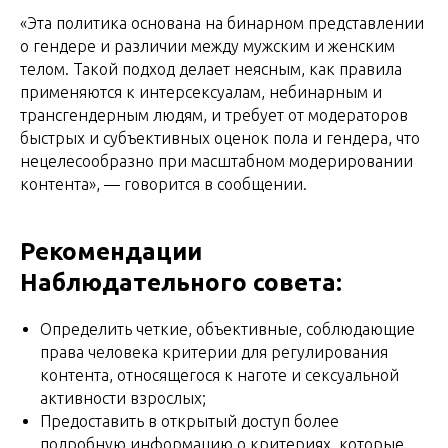
«Эта политика основана на бинарном представлении
о гендере и различии между мужским и женским
телом. Такой подход делает неясным, как правила
применяются к интерсексуалам, небинарным и
трансгендерным людям, и требует от модераторов
быстрых и субъективных оценок пола и гендера, что
нецелесообразно при масштабном модерировании
контента», — говорится в сообщении.
Рекомендации
Наблюдательного совета:
Определить четкие, объективные, соблюдающие
права человека критерии для регулирования
контента, относящегося к наготе и сексуальной
активности взрослых;
Предоставить в открытый доступ более
подробную информацию о критериях, которые