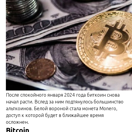
После спокойного января 2024 года биткоин снова
начал расти. Вслед за ним подтянулось большинство
альткоинов. Белой вороной стала монета Monero,
доступ к которой будет в ближайшее время
осложнен.
Bitcoin