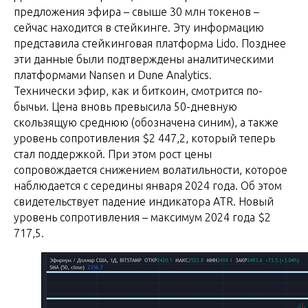
предложения эфира – свыше 30 млн токенов –
сейчас находится в стейкинге. Эту информацию
представила стейкинговая платформа Lido. Позднее
эти данные были подтверждены аналитическими
платформами Nansen и Dune Analytics.
Технически эфир, как и биткоин, смотрится по-
бычьи. Цена вновь превысила 50-дневную
скользящую среднюю (обозначена синим), а также
уровень сопротивления $2 447,2, который теперь
стал поддержкой. При этом рост цены
сопровождается снижением волатильности, которое
наблюдается с середины января 2024 года. Об этом
свидетельствует падение индикатора ATR. Новый
уровень сопротивления – максимум 2024 года $2
717,5.