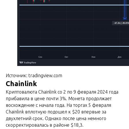
Источник: tradingview.com
Chainlink
Криптовалюта Chainlink со 2 по 9 февраля 2024 года
прибавила в цене почти 3%. Монета продолжает
восхождение с начала года. На торгах 5 февраля
Chainlink вплотную подошел к $20 впервые за
двухлетний срок. Однако после цена немного
скорректировалась в районе $18,3.