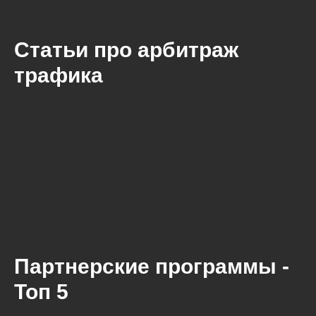
Статьи про арбитраж
трафика
Партнерские программы -
Топ 5