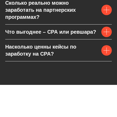
Сколько реально можно
заработать на партнерских
программах?
Что выгоднее – CPA или ревшара?
Насколько ценны кейсы по
заработку на CPA?