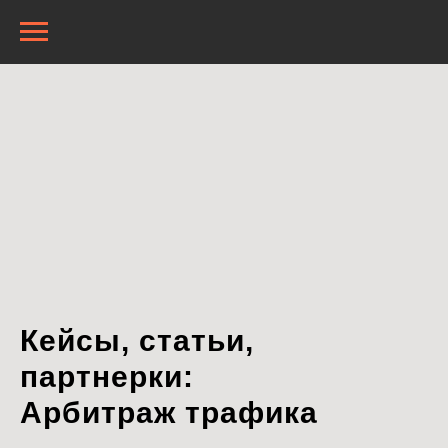
Кейсы, статьи,
партнерки:
Арбитраж трафика