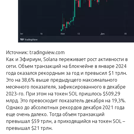
Источник: tradingview.com
Как и Эфириум, Solana переживает рост активности в
сети. Объем транзакций на блокчейне в январе 2024
года оказался рекордным за год и превысил $1 трлн.
Это на 38,6% выше предыдущего максимального
месячного показателя, зафиксированного в декабре
2023-го. При этом на токен SOL пришлось $509,29
млрд. Это превосходит показатель декабря на 19,3%.
Однако до абсолютных рекордов декабря 2021 года
еще очень далеко. Тогда объем транзакций
превышал $59 трлн, а приходящийся на токен SOL –
превышал $21 трлн.