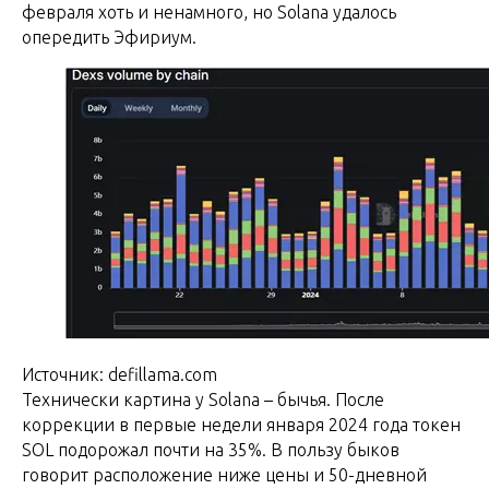
февраля хоть и ненамного, но Solana удалось
опередить Эфириум.
Источник: defillama.com
Технически картина у Solana – бычья. После
коррекции в первые недели января 2024 года токен
SOL подорожал почти на 35%. В пользу быков
говорит расположение ниже цены и 50-дневной