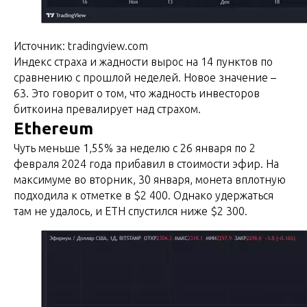
Источник: tradingview.com
Индекс страха и жадности вырос на 14 пунктов по
сравнению с прошлой неделей. Новое значение –
63. Это говорит о том, что жадность инвесторов
биткоина превалирует над страхом.
Ethereum
Чуть меньше 1,55% за неделю с 26 января по 2
февраля 2024 года прибавил в стоимости эфир. На
максимуме во вторник, 30 января, монета вплотную
подходила к отметке в $2 400. Однако удержаться
там не удалось, и ETH спустился ниже $2 300.