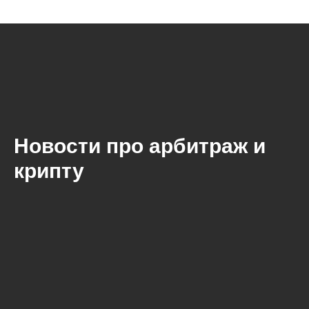
Новости про арбитраж и
крипту