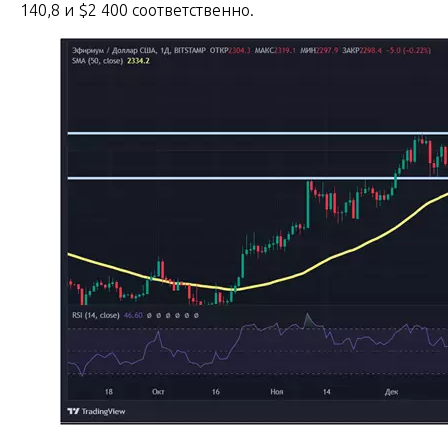
140,8 и $2 400 соответственно.