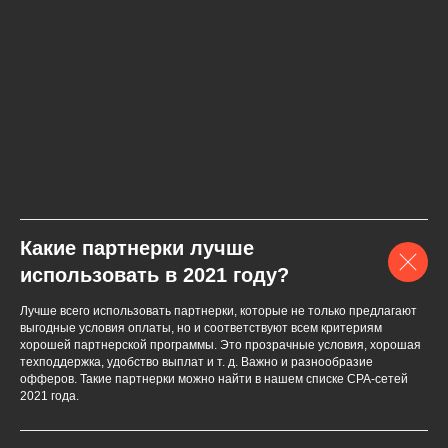
Какие партнерки лучше
использовать в 2021 году?
Лучше всего использовать партнерки, которые не только предлагают
выгодные условия оплаты, но и соответствуют всем критериям
хорошей партнерской программы. Это прозрачные условия, хорошая
техподдержка, удобство выплат и т. д. Важно и разнообразие
офферов. Такие партнерки можно найти в нашем списке СPA-сетей
2021 года.