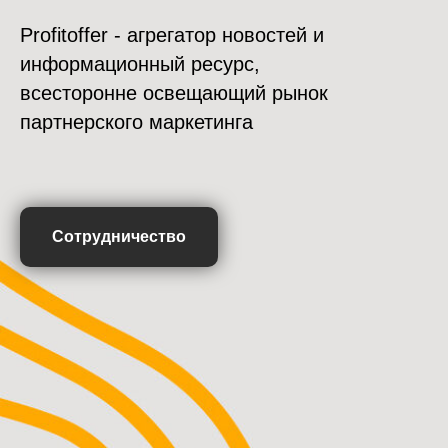
Profitoffer - агрегатор новостей и
информационный ресурс,
всесторонне освещающий рынок
партнерского маркетинга
Сотрудничество