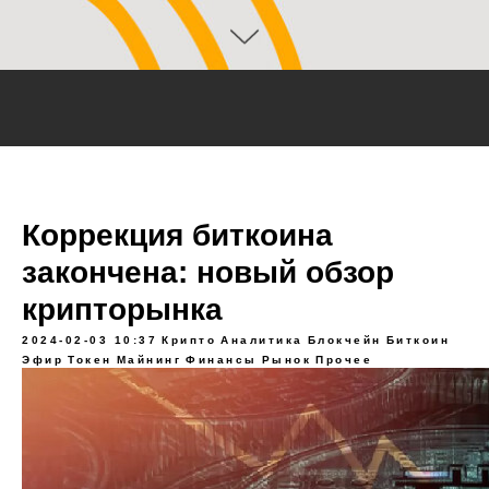
Коррекция биткоина
закончена: новый обзор
крипторынка
2024-02-03 10:37
Крипто
Аналитика
Блокчейн
Биткоин
Эфир
Токен
Майнинг
Финансы
Рынок
Прочее