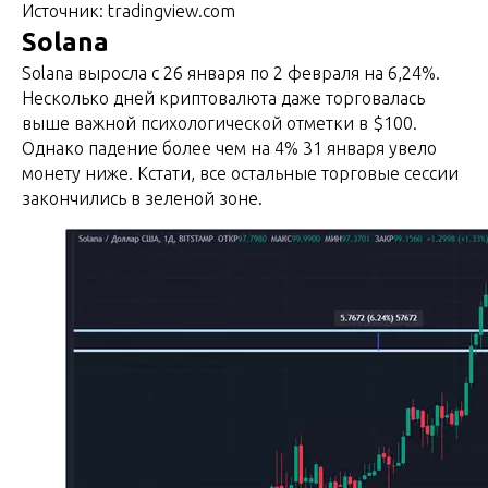
Источник: tradingview.com
Solana
Solana выросла с 26 января по 2 февраля на 6,24%.
Несколько дней криптовалюта даже торговалась
выше важной психологической отметки в $100.
Однако падение более чем на 4% 31 января увело
монету ниже. Кстати, все остальные торговые сессии
закончились в зеленой зоне.