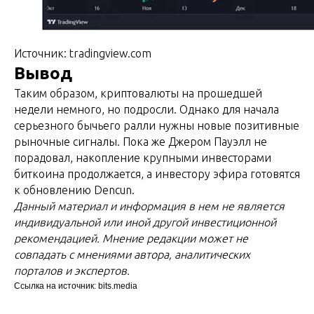
Источник: tradingview.com
Вывод
Таким образом, криптовалюты на прошедшей
недели немного, но подросли. Однако для начала
серьезного бычьего ралли нужны новые позитивные
рыночные сигналы. Пока же Джером Пауэлл не
порадовал, накопление крупными инвесторами
биткоина продолжается, а инвестору эфира готовятся
к обновлению Dencun.
Данный материал и информация в нем не является
индивидуальной или иной другой инвестиционной
рекомендацией. Мнение редакции может не
совпадать с мнениями автора, аналитических
порталов и экспертов.
Ссылка на источник: bits.media