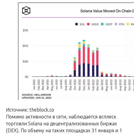
Источник: theblock.co
Помимо активности в сети, наблюдается всплеск
торговли Solana на децентрализованных биржах
(DEX). По объему на таких площадках 31 января и 1