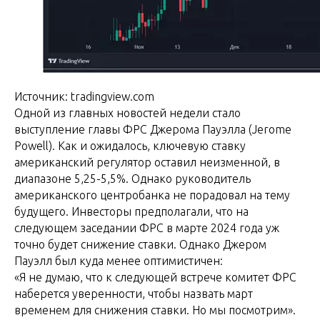
Источник: tradingview.com
Одной из главных новостей недели стало
выступление главы ФРС Джерома Пауэлла (Jerome
Powell). Как и ожидалось, ключевую ставку
американский регулятор оставил неизменной, в
диапазоне 5,25-5,5%. Однако руководитель
американского центробанка не порадовал на тему
будущего. Инвесторы предполагали, что на
следующем заседании ФРС в марте 2024 года уж
точно будет снижение ставки. Однако Джером
Пауэлл был куда менее оптимистичен:
«Я не думаю, что к следующей встрече комитет ФРС
наберется уверенности, чтобы назвать март
временем для снижения ставки. Но мы посмотрим».