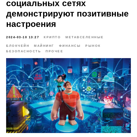
социальных сетях
демонстрируют позитивные
настроения
2024-03-10 13:27
КРИПТО
МЕТАВСЕЛЕННЫЕ
БЛОКЧЕЙН
МАЙНИНГ
ФИНАНСЫ
РЫНОК
БЕЗОПАСНОСТЬ
ПРОЧЕЕ