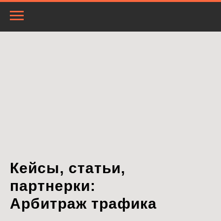
Кейсы, статьи,
партнерки:
Арбитраж трафика