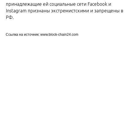
принадлежащие ей социальные сети Facebook и
Instagram признаны экстремистскими и запрещены в
РФ.
Ссылка на источник: www.block-chain24.com