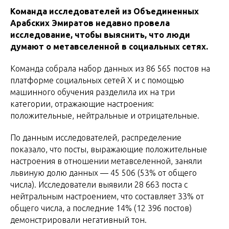
Команда исследователей из Объединенных
Арабских Эмиратов недавно провела
исследование, чтобы выяснить, что люди
думают о метавселенной в социальных сетях.
Команда собрала набор данных из 86 565 постов на
платформе социальных сетей X и с помощью
машинного обучения разделила их на три
категории, отражающие настроения:
положительные, нейтральные и отрицательные.
По данным исследователей, распределение
показало, что посты, выражающие положительные
настроения в отношении метавселенной, заняли
львиную долю данных — 45 506 (53% от общего
числа). Исследователи выявили 28 663 поста с
нейтральным настроением, что составляет 33% от
общего числа, а последние 14% (12 396 постов)
демонстрировали негативный тон.