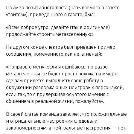
Пример позитивного поста (называемого в газете
«твитом»), приведенного в газете, был:
«Всем доброе утро, давайте (так в оригинале)
продолжайте строить метавселенную».
На другом конце спектра был приведен пример
сообщения, помеченного как негативный:
«Поправьте меня, если я ошибаюсь, но разве
метавселенная не будет просто похожа на мморпг,
где вам придется выполнять свою работу в
окружении раздражающих неигровых персонажей,
если так, то я придерживаюсь этого мнения с
общением в реальной жизни, пожалуйста».
В своей статье команда заявляет, что положительные
и отрицательные настроения следовали
закономерностям, а нейтральные настроения — нет: