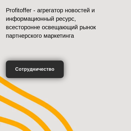
Profitoffer - агрегатор новостей и
информационный ресурс,
всесторонне освещающий рынок
партнерского маркетинга
Сотрудничество