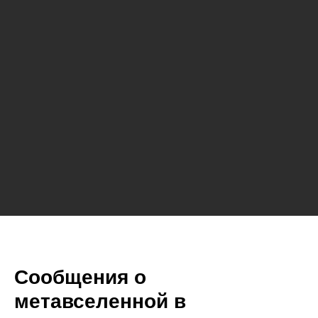
Сообщения о
метавселенной в