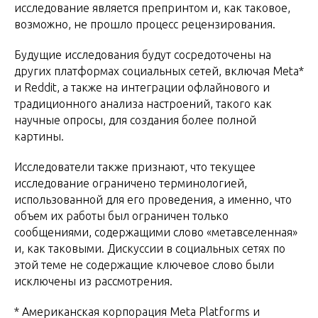
исследование является препринтом и, как таковое,
возможно, не прошло процесс рецензирования.
Будущие исследования будут сосредоточены на
других платформах социальных сетей, включая Meta*
и Reddit, а также на интеграции офлайнового и
традиционного анализа настроений, такого как
научные опросы, для создания более полной
картины.
Исследователи также признают, что текущее
исследование ограничено терминологией,
использованной для его проведения, а именно, что
объем их работы был ограничен только
сообщениями, содержащими слово «метавселенная»
и, как таковыми. Дискуссии в социальных сетях по
этой теме не содержащие ключевое слово были
исключены из рассмотрения.
* Американская корпорация Meta Platforms и