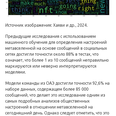
Источник изображения: Хаяви и др., 2024.
Предыдущие исследования с использованием
машинного обучения для определения настроений
метавселенной на основе сообщений в социальных
сетях достигли точности около 88% в тестах, что
означает, что более 1 из 10 сообщений неправильно
маркируются или неверно интерпретируются
моделями.
Модели команды из ОАЭ достигли точности 92,6% на
наборе данных, содержащем более 85 000
сообщений, что делает это исследование одним из
самых подробных анализов общественных
настроений в отношении метавселенной на
сегодняшний день. Однако следует отметить, что это