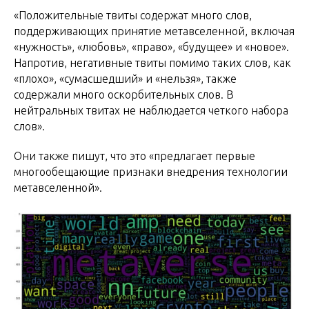
«Положительные твиты содержат много слов,
поддерживающих принятие метавселенной, включая
«нужность», «любовь», «право», «будущее» и «новое».
Напротив, негативные твиты помимо таких слов, как
«плохо», «сумасшедший» и «нельзя», также
содержали много оскорбительных слов. В
нейтральных твитах не наблюдается четкого набора
слов».
Они также пишут, что это «предлагает первые
многообещающие признаки внедрения технологии
метавселенной».