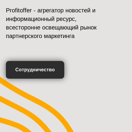
Profitoffer - агрегатор новостей и
информационный ресурс,
всесторонне освещающий рынок
партнерского маркетинга
Сотрудничество