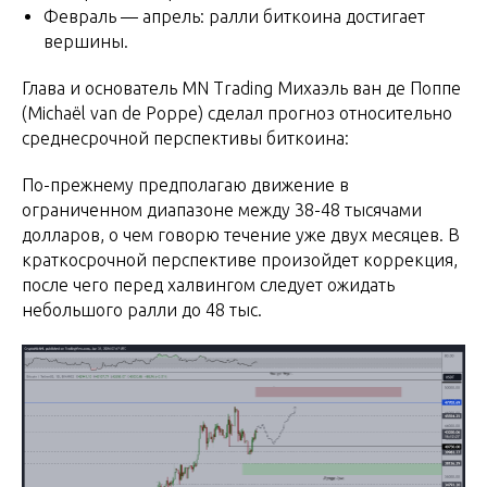
Февраль — апрель: ралли биткоина достигает
вершины.
Глава и основатель MN Trading Михаэль ван де Поппе
(Michaël van de Poppe) сделал прогноз относительно
среднесрочной перспективы биткоина:
По-прежнему предполагаю движение в
ограниченном диапазоне между 38-48 тысячами
долларов, о чем говорю течение уже двух месяцев. В
краткосрочной перспективе произойдет коррекция,
после чего перед халвингом следует ожидать
небольшого ралли до 48 тыс.