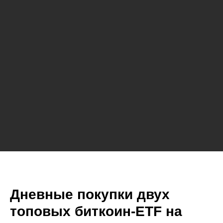
Дневные покупки двух
топовых биткоин-ETF на