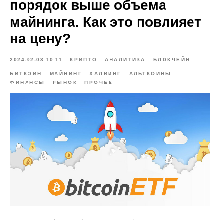
порядок выше объема
майнинга. Как это повлияет
на цену?
2024-02-03 10:11
КРИПТО
АНАЛИТИКА
БЛОКЧЕЙН
БИТКОИН
МАЙНИНГ
ХАЛВИНГ
АЛЬТКОИНЫ
ФИНАНСЫ
РЫНОК
ПРОЧЕЕ