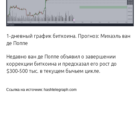
1-дневный график биткоина. Прогноз: Михаэль ван
де Поппе
Недавно ван де Поппе объявил о завершении
коррекции биткоина и предсказал его рост до
$300‑500 тыс. в текущем бычьем цикле.
Ссылка на источник: hashtelegraph.com