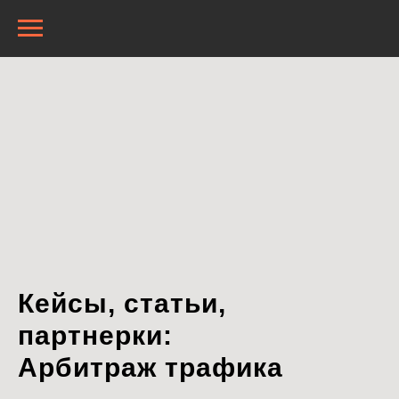
Кейсы, статьи,
партнерки:
Арбитраж трафика