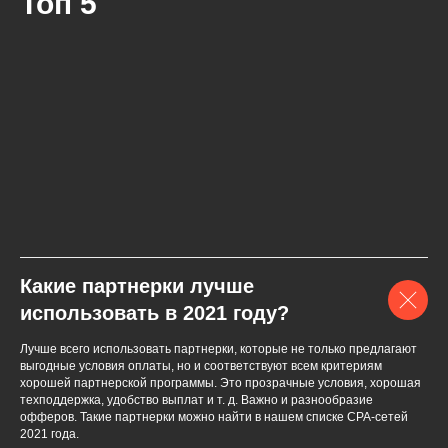
Топ 5
Какие партнерки лучше
использовать в 2021 году?
Лучше всего использовать партнерки, которые не только предлагают
выгодные условия оплаты, но и соответствуют всем критериям
хорошей партнерской программы. Это прозрачные условия, хорошая
техподдержка, удобство выплат и т. д. Важно и разнообразие
офферов. Такие партнерки можно найти в нашем списке СPA-сетей
2021 года.