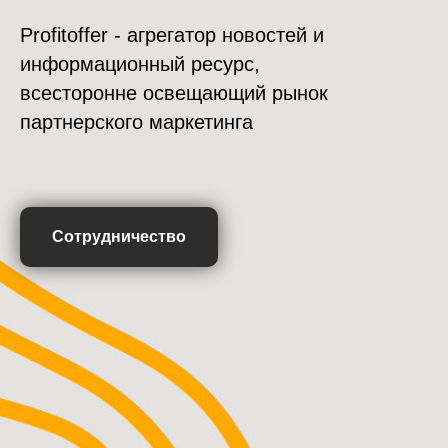
Profitoffer - агрегатор новостей и
информационный ресурс,
всесторонне освещающий рынок
партнерского маркетинга
Сотрудничество