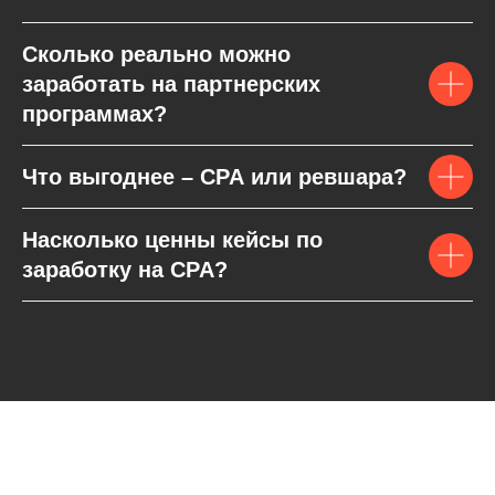
Сколько реально можно
заработать на партнерских
программах?
Что выгоднее – CPA или ревшара?
Насколько ценны кейсы по
заработку на CPA?