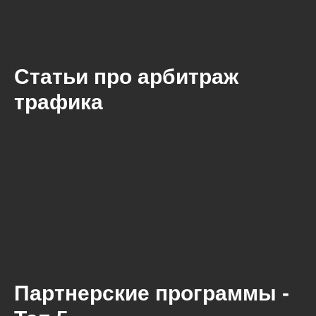
Статьи про арбитраж
трафика
Партнерские программы -