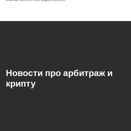
Новости про арбитраж и
крипту