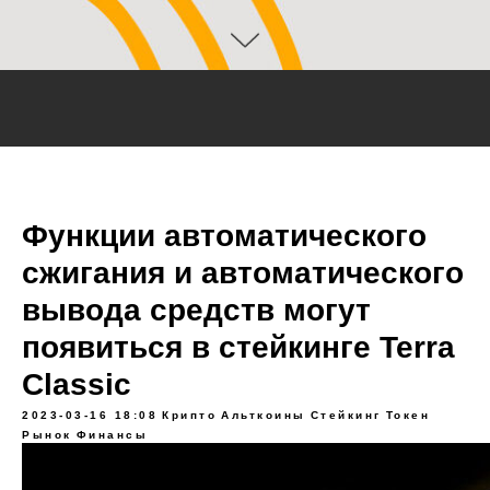
Функции автоматического
сжигания и автоматического
вывода средств могут
появиться в стейкинге Terra
Classic
2023-03-16 18:08
Крипто
Альткоины
Стейкинг
Токен
Рынок
Финансы