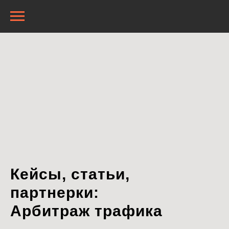
Кейсы, статьи,
партнерки:
Арбитраж трафика