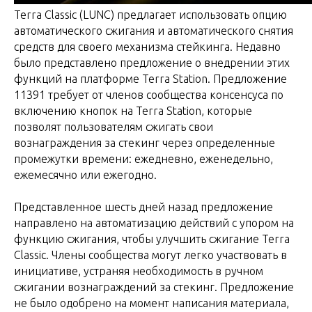
Terra Classic (LUNC) предлагает использовать опцию
автоматического сжигания и автоматического снятия
средств для своего механизма стейкинга. Недавно
было представлено предложение о внедрении этих
функций на платформе Terra Station. Предложение
11391 требует от членов сообщества консенсуса по
включению кнопок на Terra Station, которые
позволят пользователям сжигать свои
вознаграждения за стекинг через определенные
промежутки времени: ежедневно, еженедельно,
ежемесячно или ежегодно.
Представленное шесть дней назад предложение
направлено на автоматизацию действий с упором на
функцию сжигания, чтобы улучшить сжигание Terra
Classic. Члены сообщества могут легко участвовать в
инициативе, устраняя необходимость в ручном
сжигании вознаграждений за стекинг. Предложение
не было одобрено на момент написания материала,