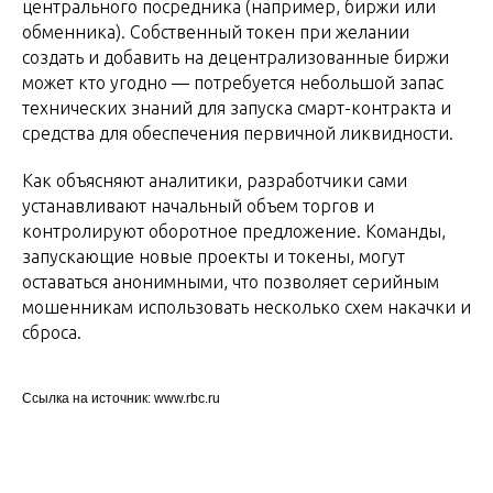
центрального посредника (например, биржи или
обменника). Собственный токен при желании
создать и добавить на децентрализованные биржи
может кто угодно — потребуется небольшой запас
технических знаний для запуска смарт-контракта и
средства для обеспечения первичной ликвидности.
Как объясняют аналитики, разработчики сами
устанавливают начальный объем торгов и
контролируют оборотное предложение. Команды,
запускающие новые проекты и токены, могут
оставаться анонимными, что позволяет серийным
мошенникам использовать несколько схем накачки и
сброса.
Ссылка на источник: www.rbc.ru