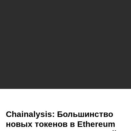
Chainalysis: Большинство
новых токенов в Ethereum