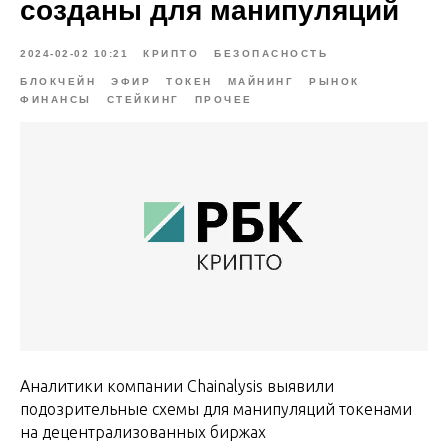
созданы для манипуляций
2024-02-02 10:21
КРИПТО
БЕЗОПАСНОСТЬ
БЛОКЧЕЙН
ЭФИР
ТОКЕН
МАЙНИНГ
РЫНОК
ФИНАНСЫ
СТЕЙКИНГ
ПРОЧЕЕ
Аналитики компании Chainalysis выявили
подозрительные схемы для манипуляций токенами
на децентрализованных биржах