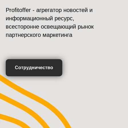
Profitoffer - агрегатор новостей и
информационный ресурс,
всесторонне освещающий рынок
партнерского маркетинга
Сотрудничество