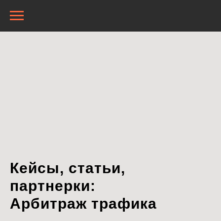
Кейсы, статьи,
партнерки:
Арбитраж трафика