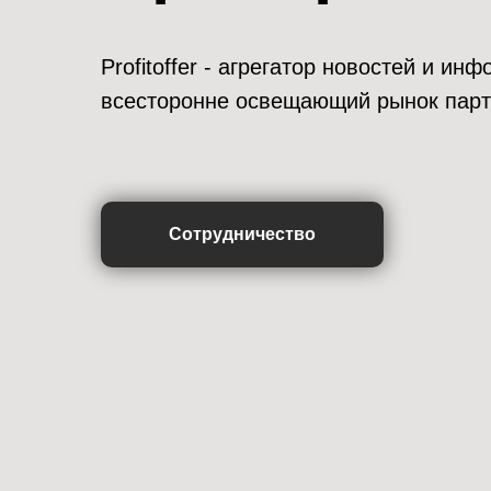
Profitoffer - агрегатор новостей и и
всесторонне освещающий рынок парт
Сотрудничество