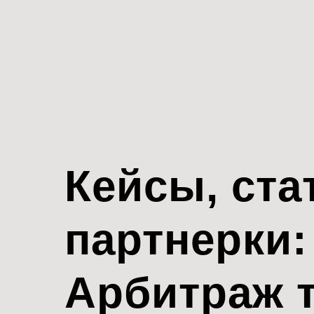
Кейсы, ста
партнерки:
Арбитраж 