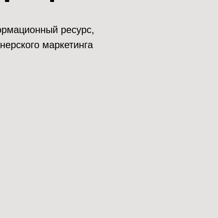
нформационный ресурс,
нерского маркетинга