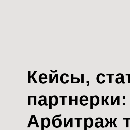
Кейсы, ста
партнерки:
Арбитраж 