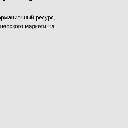
нформационный ресурс,
нерского маркетинга