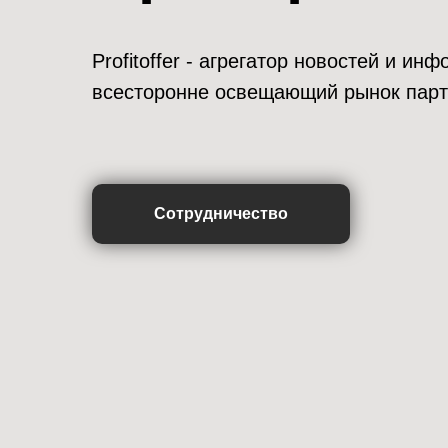
Profitoffer - агрегатор новостей и и
всесторонне освещающий рынок парт
Сотрудничество