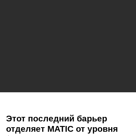
Этот последний барьер
отделяет MATIC от уровня