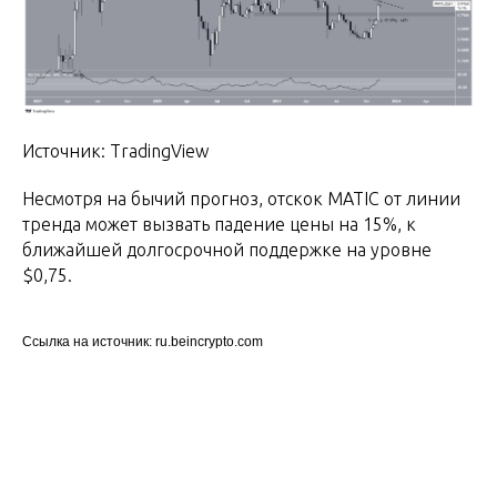
Источник: TradingView
Несмотря на бычий прогноз, отскок MATIC от линии
тренда может вызвать падение цены на 15%, к
ближайшей долгосрочной поддержке на уровне
$0,75.
Ссылка на источник: ru.beincrypto.com