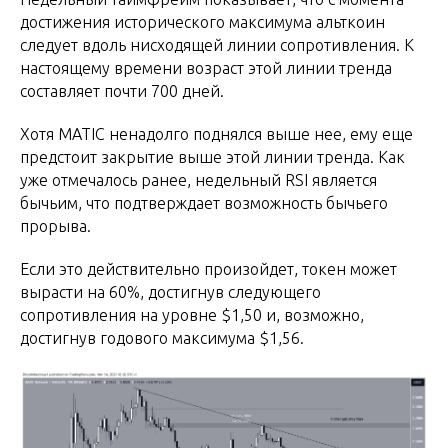
достижения исторического максимума альткоин
следует вдоль нисходящей линии сопротивления. К
настоящему времени возраст этой линии тренда
составляет почти 700 дней.
Хотя MATIC ненадолго поднялся выше нее, ему еще
предстоит закрытие выше этой линии тренда. Как
уже отмечалось ранее, недельный RSI является
бычьим, что подтверждает возможность бычьего
прорыва.
Если это действительно произойдет, токен может
вырасти на 60%, достигнув следующего
сопротивления на уровне $1,50 и, возможно,
достигнув годового максимума $1,56.