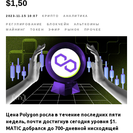
$1,50
2023-11-15 10:07
КРИПТО
АНАЛИТИКА
РЕГУЛИРОВАНИЕ
БЛОКЧЕЙН
АЛЬТКОИНЫ
МАЙНИНГ
ТОКЕН
ЭФИР
РЫНОК
ПРОЧЕЕ
Цена Polygon росла в течение последних пяти
недель, почти достигнув сегодня уровня $1.
MATIC добрался до 700-дневной нисходящей