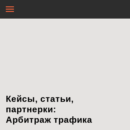
Кейсы, статьи,
партнерки:
Арбитраж трафика