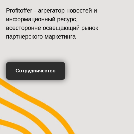
Profitoffer - агрегатор новостей и
информационный ресурс,
всесторонне освещающий рынок
партнерского маркетинга
Сотрудничество