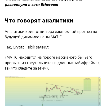
развернули в сети Ethereum
Что говорят аналитики
Аналитики криптотвиттера дают бычий прогноз по
будущей динамике цены MATIC.
Так, Crypto Faibik заявил:
«MATIC находится на пороге массивного бычьего
прорыва из треугольника на длинных таймфреймах,
так что следите за этим».