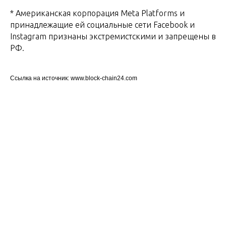
* Американская корпорация Meta Platforms и
принадлежащие ей социальные сети Facebook и
Instagram признаны экстремистскими и запрещены в
РФ.
Ссылка на источник: www.block-chain24.com