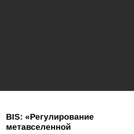
BIS: «Регулирование
метавселенной