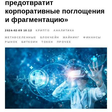
предотвратит
корпоративные поглощения
и фрагментацию»
2024-02-09 10:12
КРИПТО
АНАЛИТИКА
МЕТАВСЕЛЕННЫЕ
БЛОКЧЕЙН
МАЙНИНГ
ФИНАНСЫ
РЫНОК
БИТКОИН
ТОКЕН
ПРОЧЕЕ