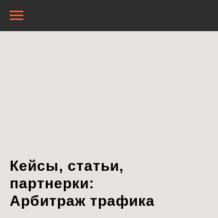
Кейсы, статьи,
партнерки:
Арбитраж трафика