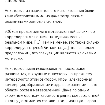
авторы BIS.
Некоторые из вариантов его использования были
явно «бесполезными», но даже тогда связь с
реальным миром была сильной:
«Объем продаж земли в метавселенной до сих пор
коррелировал с ценами на недвижимость в
реальном мире. […]. Тем не менее, это также сильно
коррелирует с ценой Биткоина, […] что позволяет
предположить, что спекуляции являются ключевым
мотивом».
Некоторые виды использования продолжают
развиваться, и крупные инвесторы по-прежнему
интересуются этим сектором. Игры, электронная
коммерция, образование и здравоохранение — это
области роста в метавселенной. Даже по самым
скромным оценкам, стоимость рынка метавселенной
к концу десятилетия составит триллионы долларов.