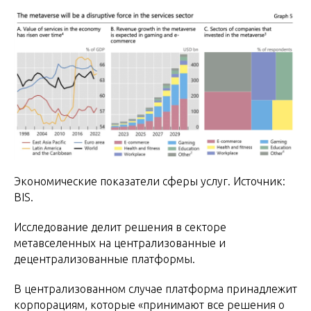
Экономические показатели сферы услуг. Источник:
BIS.
Исследование делит решения в секторе
метавселенных на централизованные и
децентрализованные платформы.
В централизованном случае платформа принадлежит
корпорациям, которые «принимают все решения о