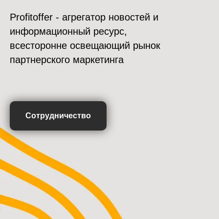
Profitoffer - агрегатор новостей и
информационный ресурс,
всесторонне освещающий рынок
партнерского маркетинга
Сотрудничество