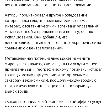
децентрализации», – говорится в исследовании.
Авторы процитировали другое исследование,
которое показало, что пользователи часто мало
интересуются техническими аспектами управления
метавселенной и превыше всего ценят удобство
использования. Они добавили, что
децентрализованная метавселенная «крошечная» по
сравнению с централизованной.
Метавселенная потенциально может изменить
мировую экономику, сделав цены на услуги менее
привязанными к географическому признаку («стирая
границы между торгуемыми и неторгуемыми
секторами экономики»), поощряя международную
географическую интеграцию и трансформируя
рынок труда.
«Каков потенциальный экономический эффект услуг