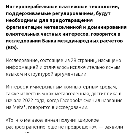
Интероперабельные платежные технологии,
поддерживаемые регулированием, будут
необходимы для предотвращения
фрагментации метавселенной и доминирования
влиятельных частных интересов, говорится в
исследовании Банка международных расчетов
(BIS).
Исследование, состоящее из 29 страниц, насыщено
информацией и отличалось исключительно ясным
языком и структурой аргументации.
Интерес к иммерсивным компьютерным средам,
также известным как метавселенная, достиг пика в
начале 2022 года, когда Facebook* сменил название
на Meta*, говорится в исследовании.
«То, что метавселенная получит широкое
распространение, еще не предрешено», — заявили