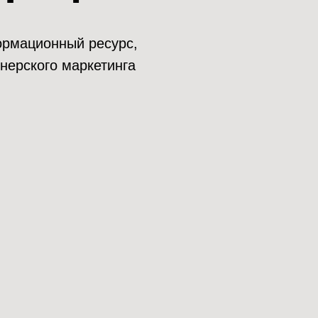
нформационный ресурс,
нерского маркетинга