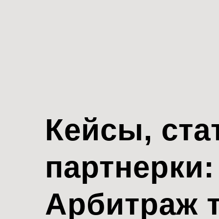
Кейсы, ста
партнерки:
Арбитраж 