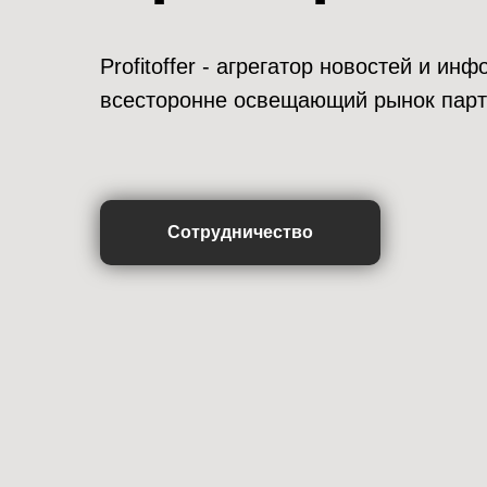
Profitoffer - агрегатор новостей и и
всесторонне освещающий рынок парт
Сотрудничество