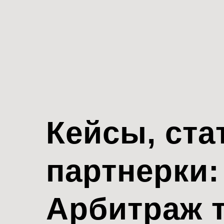
Кейсы, ста
партнерки:
Арбитраж 