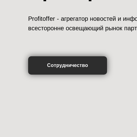
Profitoffer - агрегатор новостей и и
всесторонне освещающий рынок парт
Сотрудничество