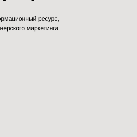
нформационный ресурс,
нерского маркетинга