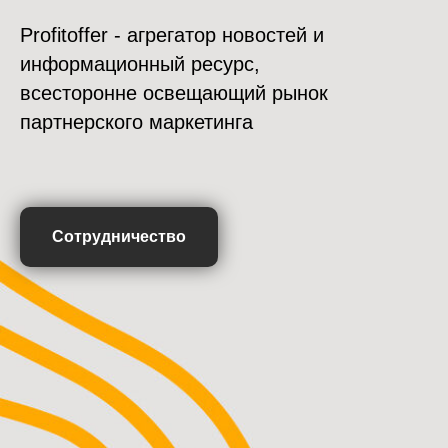
Profitoffer - агрегатор новостей и
информационный ресурс,
всесторонне освещающий рынок
партнерского маркетинга
Сотрудничество