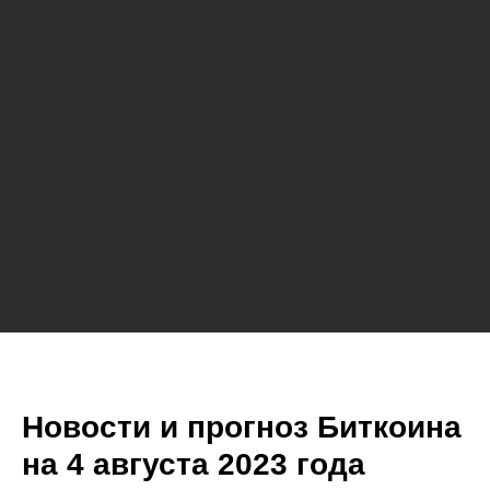
Новости и прогноз Биткоина
на 4 августа 2023 года