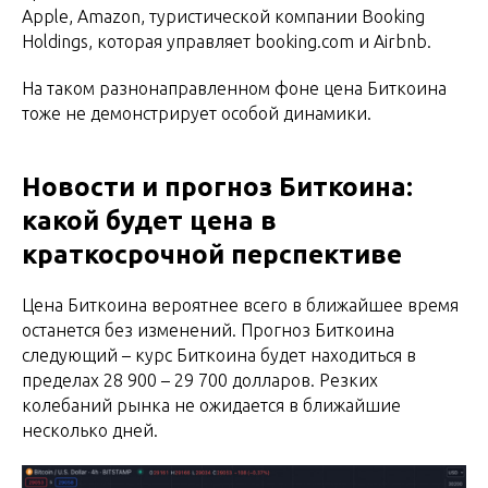
Apple, Amazon, туристической компании Booking
Holdings, которая управляет booking.com и Airbnb.
На таком разнонаправленном фоне цена Биткоина
тоже не демонстрирует особой динамики.
Новости и прогноз Биткоина:
какой будет цена в
краткосрочной перспективе
Цена Биткоина вероятнее всего в ближайшее время
останется без изменений. Прогноз Биткоина
следующий – курс Биткоина будет находиться в
пределах 28 900 – 29 700 долларов. Резких
колебаний рынка не ожидается в ближайшие
несколько дней.