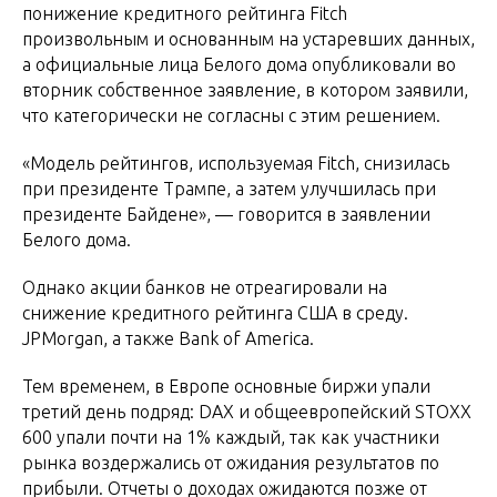
понижение кредитного рейтинга Fitch
произвольным и основанным на устаревших данных,
а официальные лица Белого дома опубликовали во
вторник собственное заявление, в котором заявили,
что категорически не согласны с этим решением.
«Модель рейтингов, используемая Fitch, снизилась
при президенте Трампе, а затем улучшилась при
президенте Байдене», — говорится в заявлении
Белого дома.
Однако акции банков не отреагировали на
снижение кредитного рейтинга США в среду.
JPMorgan, а также Bank of America.
Тем временем, в Европе основные биржи упали
третий день подряд: DAX и общеевропейский STOXX
600 упали почти на 1% каждый, так как участники
рынка воздержались от ожидания результатов по
прибыли. Отчеты о доходах ожидаются позже от