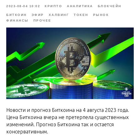
2023-08-04 10:02
КРИПТО
АНАЛИТИКА
БЛОКЧЕЙН
БИТКОИН
ЭФИР
ХАЛВИНГ
ТОКЕН
РЫНОК
ФИНАНСЫ
ПРОЧЕЕ
Новости и прогноз Биткоина на 4 августа 2023 года.
Цена Биткоина вчера не претерпела существенных
изменений. Прогноз Биткоина так и остается
консервативным.