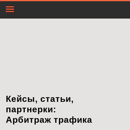
Кейсы, статьи,
партнерки:
Арбитраж трафика