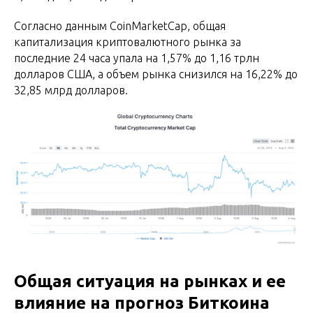
Согласно данным CoinMarketCap, общая
капитализация криптовалютного рынка за
последние 24 часа упала на 1,57% до 1,16 трлн
долларов США, а объем рынка снизился на 16,22% до
32,85 млрд долларов.
Общая ситуация на рынках и ее
влияние на прогноз Биткоина