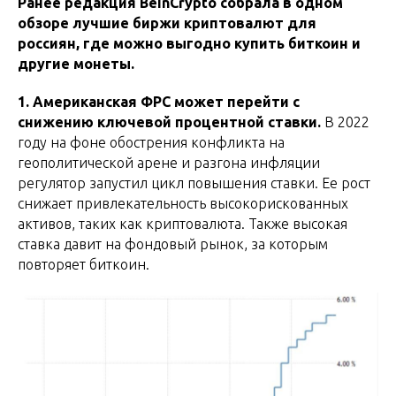
Ранее редакция BeInCrypto собрала в одном
обзоре лучшие биржи криптовалют для
россиян, где можно выгодно купить биткоин и
другие монеты.
1. Американская ФРС может перейти с
снижению ключевой процентной ставки.
В 2022
году на фоне обострения конфликта на
геополитической арене и разгона инфляции
регулятор запустил цикл повышения ставки. Ее рост
снижает привлекательность высокорискованных
активов, таких как криптовалюта. Также высокая
ставка давит на фондовый рынок, за которым
повторяет биткоин.