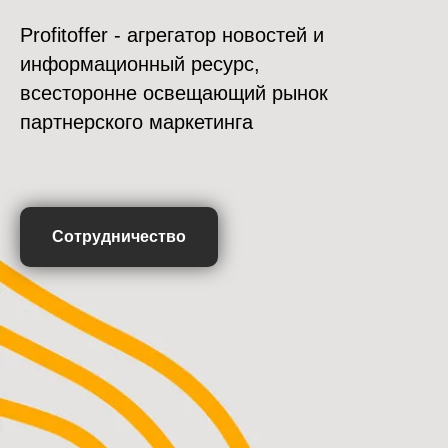
Profitoffer - агрегатор новостей и
информационный ресурс,
всесторонне освещающий рынок
партнерского маркетинга
Сотрудничество