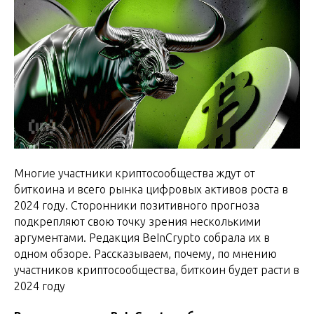
Многие участники криптосообщества ждут от
биткоина и всего рынка цифровых активов роста в
2024 году. Сторонники позитивного прогноза
подкрепляют свою точку зрения несколькими
аргументами. Редакция BeInCrypto собрала их в
одном обзоре. Рассказываем, почему, по мнению
участников криптосообщества, биткоин будет расти в
2024 году