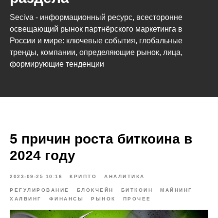
Seciva - информационный ресурс, всесторонне
освещающий рынок партнёрского маркетинга в
России и мире: ключевые события, глобальные
тренды, компании, определяющие рынок, лица,
формирующие тенденции
5 причин роста биткоина в
2024 году
2023-09-25 10:16
КРИПТО
АНАЛИТИКА
РЕГУЛИРОВАНИЕ
БЛОКЧЕЙН
БИТКОИН
МАЙНИНГ
ХАЛВИНГ
ФИНАНСЫ
РЫНОК
ПРОЧЕЕ