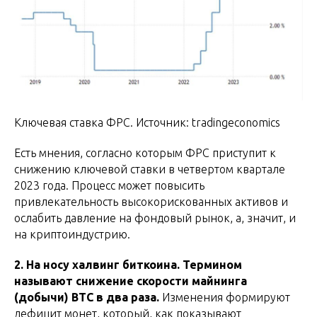
Ключевая ставка ФРС. Источник: tradingeconomics
Есть мнения, согласно которым ФРС приступит к
снижению ключевой ставки в четвертом квартале
2023 года. Процесс может повысить
привлекательность высокорискованных активов и
ослабить давление на фондовый рынок, а, значит, и
на криптоиндустрию.
2. На носу халвинг биткоина. Термином
называют снижение скорости майнинга
(добычи) BTC в два раза.
Изменения формируют
дефицит монет, который, как показывают