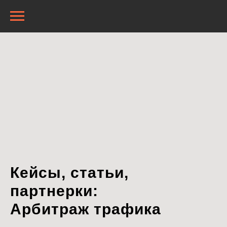
Кейсы, статьи,
партнерки:
Арбитраж трафика