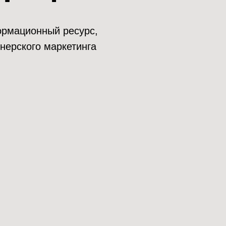
нформационный ресурс,
нерского маркетинга