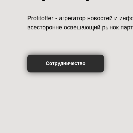
Profitoffer - агрегатор новостей и и
всесторонне освещающий рынок парт
Сотрудничество