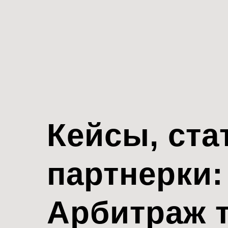
Кейсы, ста
партнерки:
Арбитраж 