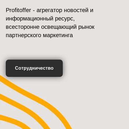
Profitoffer - агрегатор новостей и
информационный ресурс,
всесторонне освещающий рынок
партнерского маркетинга
Сотрудничество