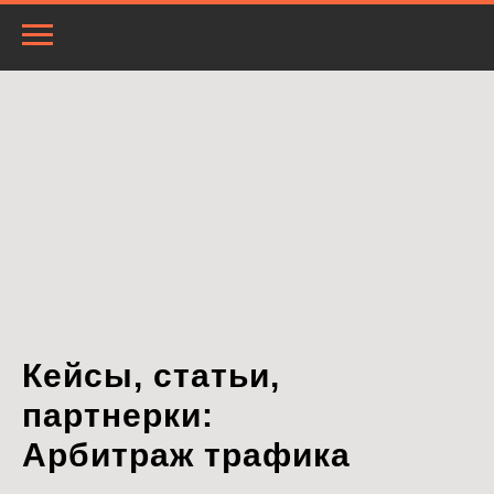
Кейсы, статьи,
партнерки:
Арбитраж трафика