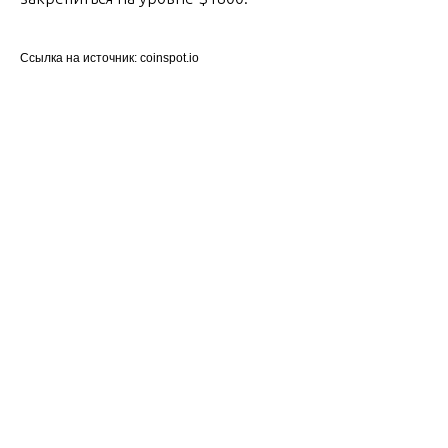
Ссылка на источник: coinspot.io