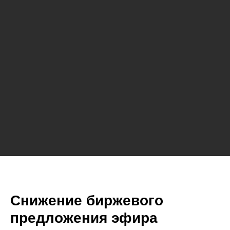
Снижение биржевого
предложения эфира