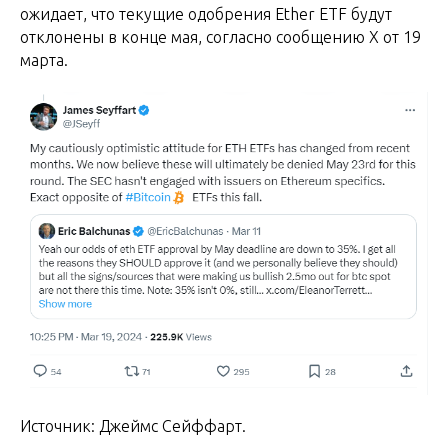
ожидает, что текущие одобрения Ether ETF будут
отклонены в конце мая, согласно сообщению X от 19
марта.
Источник: Джеймс Сейффарт.