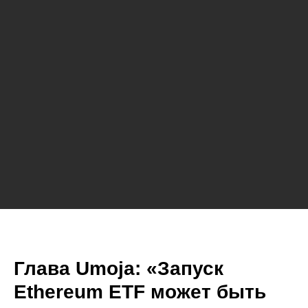
Глава Umoja: «Запуск
Ethereum ETF может быть