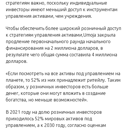
стратегиям важно, поскольку индивидуальные
инвесторы имеют меньший доступ к инструментам
управления активами, чем учреждения.
Чтобы обеспечить более широкий розничный доступ
к стратегиям управления активами,Umoja закрыла
продление первоначального раунда начального
финансирования на 2 миллиона долларов, в
результате чего общая сумма составила 4 миллиона
долларов.
«Если посмотреть на все активы под управлением на
планете, то 52% из них принадлежит ритейлу. Таким
образом, у розничных инвесторов есть больше
денег, которые они могут вложить в создание
богатства, но меньше возможностей».
В 2021 году на долю розничных инвесторов
приходилось 52% мировых активов под
управлением, а к 2030 году, согласно оценкам