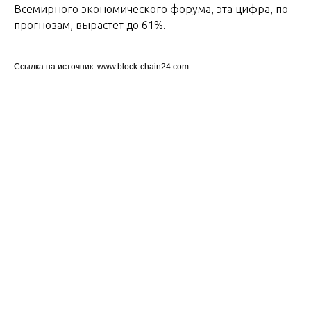
Всемирного экономического форума, эта цифра, по
прогнозам, вырастет до 61%.
Ссылка на источник: www.block-chain24.com