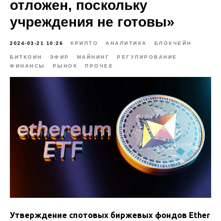
отложен, поскольку
учреждения не готовы»
2024-03-21 10:26
КРИПТО
АНАЛИТИКА
БЛОКЧЕЙН
БИТКОИН
ЭФИР
МАЙНИНГ
РЕГУЛИРОВАНИЕ
ФИНАНСЫ
РЫНОК
ПРОЧЕЕ
Утверждение спотовых биржевых фондов Ether