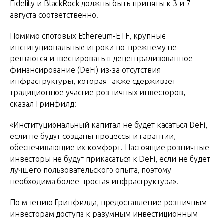
Fidelity и BlackRock должны быть приняты к 3 и 7
августа соответственно.
Помимо спотовых Ethereum-ETF, крупные
институциональные игроки по-прежнему не
решаются инвестировать в децентрализованное
финансирование (DeFi) из-за отсутствия
инфраструктуры, которая также сдерживает
традиционное участие розничных инвесторов,
сказал Гринфилд:
«Институциональный капитал не будет касаться DeFi,
если не будут созданы процессы и гарантии,
обеспечивающие их комфорт. Настоящие розничные
инвесторы не будут прикасаться к DeFi, если не будет
лучшего пользовательского опыта, поэтому
необходима более простая инфраструктура».
По мнению Гринфилда, предоставление розничным
инвесторам доступа к разумным инвестиционным