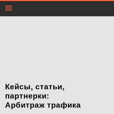
Кейсы, статьи,
партнерки:
Арбитраж трафика