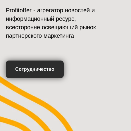
Profitoffer - агрегатор новостей и
информационный ресурс,
всесторонне освещающий рынок
партнерского маркетинга
Сотрудничество