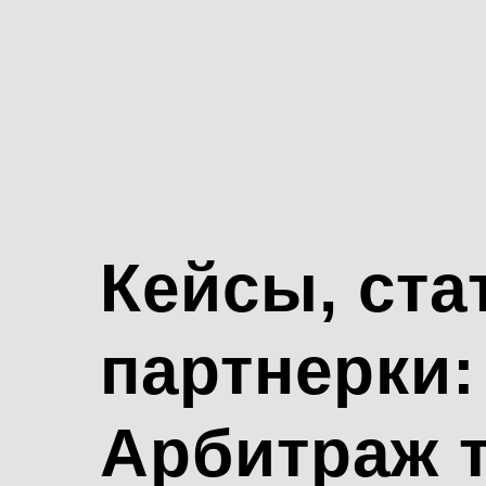
Кейсы, ста
партнерки:
Арбитраж 