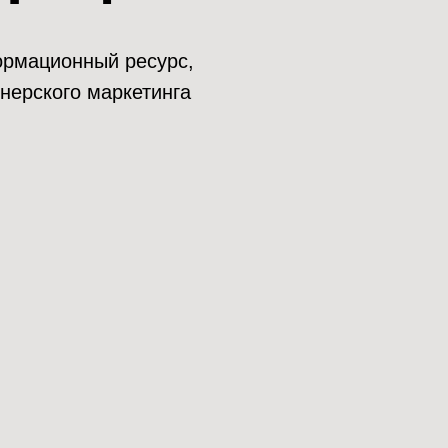
нформационный ресурс,
нерского маркетинга