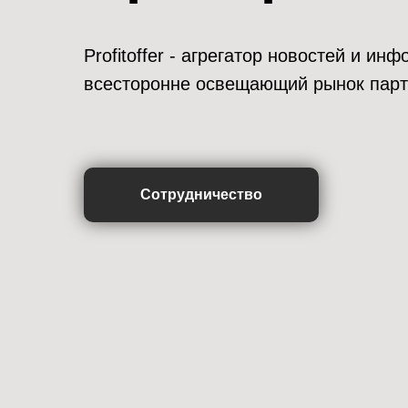
Profitoffer - агрегатор новостей и и
всесторонне освещающий рынок парт
Сотрудничество